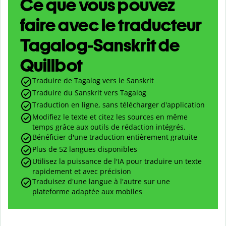
Ce que vous pouvez
faire avec le traducteur
Tagalog-Sanskrit de
Quillbot
Traduire de Tagalog vers le Sanskrit
Traduire du Sanskrit vers Tagalog
Traduction en ligne, sans télécharger d'application
Modifiez le texte et citez les sources en même
temps grâce aux outils de rédaction intégrés.
Bénéficier d'une traduction entièrement gratuite
Plus de 52 langues disponibles
Utilisez la puissance de l'IA pour traduire un texte
rapidement et avec précision
Traduisez d'une langue à l'autre sur une
plateforme adaptée aux mobiles