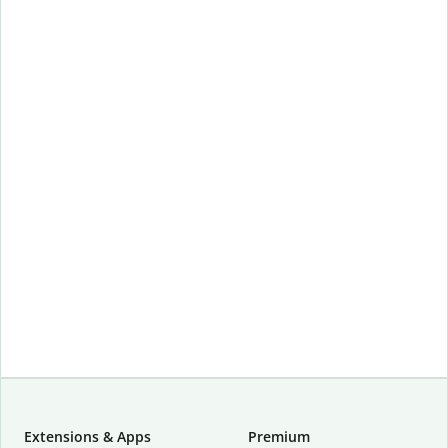
Extensions & Apps
Premium