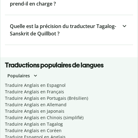
prend-il en charge ?
Quelle est la précision du traducteur Tagalog-
Sanskrit de Quillbot ?
Traductions populaires de langues
Populaires
Traduire Anglais en Espagnol
Traduire Anglais en Français
Traduire Anglais en Portugais (Brésilien)
Traduire Anglais en Allemand
Traduire Anglais en Japonais
Traduire Anglais en Chinois (simplifié)
Traduire Anglais en Tagalog
Traduire Anglais en Coréen
Traduire Espagnol en Anglais