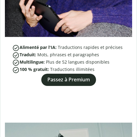
Alimenté par l'IA:
Traductions rapides et précises
Traduit:
Mots, phrases et paragraphes
Multilingue:
Plus de
52
langues disponibles
100 % gratuit:
Traductions illimitées
Passez à Premium