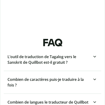
FAQ
L’outil de traduction de Tagalog vers le
Sanskrit de Quillbot est-il gratuit ?
Combien de caractères puis-je traduire à la
fois ?
Combien de langues le traducteur de Quillbot