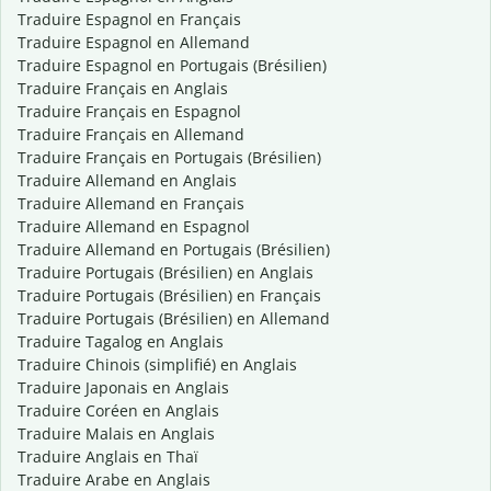
Traduire Espagnol en Français
Traduire Espagnol en Allemand
Traduire Espagnol en Portugais (Brésilien)
Traduire Français en Anglais
Traduire Français en Espagnol
Traduire Français en Allemand
Traduire Français en Portugais (Brésilien)
Traduire Allemand en Anglais
Traduire Allemand en Français
Traduire Allemand en Espagnol
Traduire Allemand en Portugais (Brésilien)
Traduire Portugais (Brésilien) en Anglais
Traduire Portugais (Brésilien) en Français
Traduire Portugais (Brésilien) en Allemand
Traduire Tagalog en Anglais
Traduire Chinois (simplifié) en Anglais
Traduire Japonais en Anglais
Traduire Coréen en Anglais
Traduire Malais en Anglais
Traduire Anglais en Thaï
Traduire Arabe en Anglais