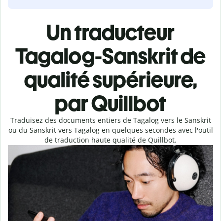
Un traducteur
Tagalog-Sanskrit de
qualité supérieure,
par Quillbot
Traduisez des documents entiers de Tagalog vers le Sanskrit
ou du Sanskrit vers Tagalog en quelques secondes avec l'outil
de traduction haute qualité de Quillbot.