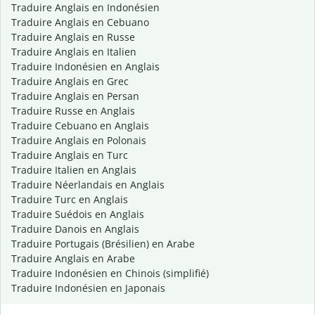
Traduire Anglais en Indonésien
Traduire Anglais en Cebuano
Traduire Anglais en Russe
Traduire Anglais en Italien
Traduire Indonésien en Anglais
Traduire Anglais en Grec
Traduire Anglais en Persan
Traduire Russe en Anglais
Traduire Cebuano en Anglais
Traduire Anglais en Polonais
Traduire Anglais en Turc
Traduire Italien en Anglais
Traduire Néerlandais en Anglais
Traduire Turc en Anglais
Traduire Suédois en Anglais
Traduire Danois en Anglais
Traduire Portugais (Brésilien) en Arabe
Traduire Anglais en Arabe
Traduire Indonésien en Chinois (simplifié)
Traduire Indonésien en Japonais