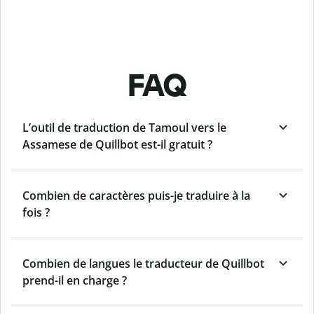
FAQ
L’outil de traduction de Tamoul vers le
Assamese de Quillbot est-il gratuit ?
Combien de caractères puis-je traduire à la
fois ?
Combien de langues le traducteur de Quillbot
prend-il en charge ?