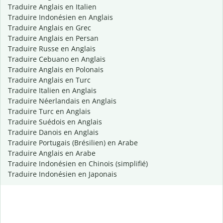
Traduire Anglais en Italien
Traduire Indonésien en Anglais
Traduire Anglais en Grec
Traduire Anglais en Persan
Traduire Russe en Anglais
Traduire Cebuano en Anglais
Traduire Anglais en Polonais
Traduire Anglais en Turc
Traduire Italien en Anglais
Traduire Néerlandais en Anglais
Traduire Turc en Anglais
Traduire Suédois en Anglais
Traduire Danois en Anglais
Traduire Portugais (Brésilien) en Arabe
Traduire Anglais en Arabe
Traduire Indonésien en Chinois (simplifié)
Traduire Indonésien en Japonais