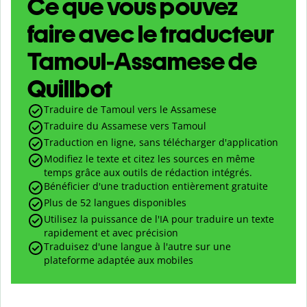
Ce que vous pouvez
faire avec le traducteur
Tamoul-Assamese de
Quillbot
Traduire de Tamoul vers le Assamese
Traduire du Assamese vers Tamoul
Traduction en ligne, sans télécharger d'application
Modifiez le texte et citez les sources en même
temps grâce aux outils de rédaction intégrés.
Bénéficier d'une traduction entièrement gratuite
Plus de 52 langues disponibles
Utilisez la puissance de l'IA pour traduire un texte
rapidement et avec précision
Traduisez d'une langue à l'autre sur une
plateforme adaptée aux mobiles