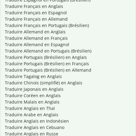
Traduire Français en Anglais
Traduire Français en Espagnol
Traduire Français en Allemand
Traduire Français en Portugais (Brésilien)
Traduire Allemand en Anglais
Traduire Allemand en Français
Traduire Allemand en Espagnol
Traduire Allemand en Portugais (Brésilien)
Traduire Portugais (Brésilien) en Anglais
Traduire Portugais (Brésilien) en Français
Traduire Portugais (Brésilien) en Allemand
Traduire Tagalog en Anglais
Traduire Chinois (simplifié) en Anglais
Traduire Japonais en Anglais
Traduire Coréen en Anglais
Traduire Malais en Anglais
Traduire Anglais en Thaï
Traduire Arabe en Anglais
Traduire Anglais en Indonésien
Traduire Anglais en Cebuano
Traduire Anglais en Russe