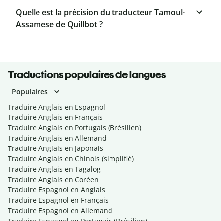
Quelle est la précision du traducteur Tamoul-
Assamese de Quillbot ?
Traductions populaires de langues
Populaires
Traduire Anglais en Espagnol
Traduire Anglais en Français
Traduire Anglais en Portugais (Brésilien)
Traduire Anglais en Allemand
Traduire Anglais en Japonais
Traduire Anglais en Chinois (simplifié)
Traduire Anglais en Tagalog
Traduire Anglais en Coréen
Traduire Espagnol en Anglais
Traduire Espagnol en Français
Traduire Espagnol en Allemand
Traduire Espagnol en Portugais (Brésilien)