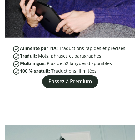
Alimenté par l'IA:
Traductions rapides et précises
Traduit:
Mots, phrases et paragraphes
Multilingue:
Plus de
52
langues disponibles
100 % gratuit:
Traductions illimitées
Passez à Premium