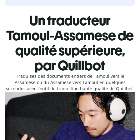
Un traducteur
Tamoul-Assamese de
qualité supérieure,
par Quillbot
Traduisez des documents entiers de Tamoul vers le
Assamese ou du Assamese vers Tamoul en quelques
secondes avec l'outil de traduction haute qualité de Quillbot.