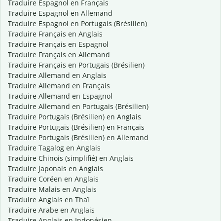
Traduire Espagnol en Français
Traduire Espagnol en Allemand
Traduire Espagnol en Portugais (Brésilien)
Traduire Français en Anglais
Traduire Français en Espagnol
Traduire Français en Allemand
Traduire Français en Portugais (Brésilien)
Traduire Allemand en Anglais
Traduire Allemand en Français
Traduire Allemand en Espagnol
Traduire Allemand en Portugais (Brésilien)
Traduire Portugais (Brésilien) en Anglais
Traduire Portugais (Brésilien) en Français
Traduire Portugais (Brésilien) en Allemand
Traduire Tagalog en Anglais
Traduire Chinois (simplifié) en Anglais
Traduire Japonais en Anglais
Traduire Coréen en Anglais
Traduire Malais en Anglais
Traduire Anglais en Thaï
Traduire Arabe en Anglais
Traduire Anglais en Indonésien