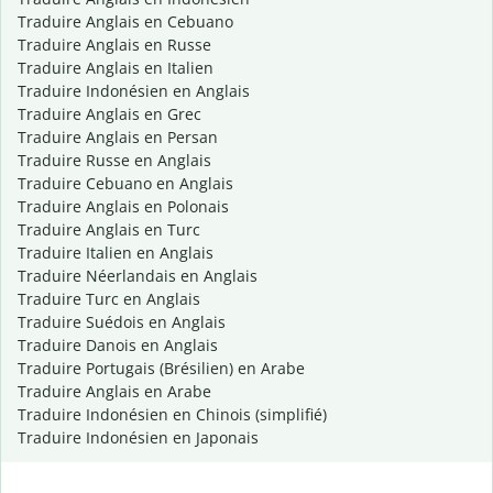
Traduire Anglais en Cebuano
Traduire Anglais en Russe
Traduire Anglais en Italien
Traduire Indonésien en Anglais
Traduire Anglais en Grec
Traduire Anglais en Persan
Traduire Russe en Anglais
Traduire Cebuano en Anglais
Traduire Anglais en Polonais
Traduire Anglais en Turc
Traduire Italien en Anglais
Traduire Néerlandais en Anglais
Traduire Turc en Anglais
Traduire Suédois en Anglais
Traduire Danois en Anglais
Traduire Portugais (Brésilien) en Arabe
Traduire Anglais en Arabe
Traduire Indonésien en Chinois (simplifié)
Traduire Indonésien en Japonais