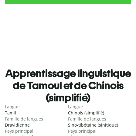
Apprentissage linguistique
de Tamoul et de Chinois
(simplifié)
Langue
Langue
Tamil
Chinois (simplifié)
Famille de langues
Famille de langues
Dravidienne
Sino-tibétaine (sinitique)
Pays principal
Pays principal