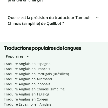
prend-il en charge ?
Quelle est la précision du traducteur Tamoul-
Chinois (simplifié) de Quillbot ?
Traductions populaires de langues
Populaires
Traduire Anglais en Espagnol
Traduire Anglais en Français
Traduire Anglais en Portugais (Brésilien)
Traduire Anglais en Allemand
Traduire Anglais en Japonais
Traduire Anglais en Chinois (simplifié)
Traduire Anglais en Tagalog
Traduire Anglais en Coréen
Traduire Espagnol en Anglais