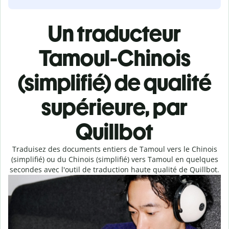
Un traducteur
Tamoul-Chinois
(simplifié) de qualité
supérieure, par
Quillbot
Traduisez des documents entiers de Tamoul vers le Chinois
(simplifié) ou du Chinois (simplifié) vers Tamoul en quelques
secondes avec l'outil de traduction haute qualité de Quillbot.