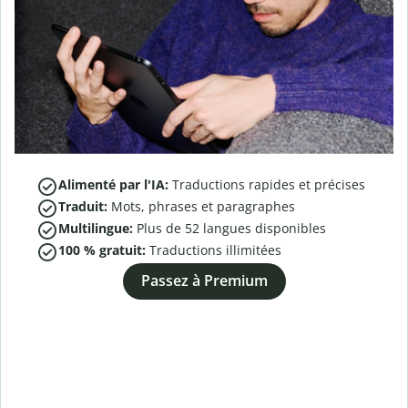
Alimenté par l'IA:
Traductions rapides et précises
Traduit:
Mots, phrases et paragraphes
Multilingue:
Plus de
52
langues disponibles
100 % gratuit:
Traductions illimitées
Passez à Premium