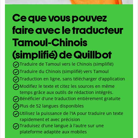
Ce que vous pouvez
faire avec le traducteur
Tamoul-Chinois
(simplifié) de Quillbot
Traduire de Tamoul vers le Chinois (simplifié)
Traduire du Chinois (simplifié) vers Tamoul
Traduction en ligne, sans télécharger d'application
Modifiez le texte et citez les sources en même
temps grâce aux outils de rédaction intégrés.
Bénéficier d'une traduction entièrement gratuite
Plus de 52 langues disponibles
Utilisez la puissance de l'IA pour traduire un texte
rapidement et avec précision
Traduisez d'une langue à l'autre sur une
plateforme adaptée aux mobiles