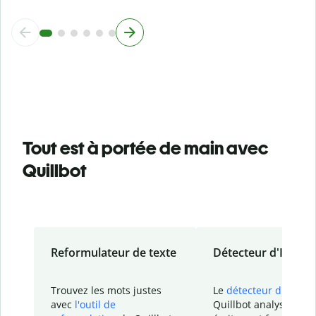
Tout est à portée de main avec
Quillbot
Reformulateur de texte
Détecteur d'IA
Trouvez les mots justes
Le
détecteur d'IA
de
avec
l'outil de
Quillbot analyse votr