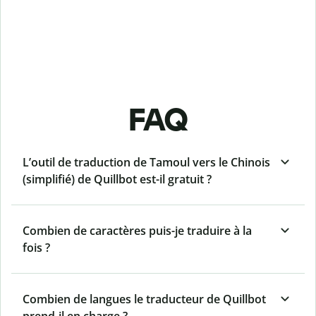
FAQ
L’outil de traduction de Tamoul vers le Chinois
(simplifié) de Quillbot est-il gratuit ?
Combien de caractères puis-je traduire à la
fois ?
Combien de langues le traducteur de Quillbot