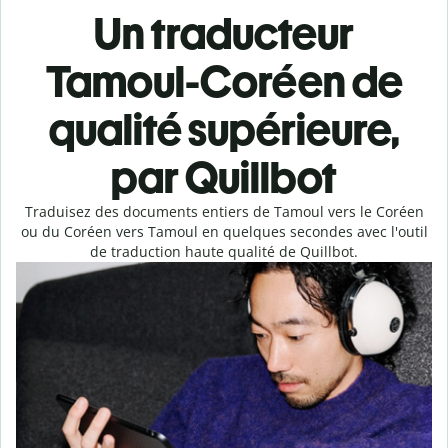
Un traducteur
Tamoul-Coréen de
qualité supérieure,
par Quillbot
Traduisez des documents entiers de Tamoul vers le Coréen
ou du Coréen vers Tamoul en quelques secondes avec l'outil
de traduction haute qualité de Quillbot.