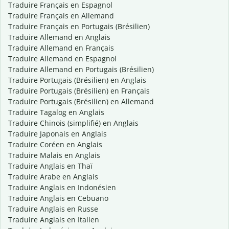
Traduire Français en Espagnol
Traduire Français en Allemand
Traduire Français en Portugais (Brésilien)
Traduire Allemand en Anglais
Traduire Allemand en Français
Traduire Allemand en Espagnol
Traduire Allemand en Portugais (Brésilien)
Traduire Portugais (Brésilien) en Anglais
Traduire Portugais (Brésilien) en Français
Traduire Portugais (Brésilien) en Allemand
Traduire Tagalog en Anglais
Traduire Chinois (simplifié) en Anglais
Traduire Japonais en Anglais
Traduire Coréen en Anglais
Traduire Malais en Anglais
Traduire Anglais en Thaï
Traduire Arabe en Anglais
Traduire Anglais en Indonésien
Traduire Anglais en Cebuano
Traduire Anglais en Russe
Traduire Anglais en Italien