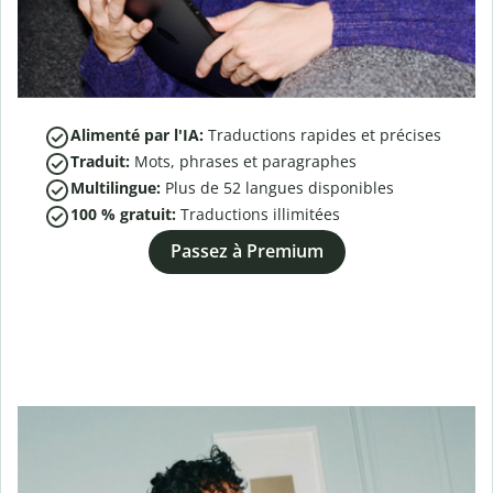
Alimenté par l'IA:
Traductions rapides et précises
Traduit:
Mots, phrases et paragraphes
Multilingue:
Plus de
52
langues disponibles
100 % gratuit:
Traductions illimitées
Passez à Premium