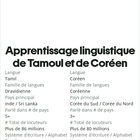
Apprentissage linguistique
de Tamoul et de Coréen
Langue
Langue
Tamil
Coréen
Famille de langues
Famille de langues
Dravidienne
Coréenne
Pays principal
Pays principal
Inde / Sri Lanka
Corée du Sud / Corée du Nord
Parlé dans # de pays
Parlé dans # de pays
5+
3+
# Total de locuteurs
# Total de locuteurs
Plus de 86 millions
Plus de 80 millions
Système d'écriture / Alphabet
Système d'écriture / Alphabet