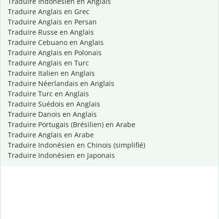
Traduire Indonésien en Anglais
Traduire Anglais en Grec
Traduire Anglais en Persan
Traduire Russe en Anglais
Traduire Cebuano en Anglais
Traduire Anglais en Polonais
Traduire Anglais en Turc
Traduire Italien en Anglais
Traduire Néerlandais en Anglais
Traduire Turc en Anglais
Traduire Suédois en Anglais
Traduire Danois en Anglais
Traduire Portugais (Brésilien) en Arabe
Traduire Anglais en Arabe
Traduire Indonésien en Chinois (simplifié)
Traduire Indonésien en Japonais