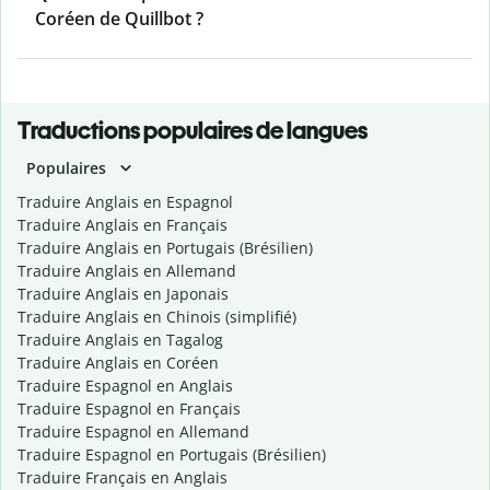
Coréen de Quillbot ?
Traductions populaires de langues
Populaires
Traduire Anglais en Espagnol
Traduire Anglais en Français
Traduire Anglais en Portugais (Brésilien)
Traduire Anglais en Allemand
Traduire Anglais en Japonais
Traduire Anglais en Chinois (simplifié)
Traduire Anglais en Tagalog
Traduire Anglais en Coréen
Traduire Espagnol en Anglais
Traduire Espagnol en Français
Traduire Espagnol en Allemand
Traduire Espagnol en Portugais (Brésilien)
Traduire Français en Anglais