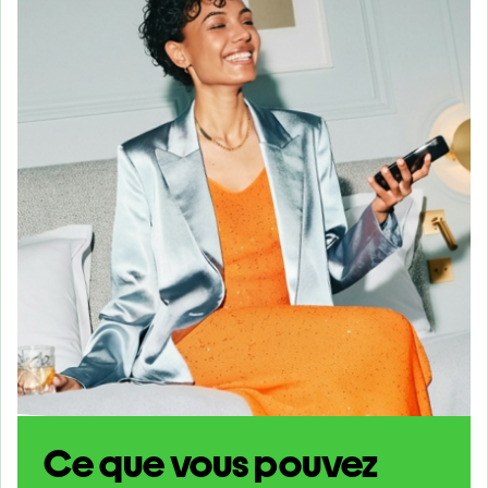
Ce que vous pouvez