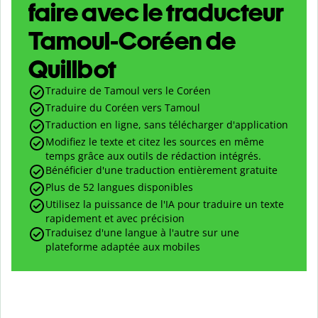
faire avec le traducteur
Tamoul-Coréen de
Quillbot
Traduire de Tamoul vers le Coréen
Traduire du Coréen vers Tamoul
Traduction en ligne, sans télécharger d'application
Modifiez le texte et citez les sources en même
temps grâce aux outils de rédaction intégrés.
Bénéficier d'une traduction entièrement gratuite
Plus de 52 langues disponibles
Utilisez la puissance de l'IA pour traduire un texte
rapidement et avec précision
Traduisez d'une langue à l'autre sur une
plateforme adaptée aux mobiles