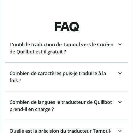
FAQ
L’outil de traduction de Tamoul vers le Coréen
de Quillbot est-il gratuit ?
Combien de caractères puis-je traduire à la
fois ?
Combien de langues le traducteur de Quillbot
prend-il en charge ?
Quelle est la précision du traducteur Tamoul-