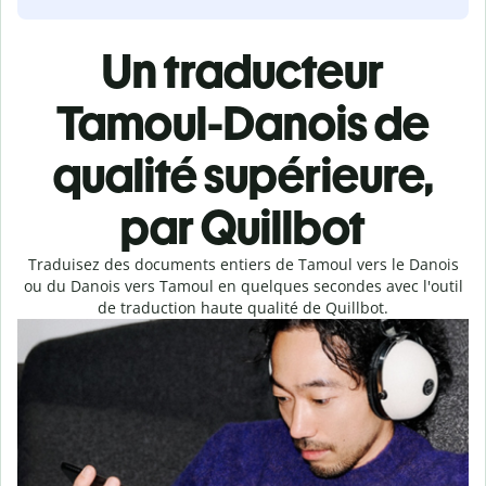
Un traducteur
Tamoul-Danois de
qualité supérieure,
par Quillbot
Traduisez des documents entiers de Tamoul vers le Danois
ou du Danois vers Tamoul en quelques secondes avec l'outil
de traduction haute qualité de Quillbot.