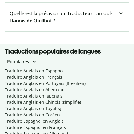
Quelle est la précision du traducteur Tamoul-
Danois de Quillbot ?
Traductions populaires de langues
Populaires
Traduire Anglais en Espagnol
Traduire Anglais en Français
Traduire Anglais en Portugais (Brésilien)
Traduire Anglais en Allemand
Traduire Anglais en Japonais
Traduire Anglais en Chinois (simplifié)
Traduire Anglais en Tagalog
Traduire Anglais en Coréen
Traduire Espagnol en Anglais
Traduire Espagnol en Français
Traduire Espagnol en Allemand