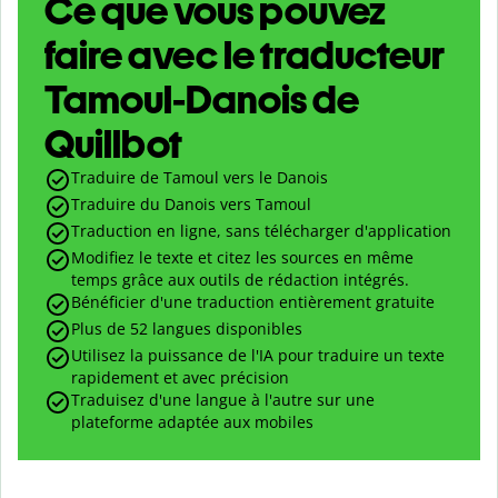
Ce que vous pouvez
faire avec le traducteur
Tamoul-Danois de
Quillbot
Traduire de Tamoul vers le Danois
Traduire du Danois vers Tamoul
Traduction en ligne, sans télécharger d'application
Modifiez le texte et citez les sources en même
temps grâce aux outils de rédaction intégrés.
Bénéficier d'une traduction entièrement gratuite
Plus de 52 langues disponibles
Utilisez la puissance de l'IA pour traduire un texte
rapidement et avec précision
Traduisez d'une langue à l'autre sur une
plateforme adaptée aux mobiles