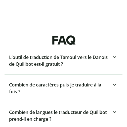
FAQ
L’outil de traduction de Tamoul vers le Danois
de Quillbot est-il gratuit ?
Combien de caractères puis-je traduire à la
fois ?
Combien de langues le traducteur de Quillbot
prend-il en charge ?