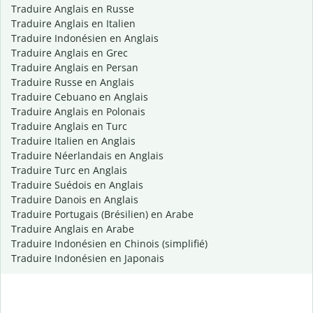
Traduire Anglais en Russe
Traduire Anglais en Italien
Traduire Indonésien en Anglais
Traduire Anglais en Grec
Traduire Anglais en Persan
Traduire Russe en Anglais
Traduire Cebuano en Anglais
Traduire Anglais en Polonais
Traduire Anglais en Turc
Traduire Italien en Anglais
Traduire Néerlandais en Anglais
Traduire Turc en Anglais
Traduire Suédois en Anglais
Traduire Danois en Anglais
Traduire Portugais (Brésilien) en Arabe
Traduire Anglais en Arabe
Traduire Indonésien en Chinois (simplifié)
Traduire Indonésien en Japonais