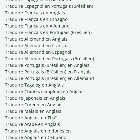
Traduire Espagnol en Portugais (Brésilien)
Traduire Français en Anglais
Traduire Français en Espagnol
Traduire Français en Allemand
Traduire Français en Portugais (Brésilien)
Traduire Allemand en Anglais
Traduire Allemand en Français
Traduire Allemand en Espagnol
Traduire Allemand en Portugais (Brésilien)
Traduire Portugais (Brésilien) en Anglais
Traduire Portugais (Brésilien) en Français
Traduire Portugais (Brésilien) en Allemand
Traduire Tagalog en Anglais
Traduire Chinois (simplifié) en Anglais
Traduire Japonais en Anglais
Traduire Coréen en Anglais
Traduire Malais en Anglais
Traduire Anglais en Thaï
Traduire Arabe en Anglais
Traduire Anglais en Indonésien
Traduire Anglais en Cebuano