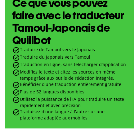
Ce que vous pouvez
faire avec le traducteur
Tamoul-Japonais de
Quillbot
Traduire de Tamoul vers le Japonais
Traduire du Japonais vers Tamoul
Traduction en ligne, sans télécharger d'application
Modifiez le texte et citez les sources en même
temps grâce aux outils de rédaction intégrés.
Bénéficier d'une traduction entièrement gratuite
Plus de 52 langues disponibles
Utilisez la puissance de l'IA pour traduire un texte
rapidement et avec précision
Traduisez d'une langue à l'autre sur une
plateforme adaptée aux mobiles