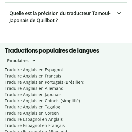
Quelle est la précision du traducteur Tamoul-
Japonais de Quillbot ?
Traductions populaires de langues
Populaires
Traduire Anglais en Espagnol
Traduire Anglais en Français
Traduire Anglais en Portugais (Brésilien)
Traduire Anglais en Allemand
Traduire Anglais en Japonais
Traduire Anglais en Chinois (simplifié)
Traduire Anglais en Tagalog
Traduire Anglais en Coréen
Traduire Espagnol en Anglais
Traduire Espagnol en Français
Traduire Espagnol en Allemand