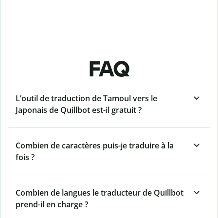
FAQ
L’outil de traduction de Tamoul vers le
Japonais de Quillbot est-il gratuit ?
Combien de caractères puis-je traduire à la
fois ?
Combien de langues le traducteur de Quillbot
prend-il en charge ?