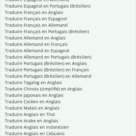
Traduire Espagnol en Portugais (Brésilien)
Traduire Français en Anglais
Traduire Français en Espagnol
Traduire Français en Allemand
Traduire Français en Portugais (Brésilien)
Traduire Allemand en Anglais
Traduire Allemand en Français
Traduire Allemand en Espagnol
Traduire Allemand en Portugais (Brésilien)
Traduire Portugais (Brésilien) en Anglais
Traduire Portugais (Brésilien) en Français
Traduire Portugais (Brésilien) en Allemand
Traduire Tagalog en Anglais
Traduire Chinois (simplifié) en Anglais
Traduire Japonais en Anglais
Traduire Coréen en Anglais
Traduire Malais en Anglais
Traduire Anglais en Thaï
Traduire Arabe en Anglais
Traduire Anglais en Indonésien
Traduire Anglais en Cebuano