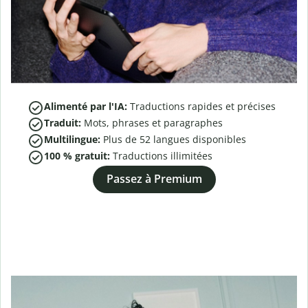
Alimenté par l'IA:
Traductions rapides et précises
Traduit:
Mots, phrases et paragraphes
Multilingue:
Plus de
52
langues disponibles
100 % gratuit:
Traductions illimitées
Passez à Premium