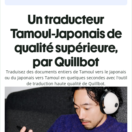
Un traducteur
Tamoul-Japonais de
qualité supérieure,
par Quillbot
Traduisez des documents entiers de Tamoul vers le Japonais
ou du Japonais vers Tamoul en quelques secondes avec l'outil
de traduction haute qualité de Quillbot.