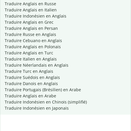
Traduire Anglais en Russe
Traduire Anglais en Italien
Traduire Indonésien en Anglais
Traduire Anglais en Grec
Traduire Anglais en Persan
Traduire Russe en Anglais
Traduire Cebuano en Anglais
Traduire Anglais en Polonais
Traduire Anglais en Turc
Traduire Italien en Anglais
Traduire Néerlandais en Anglais
Traduire Turc en Anglais
Traduire Suédois en Anglais
Traduire Danois en Anglais
Traduire Portugais (Brésilien) en Arabe
Traduire Anglais en Arabe
Traduire Indonésien en Chinois (simplifié)
Traduire Indonésien en Japonais