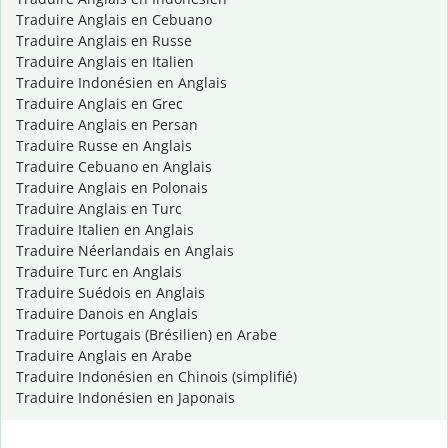
Traduire Anglais en Cebuano
Traduire Anglais en Russe
Traduire Anglais en Italien
Traduire Indonésien en Anglais
Traduire Anglais en Grec
Traduire Anglais en Persan
Traduire Russe en Anglais
Traduire Cebuano en Anglais
Traduire Anglais en Polonais
Traduire Anglais en Turc
Traduire Italien en Anglais
Traduire Néerlandais en Anglais
Traduire Turc en Anglais
Traduire Suédois en Anglais
Traduire Danois en Anglais
Traduire Portugais (Brésilien) en Arabe
Traduire Anglais en Arabe
Traduire Indonésien en Chinois (simplifié)
Traduire Indonésien en Japonais