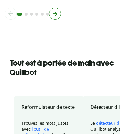
Tout est à portée de main avec
Quillbot
Reformulateur de texte
Détecteur d'IA
Trouvez les mots justes
Le
détecteur d'IA
de
avec
l'outil de
Quillbot analyse votr