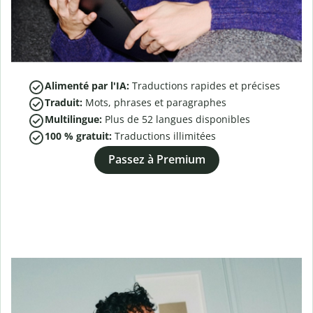
Alimenté par l'IA:
Traductions rapides et précises
Traduit:
Mots, phrases et paragraphes
Multilingue:
Plus de
52
langues disponibles
100 % gratuit:
Traductions illimitées
Passez à Premium