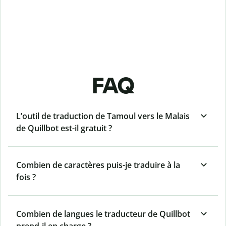
FAQ
L’outil de traduction de Tamoul vers le Malais
de Quillbot est-il gratuit ?
Combien de caractères puis-je traduire à la
fois ?
Combien de langues le traducteur de Quillbot