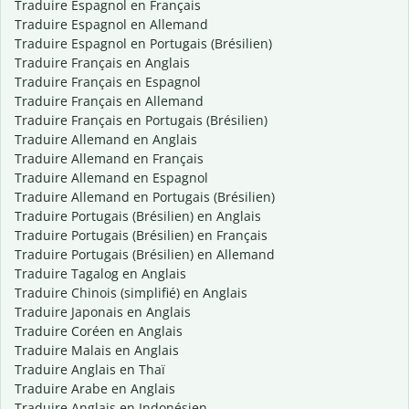
Traduire Espagnol en Français
Traduire Espagnol en Allemand
Traduire Espagnol en Portugais (Brésilien)
Traduire Français en Anglais
Traduire Français en Espagnol
Traduire Français en Allemand
Traduire Français en Portugais (Brésilien)
Traduire Allemand en Anglais
Traduire Allemand en Français
Traduire Allemand en Espagnol
Traduire Allemand en Portugais (Brésilien)
Traduire Portugais (Brésilien) en Anglais
Traduire Portugais (Brésilien) en Français
Traduire Portugais (Brésilien) en Allemand
Traduire Tagalog en Anglais
Traduire Chinois (simplifié) en Anglais
Traduire Japonais en Anglais
Traduire Coréen en Anglais
Traduire Malais en Anglais
Traduire Anglais en Thaï
Traduire Arabe en Anglais
Traduire Anglais en Indonésien