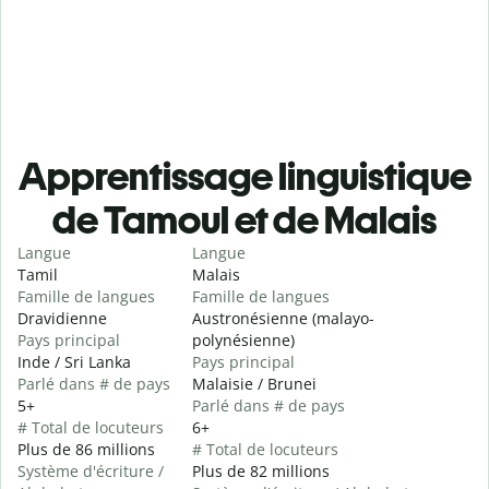
Apprentissage linguistique
de Tamoul et de Malais
Langue
Langue
Tamil
Malais
Famille de langues
Famille de langues
Dravidienne
Austronésienne (malayo-
Pays principal
polynésienne)
Inde / Sri Lanka
Pays principal
Parlé dans # de pays
Malaisie / Brunei
5+
Parlé dans # de pays
# Total de locuteurs
6+
Plus de 86 millions
# Total de locuteurs
Système d'écriture /
Plus de 82 millions