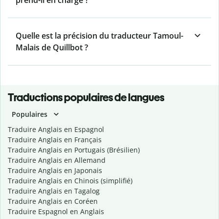
prend-il en charge ?
Quelle est la précision du traducteur Tamoul-
Malais de Quillbot ?
Traductions populaires de langues
Populaires
Traduire Anglais en Espagnol
Traduire Anglais en Français
Traduire Anglais en Portugais (Brésilien)
Traduire Anglais en Allemand
Traduire Anglais en Japonais
Traduire Anglais en Chinois (simplifié)
Traduire Anglais en Tagalog
Traduire Anglais en Coréen
Traduire Espagnol en Anglais