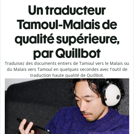
Un traducteur
Tamoul-Malais de
qualité supérieure,
par Quillbot
Traduisez des documents entiers de Tamoul vers le Malais ou
du Malais vers Tamoul en quelques secondes avec l'outil de
traduction haute qualité de Quillbot.