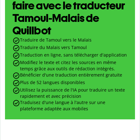
faire avec le traducteur
Tamoul-Malais de
Quillbot
Traduire de Tamoul vers le Malais
Traduire du Malais vers Tamoul
Traduction en ligne, sans télécharger d'application
Modifiez le texte et citez les sources en même
temps grâce aux outils de rédaction intégrés.
Bénéficier d'une traduction entièrement gratuite
Plus de 52 langues disponibles
Utilisez la puissance de l'IA pour traduire un texte
rapidement et avec précision
Traduisez d'une langue à l'autre sur une
plateforme adaptée aux mobiles