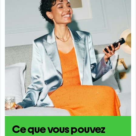
Ce que vous pouvez