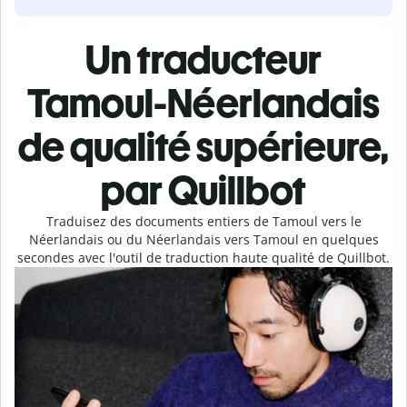
Un traducteur
Tamoul-Néerlandais
de qualité supérieure,
par Quillbot
Traduisez des documents entiers de Tamoul vers le
Néerlandais ou du Néerlandais vers Tamoul en quelques
secondes avec l'outil de traduction haute qualité de Quillbot.