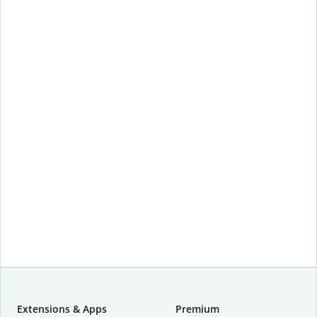
Extensions & Apps
Premium