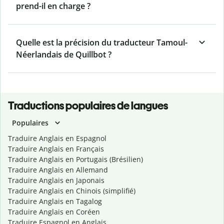
prend-il en charge ?
Quelle est la précision du traducteur Tamoul-
Néerlandais de Quillbot ?
Traductions populaires de langues
Populaires
Traduire Anglais en Espagnol
Traduire Anglais en Français
Traduire Anglais en Portugais (Brésilien)
Traduire Anglais en Allemand
Traduire Anglais en Japonais
Traduire Anglais en Chinois (simplifié)
Traduire Anglais en Tagalog
Traduire Anglais en Coréen
Traduire Espagnol en Anglais