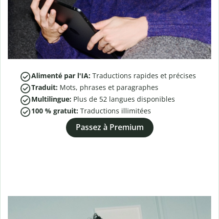
Alimenté par l'IA:
Traductions rapides et précises
Traduit:
Mots, phrases et paragraphes
Multilingue:
Plus de
52
langues disponibles
100 % gratuit:
Traductions illimitées
Passez à Premium