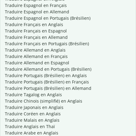
Traduire Espagnol en Français
Traduire Espagnol en Allemand
Traduire Espagnol en Portugais (Brésilien)
Traduire Français en Anglais
Traduire Français en Espagnol
Traduire Français en Allemand
Traduire Français en Portugais (Brésilien)
Traduire Allemand en Anglais
Traduire Allemand en Français
Traduire Allemand en Espagnol
Traduire Allemand en Portugais (Brésilien)
Traduire Portugais (Brésilien) en Anglais
Traduire Portugais (Brésilien) en Français
Traduire Portugais (Brésilien) en Allemand
Traduire Tagalog en Anglais
Traduire Chinois (simplifié) en Anglais
Traduire Japonais en Anglais
Traduire Coréen en Anglais
Traduire Malais en Anglais
Traduire Anglais en Thaï
Traduire Arabe en Anglais