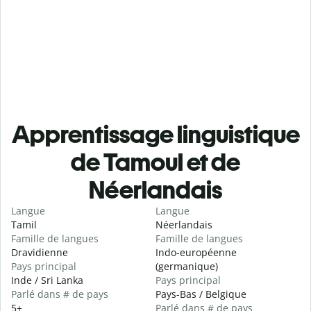
Apprentissage linguistique
de Tamoul et de
Néerlandais
Langue
Langue
Tamil
Néerlandais
Famille de langues
Famille de langues
Dravidienne
Indo-européenne
Pays principal
(germanique)
Inde / Sri Lanka
Pays principal
Parlé dans # de pays
Pays-Bas / Belgique
5+
Parlé dans # de pays