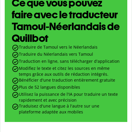
Ce que vous pouvez
faire avec le traducteur
Tamoul-Néerlandais de
Quillbot
Traduire de Tamoul vers le Néerlandais
Traduire du Néerlandais vers Tamoul
Traduction en ligne, sans télécharger d'application
Modifiez le texte et citez les sources en même
temps grâce aux outils de rédaction intégrés.
Bénéficier d'une traduction entièrement gratuite
Plus de 52 langues disponibles
Utilisez la puissance de l'IA pour traduire un texte
rapidement et avec précision
Traduisez d'une langue à l'autre sur une
plateforme adaptée aux mobiles