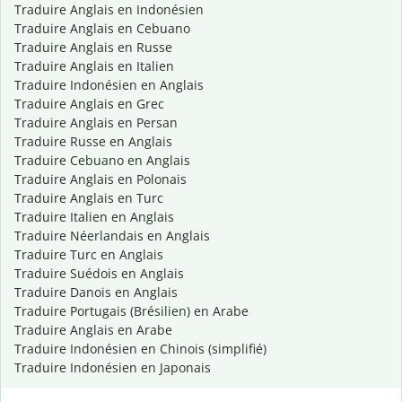
Traduire Anglais en Indonésien
Traduire Anglais en Cebuano
Traduire Anglais en Russe
Traduire Anglais en Italien
Traduire Indonésien en Anglais
Traduire Anglais en Grec
Traduire Anglais en Persan
Traduire Russe en Anglais
Traduire Cebuano en Anglais
Traduire Anglais en Polonais
Traduire Anglais en Turc
Traduire Italien en Anglais
Traduire Néerlandais en Anglais
Traduire Turc en Anglais
Traduire Suédois en Anglais
Traduire Danois en Anglais
Traduire Portugais (Brésilien) en Arabe
Traduire Anglais en Arabe
Traduire Indonésien en Chinois (simplifié)
Traduire Indonésien en Japonais