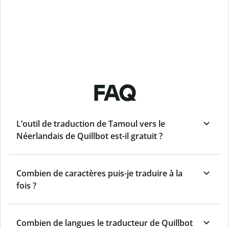
FAQ
L’outil de traduction de Tamoul vers le
Néerlandais de Quillbot est-il gratuit ?
Combien de caractères puis-je traduire à la
fois ?
Combien de langues le traducteur de Quillbot