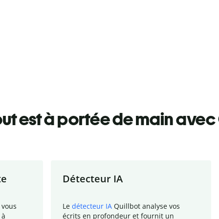
ut est à portée de main avec 
te
Détecteur IA
 vous
Le
détecteur IA
Quillbot analyse vos
 à
écrits en profondeur et fournit un