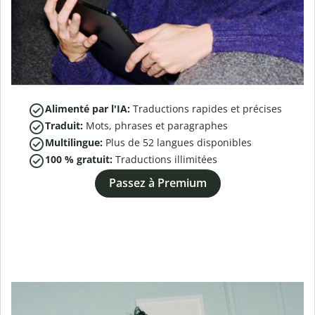
Alimenté par l'IA:
Traductions rapides et précises
Traduit:
Mots, phrases et paragraphes
Multilingue:
Plus de
52
langues disponibles
100 % gratuit:
Traductions illimitées
Passez à Premium