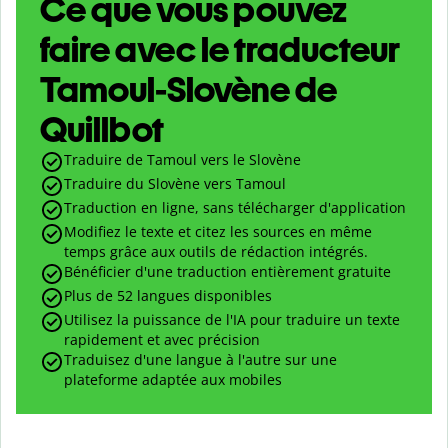
Ce que vous pouvez
faire avec le traducteur
Tamoul-Slovène de
Quillbot
Traduire de Tamoul vers le Slovène
Traduire du Slovène vers Tamoul
Traduction en ligne, sans télécharger d'application
Modifiez le texte et citez les sources en même
temps grâce aux outils de rédaction intégrés.
Bénéficier d'une traduction entièrement gratuite
Plus de 52 langues disponibles
Utilisez la puissance de l'IA pour traduire un texte
rapidement et avec précision
Traduisez d'une langue à l'autre sur une
plateforme adaptée aux mobiles