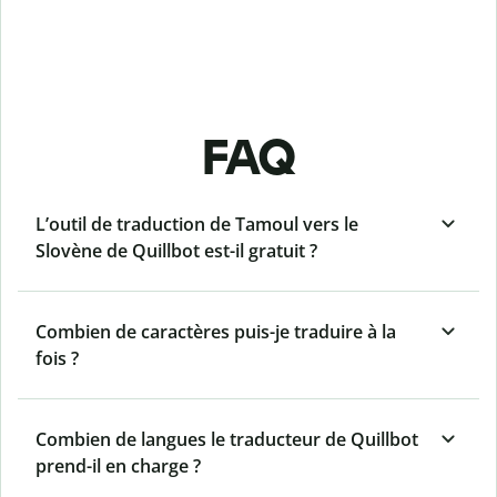
FAQ
L’outil de traduction de Tamoul vers le
Slovène de Quillbot est-il gratuit ?
Combien de caractères puis-je traduire à la
fois ?
Combien de langues le traducteur de Quillbot
prend-il en charge ?