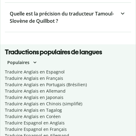
Quelle est la précision du traducteur Tamoul-
Slovène de Quillbot ?
Traductions populaires de langues
Populaires
Traduire Anglais en Espagnol
Traduire Anglais en Français
Traduire Anglais en Portugais (Brésilien)
Traduire Anglais en Allemand
Traduire Anglais en Japonais
Traduire Anglais en Chinois (simplifié)
Traduire Anglais en Tagalog
Traduire Anglais en Coréen
Traduire Espagnol en Anglais
Traduire Espagnol en Français
Traduire Espagnol en Allemand