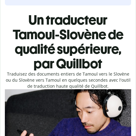
Un traducteur
Tamoul-Slovène de
qualité supérieure,
par Quillbot
Traduisez des documents entiers de Tamoul vers le Slovène
ou du Slovène vers Tamoul en quelques secondes avec l'outil
de traduction haute qualité de Quillbot.