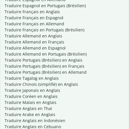
Traduire Espagnol en Portugais (Brésilien)
Traduire Français en Anglais
Traduire Français en Espagnol
Traduire Français en Allemand
Traduire Français en Portugais (Brésilien)
Traduire Allemand en Anglais
Traduire Allemand en Français
Traduire Allemand en Espagnol
Traduire Allemand en Portugais (Brésilien)
Traduire Portugais (Brésilien) en Anglais
Traduire Portugais (Brésilien) en Français
Traduire Portugais (Brésilien) en Allemand
Traduire Tagalog en Anglais
Traduire Chinois (simplifié) en Anglais
Traduire Japonais en Anglais
Traduire Coréen en Anglais
Traduire Malais en Anglais
Traduire Anglais en Thaï
Traduire Arabe en Anglais
Traduire Anglais en Indonésien
Traduire Anglais en Cebuano