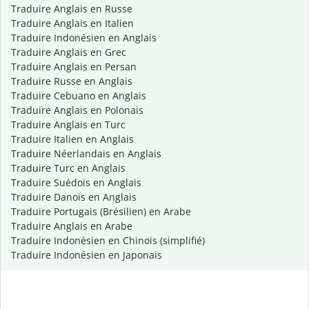
Traduire Anglais en Russe
Traduire Anglais en Italien
Traduire Indonésien en Anglais
Traduire Anglais en Grec
Traduire Anglais en Persan
Traduire Russe en Anglais
Traduire Cebuano en Anglais
Traduire Anglais en Polonais
Traduire Anglais en Turc
Traduire Italien en Anglais
Traduire Néerlandais en Anglais
Traduire Turc en Anglais
Traduire Suédois en Anglais
Traduire Danois en Anglais
Traduire Portugais (Brésilien) en Arabe
Traduire Anglais en Arabe
Traduire Indonésien en Chinois (simplifié)
Traduire Indonésien en Japonais