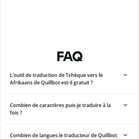
FAQ
L’outil de traduction de Tchèque vers le
Afrikaans de Quillbot est-il gratuit ?
Combien de caractères puis-je traduire à la
fois ?
Combien de langues le traducteur de Quillbot