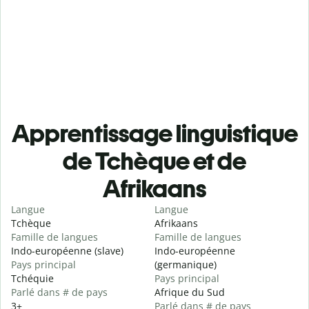
Apprentissage linguistique
de Tchèque et de
Afrikaans
Langue
Langue
Tchèque
Afrikaans
Famille de langues
Famille de langues
Indo-européenne (slave)
Indo-européenne
Pays principal
(germanique)
Tchéquie
Pays principal
Parlé dans # de pays
Afrique du Sud
3+
Parlé dans # de pays