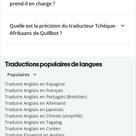
prend-il en charge ?
Quelle est la précision du traducteur Tchèque-
Afrikaans de Quillbot ?
Traductions populaires de langues
Populaires
Traduire Anglais en Espagnol
Traduire Anglais en Français
Traduire Anglais en Portugais (Brésilien)
Traduire Anglais en Allemand
Traduire Anglais en Japonais
Traduire Anglais en Chinois (simplifié)
Traduire Anglais en Tagalog
Traduire Anglais en Coréen
Traduire Espagnol en Anglais