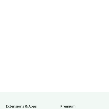
Extensions & Apps
Premium