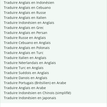
Traduire Anglais en Indonésien
Traduire Anglais en Cebuano
Traduire Anglais en Russe
Traduire Anglais en Italien
Traduire Indonésien en Anglais
Traduire Anglais en Grec
Traduire Anglais en Persan
Traduire Russe en Anglais
Traduire Cebuano en Anglais
Traduire Anglais en Polonais
Traduire Anglais en Turc
Traduire Italien en Anglais
Traduire Néerlandais en Anglais
Traduire Turc en Anglais
Traduire Suédois en Anglais
Traduire Danois en Anglais
Traduire Portugais (Brésilien) en Arabe
Traduire Anglais en Arabe
Traduire Indonésien en Chinois (simplifié)
Traduire Indonésien en Japonais