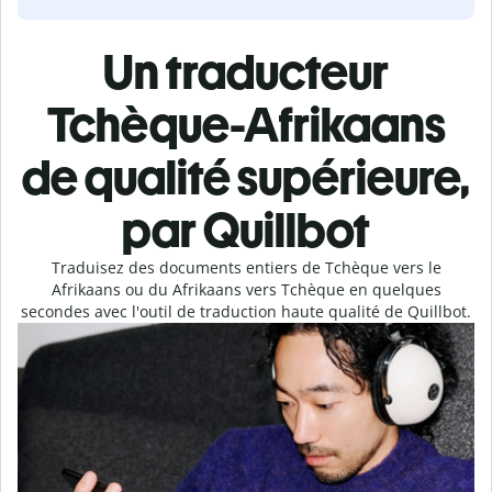
Un traducteur
Tchèque-Afrikaans
de qualité supérieure,
par Quillbot
Traduisez des documents entiers de Tchèque vers le
Afrikaans ou du Afrikaans vers Tchèque en quelques
secondes avec l'outil de traduction haute qualité de Quillbot.