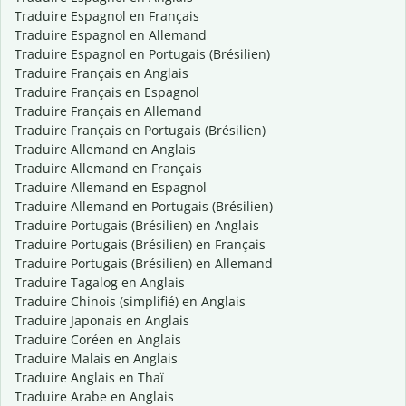
Traduire Espagnol en Français
Traduire Espagnol en Allemand
Traduire Espagnol en Portugais (Brésilien)
Traduire Français en Anglais
Traduire Français en Espagnol
Traduire Français en Allemand
Traduire Français en Portugais (Brésilien)
Traduire Allemand en Anglais
Traduire Allemand en Français
Traduire Allemand en Espagnol
Traduire Allemand en Portugais (Brésilien)
Traduire Portugais (Brésilien) en Anglais
Traduire Portugais (Brésilien) en Français
Traduire Portugais (Brésilien) en Allemand
Traduire Tagalog en Anglais
Traduire Chinois (simplifié) en Anglais
Traduire Japonais en Anglais
Traduire Coréen en Anglais
Traduire Malais en Anglais
Traduire Anglais en Thaï
Traduire Arabe en Anglais