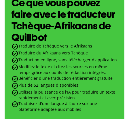
Ce que vous pouvez
faire avec le traducteur
Tchèque-Afrikaans de
Quillbot
Traduire de Tchèque vers le Afrikaans
Traduire du Afrikaans vers Tchèque
Traduction en ligne, sans télécharger d'application
Modifiez le texte et citez les sources en même
temps grâce aux outils de rédaction intégrés.
Bénéficier d'une traduction entièrement gratuite
Plus de 52 langues disponibles
Utilisez la puissance de l'IA pour traduire un texte
rapidement et avec précision
Traduisez d'une langue à l'autre sur une
plateforme adaptée aux mobiles