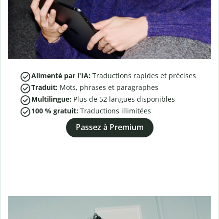
Alimenté par l'IA:
Traductions rapides et précises
Traduit:
Mots, phrases et paragraphes
Multilingue:
Plus de
52
langues disponibles
100 % gratuit:
Traductions illimitées
Passez à Premium