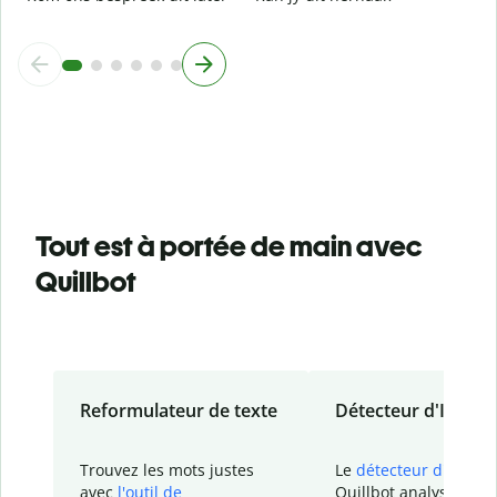
Tout est à portée de main avec
Quillbot
Reformulateur de texte
Détecteur d'IA
Trouvez les mots justes
Le
détecteur d'IA
de
avec
l'outil de
Quillbot analyse votr