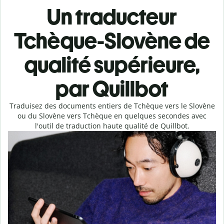
Un traducteur
Tchèque-Slovène de
qualité supérieure,
par Quillbot
Traduisez des documents entiers de Tchèque vers le Slovène
ou du Slovène vers Tchèque en quelques secondes avec
l'outil de traduction haute qualité de Quillbot.