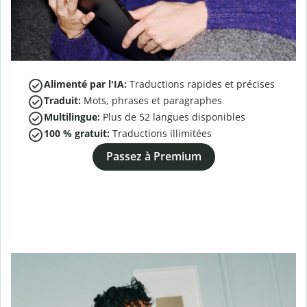
Alimenté par l'IA:
Traductions rapides et précises
Traduit:
Mots, phrases et paragraphes
Multilingue:
Plus de
52
langues disponibles
100 % gratuit:
Traductions illimitées
Passez à Premium