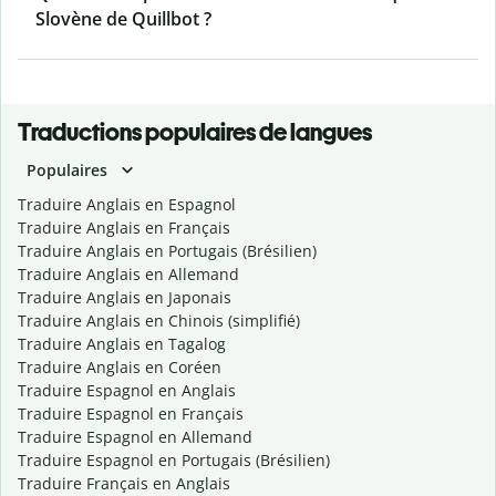
Slovène de Quillbot ?
Traductions populaires de langues
Populaires
Traduire Anglais en Espagnol
Traduire Anglais en Français
Traduire Anglais en Portugais (Brésilien)
Traduire Anglais en Allemand
Traduire Anglais en Japonais
Traduire Anglais en Chinois (simplifié)
Traduire Anglais en Tagalog
Traduire Anglais en Coréen
Traduire Espagnol en Anglais
Traduire Espagnol en Français
Traduire Espagnol en Allemand
Traduire Espagnol en Portugais (Brésilien)
Traduire Français en Anglais