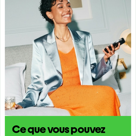
Ce que vous pouvez