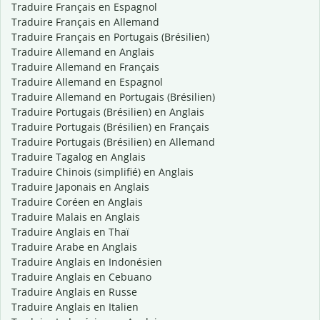
Traduire Français en Espagnol
Traduire Français en Allemand
Traduire Français en Portugais (Brésilien)
Traduire Allemand en Anglais
Traduire Allemand en Français
Traduire Allemand en Espagnol
Traduire Allemand en Portugais (Brésilien)
Traduire Portugais (Brésilien) en Anglais
Traduire Portugais (Brésilien) en Français
Traduire Portugais (Brésilien) en Allemand
Traduire Tagalog en Anglais
Traduire Chinois (simplifié) en Anglais
Traduire Japonais en Anglais
Traduire Coréen en Anglais
Traduire Malais en Anglais
Traduire Anglais en Thaï
Traduire Arabe en Anglais
Traduire Anglais en Indonésien
Traduire Anglais en Cebuano
Traduire Anglais en Russe
Traduire Anglais en Italien