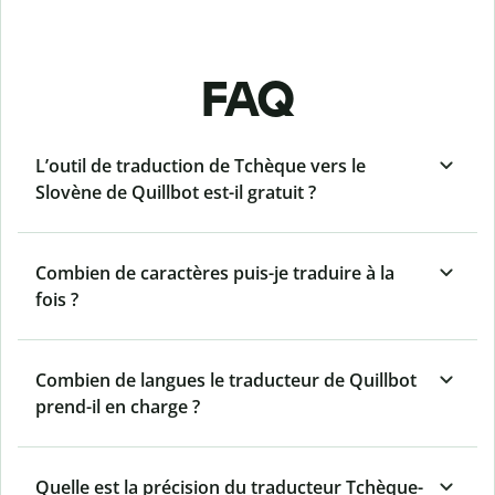
FAQ
L’outil de traduction de Tchèque vers le
Slovène de Quillbot est-il gratuit ?
Combien de caractères puis-je traduire à la
fois ?
Combien de langues le traducteur de Quillbot
prend-il en charge ?
Quelle est la précision du traducteur Tchèque-