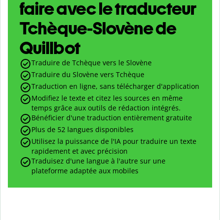
faire avec le traducteur
Tchèque-Slovène de
Quillbot
Traduire de Tchèque vers le Slovène
Traduire du Slovène vers Tchèque
Traduction en ligne, sans télécharger d'application
Modifiez le texte et citez les sources en même
temps grâce aux outils de rédaction intégrés.
Bénéficier d'une traduction entièrement gratuite
Plus de 52 langues disponibles
Utilisez la puissance de l'IA pour traduire un texte
rapidement et avec précision
Traduisez d'une langue à l'autre sur une
plateforme adaptée aux mobiles