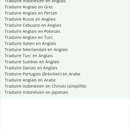
Traduire Indonésien en Anglais
Traduire Anglais en Grec
Traduire Anglais en Persan
Traduire Russe en Anglais
Traduire Cebuano en Anglais
Traduire Anglais en Polonais
Traduire Anglais en Turc
Traduire Italien en Anglais
Traduire Néerlandais en Anglais
Traduire Turc en Anglais
Traduire Suédois en Anglais
Traduire Danois en Anglais
Traduire Portugais (Brésilien) en Arabe
Traduire Anglais en Arabe
Traduire Indonésien en Chinois (simplifié)
Traduire Indonésien en Japonais