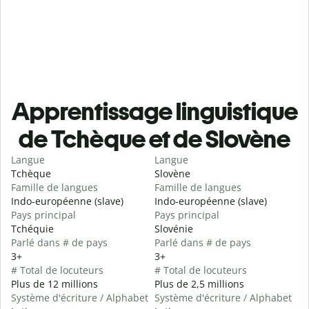
Apprentissage linguistique
de Tchèque et de Slovène
Langue
Langue
Tchèque
Slovène
Famille de langues
Famille de langues
Indo-européenne (slave)
Indo-européenne (slave)
Pays principal
Pays principal
Tchéquie
Slovénie
Parlé dans # de pays
Parlé dans # de pays
3+
3+
# Total de locuteurs
# Total de locuteurs
Plus de 12 millions
Plus de 2,5 millions
Système d'écriture / Alphabet
Système d'écriture / Alphabet