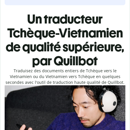
Un traducteur
Tchèque-Vietnamien
de qualité supérieure,
par Quillbot
Traduisez des documents entiers de Tchèque vers le
Vietnamien ou du Vietnamien vers Tchèque en quelques
secondes avec l'outil de traduction haute qualité de Quillbot.