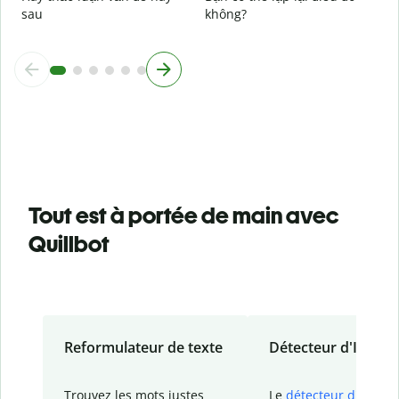
sau
không?
Tout est à portée de main avec
Quillbot
Reformulateur de texte
Détecteur d'IA
Trouvez les mots justes
Le
détecteur d'IA
de