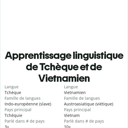
Apprentissage linguistique
de Tchèque et de
Vietnamien
Langue
Langue
Tchèque
Vietnamien
Famille de langues
Famille de langues
Indo-européenne (slave)
Austroasiatique (viétique)
Pays principal
Pays principal
Tchéquie
Vietnam
Parlé dans # de pays
Parlé dans # de pays
3+
10+