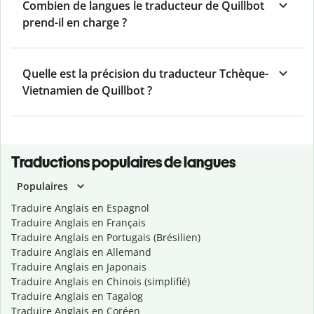
Combien de langues le traducteur de Quillbot
prend-il en charge ?
Quelle est la précision du traducteur Tchèque-
Vietnamien de Quillbot ?
Traductions populaires de langues
Populaires
Traduire Anglais en Espagnol
Traduire Anglais en Français
Traduire Anglais en Portugais (Brésilien)
Traduire Anglais en Allemand
Traduire Anglais en Japonais
Traduire Anglais en Chinois (simplifié)
Traduire Anglais en Tagalog
Traduire Anglais en Coréen