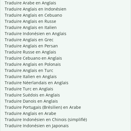
Traduire Arabe en Anglais
Traduire Anglais en Indonésien
Traduire Anglais en Cebuano
Traduire Anglais en Russe
Traduire Anglais en Italien
Traduire Indonésien en Anglais
Traduire Anglais en Grec
Traduire Anglais en Persan
Traduire Russe en Anglais
Traduire Cebuano en Anglais
Traduire Anglais en Polonais
Traduire Anglais en Turc
Traduire Italien en Anglais
Traduire Néerlandais en Anglais
Traduire Turc en Anglais
Traduire Suédois en Anglais
Traduire Danois en Anglais
Traduire Portugais (Brésilien) en Arabe
Traduire Anglais en Arabe
Traduire Indonésien en Chinois (simplifié)
Traduire Indonésien en Japonais