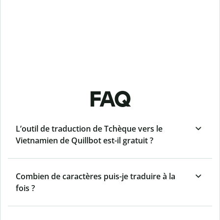
FAQ
L’outil de traduction de Tchèque vers le
Vietnamien de Quillbot est-il gratuit ?
Combien de caractères puis-je traduire à la
fois ?