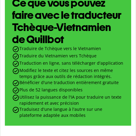
Ce que vous pouvez
faire avec le traducteur
Tchèque-Vietnamien
de Quillbot
Traduire de Tchèque vers le Vietnamien
Traduire du Vietnamien vers Tchèque
Traduction en ligne, sans télécharger d'application
Modifiez le texte et citez les sources en même
temps grâce aux outils de rédaction intégrés.
Bénéficier d'une traduction entièrement gratuite
Plus de 52 langues disponibles
Utilisez la puissance de l'IA pour traduire un texte
rapidement et avec précision
Traduisez d'une langue à l'autre sur une
plateforme adaptée aux mobiles