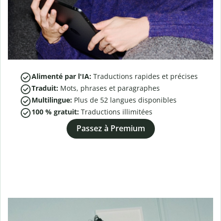
Alimenté par l'IA:
Traductions rapides et précises
Traduit:
Mots, phrases et paragraphes
Multilingue:
Plus de
52
langues disponibles
100 % gratuit:
Traductions illimitées
Passez à Premium