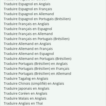
Traduire Espagnol en Anglais
Traduire Espagnol en Français
Traduire Espagnol en Allemand
Traduire Espagnol en Portugais (Brésilien)
Traduire Français en Anglais
Traduire Français en Espagnol
Traduire Français en Allemand
Traduire Français en Portugais (Brésilien)
Traduire Allemand en Anglais
Traduire Allemand en Français
Traduire Allemand en Espagnol
Traduire Allemand en Portugais (Brésilien)
Traduire Portugais (Brésilien) en Anglais
Traduire Portugais (Brésilien) en Français
Traduire Portugais (Brésilien) en Allemand
Traduire Tagalog en Anglais
Traduire Chinois (simplifié) en Anglais
Traduire Japonais en Anglais
Traduire Coréen en Anglais
Traduire Malais en Anglais
Traduire Anglais en Thaï