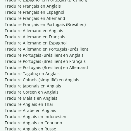
Traduire Français en Anglais
Traduire Français en Espagnol
Traduire Français en Allemand
Traduire Français en Portugais (Brésilien)
Traduire Allemand en Anglais
Traduire Allemand en Français
Traduire Allemand en Espagnol
Traduire Allemand en Portugais (Brésilien)
Traduire Portugais (Brésilien) en Anglais
Traduire Portugais (Brésilien) en Français
Traduire Portugais (Brésilien) en Allemand
Traduire Tagalog en Anglais
Traduire Chinois (simplifié) en Anglais
Traduire Japonais en Anglais
Traduire Coréen en Anglais
Traduire Malais en Anglais
Traduire Anglais en Thaï
Traduire Arabe en Anglais
Traduire Anglais en Indonésien
Traduire Anglais en Cebuano
Traduire Anglais en Russe