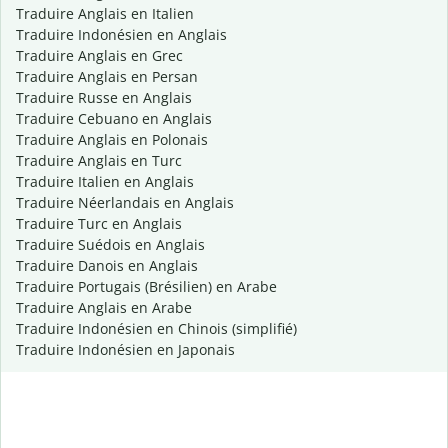
Traduire Anglais en Italien
Traduire Indonésien en Anglais
Traduire Anglais en Grec
Traduire Anglais en Persan
Traduire Russe en Anglais
Traduire Cebuano en Anglais
Traduire Anglais en Polonais
Traduire Anglais en Turc
Traduire Italien en Anglais
Traduire Néerlandais en Anglais
Traduire Turc en Anglais
Traduire Suédois en Anglais
Traduire Danois en Anglais
Traduire Portugais (Brésilien) en Arabe
Traduire Anglais en Arabe
Traduire Indonésien en Chinois (simplifié)
Traduire Indonésien en Japonais