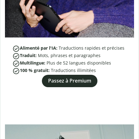
Alimenté par l'IA:
Traductions rapides et précises
Traduit:
Mots, phrases et paragraphes
Multilingue:
Plus de
52
langues disponibles
100 % gratuit:
Traductions illimitées
Passez à Premium