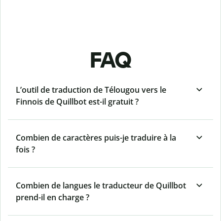
FAQ
L’outil de traduction de Télougou vers le
Finnois de Quillbot est-il gratuit ?
Combien de caractères puis-je traduire à la
fois ?
Combien de langues le traducteur de Quillbot
prend-il en charge ?