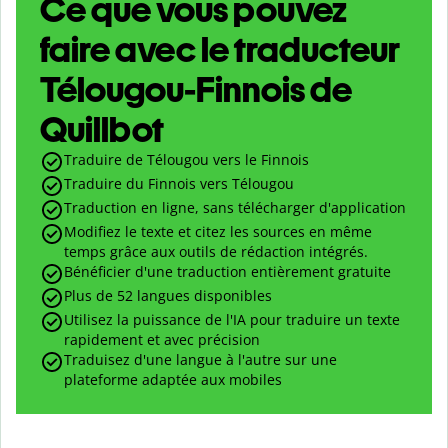
Ce que vous pouvez
faire avec le traducteur
Télougou-Finnois de
Quillbot
Traduire de Télougou vers le Finnois
Traduire du Finnois vers Télougou
Traduction en ligne, sans télécharger d'application
Modifiez le texte et citez les sources en même
temps grâce aux outils de rédaction intégrés.
Bénéficier d'une traduction entièrement gratuite
Plus de 52 langues disponibles
Utilisez la puissance de l'IA pour traduire un texte
rapidement et avec précision
Traduisez d'une langue à l'autre sur une
plateforme adaptée aux mobiles