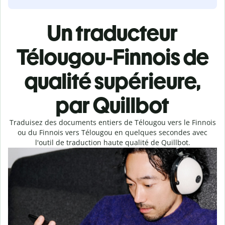
Un traducteur
Télougou-Finnois de
qualité supérieure,
par Quillbot
Traduisez des documents entiers de Télougou vers le Finnois
ou du Finnois vers Télougou en quelques secondes avec
l'outil de traduction haute qualité de Quillbot.