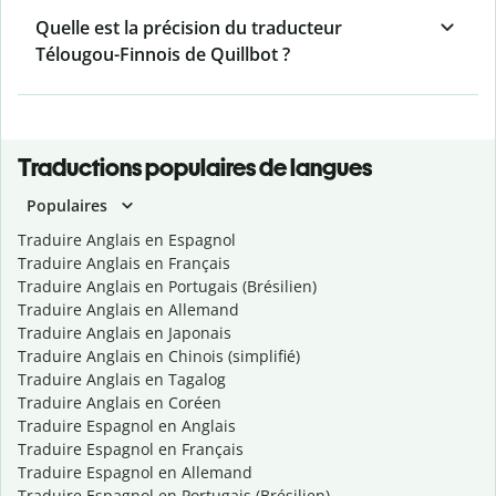
Quelle est la précision du traducteur
Télougou-Finnois de Quillbot ?
Traductions populaires de langues
Populaires
Traduire Anglais en Espagnol
Traduire Anglais en Français
Traduire Anglais en Portugais (Brésilien)
Traduire Anglais en Allemand
Traduire Anglais en Japonais
Traduire Anglais en Chinois (simplifié)
Traduire Anglais en Tagalog
Traduire Anglais en Coréen
Traduire Espagnol en Anglais
Traduire Espagnol en Français
Traduire Espagnol en Allemand
Traduire Espagnol en Portugais (Brésilien)