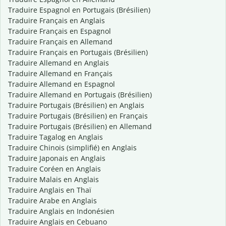
Traduire Espagnol en Portugais (Brésilien)
Traduire Français en Anglais
Traduire Français en Espagnol
Traduire Français en Allemand
Traduire Français en Portugais (Brésilien)
Traduire Allemand en Anglais
Traduire Allemand en Français
Traduire Allemand en Espagnol
Traduire Allemand en Portugais (Brésilien)
Traduire Portugais (Brésilien) en Anglais
Traduire Portugais (Brésilien) en Français
Traduire Portugais (Brésilien) en Allemand
Traduire Tagalog en Anglais
Traduire Chinois (simplifié) en Anglais
Traduire Japonais en Anglais
Traduire Coréen en Anglais
Traduire Malais en Anglais
Traduire Anglais en Thaï
Traduire Arabe en Anglais
Traduire Anglais en Indonésien
Traduire Anglais en Cebuano