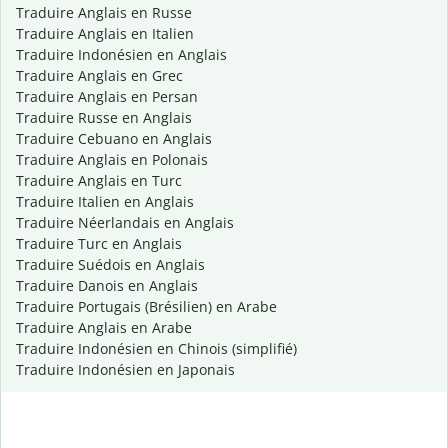
Traduire Anglais en Russe
Traduire Anglais en Italien
Traduire Indonésien en Anglais
Traduire Anglais en Grec
Traduire Anglais en Persan
Traduire Russe en Anglais
Traduire Cebuano en Anglais
Traduire Anglais en Polonais
Traduire Anglais en Turc
Traduire Italien en Anglais
Traduire Néerlandais en Anglais
Traduire Turc en Anglais
Traduire Suédois en Anglais
Traduire Danois en Anglais
Traduire Portugais (Brésilien) en Arabe
Traduire Anglais en Arabe
Traduire Indonésien en Chinois (simplifié)
Traduire Indonésien en Japonais