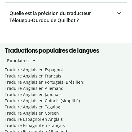
Quelle est la précision du traducteur
Télougou-Ourdou de Quillbot ?
Traductions populaires de langues
Populaires
Traduire Anglais en Espagnol
Traduire Anglais en Français
Traduire Anglais en Portugais (Brésilien)
Traduire Anglais en Allemand
Traduire Anglais en Japonais
Traduire Anglais en Chinois (simplifié)
Traduire Anglais en Tagalog
Traduire Anglais en Coréen
Traduire Espagnol en Anglais
Traduire Espagnol en Français
Traduire Espagnol en Allemand