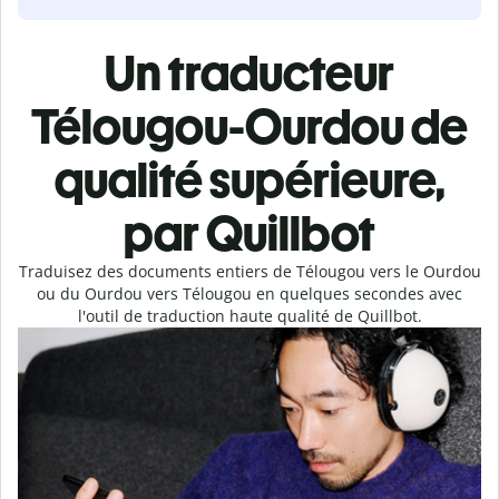
Un traducteur
Télougou-Ourdou de
qualité supérieure,
par Quillbot
Traduisez des documents entiers de Télougou vers le Ourdou
ou du Ourdou vers Télougou en quelques secondes avec
l'outil de traduction haute qualité de Quillbot.