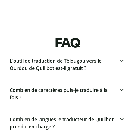
FAQ
L’outil de traduction de Télougou vers le
Ourdou de Quillbot est-il gratuit ?
Combien de caractères puis-je traduire à la
fois ?
Combien de langues le traducteur de Quillbot
prend-il en charge ?