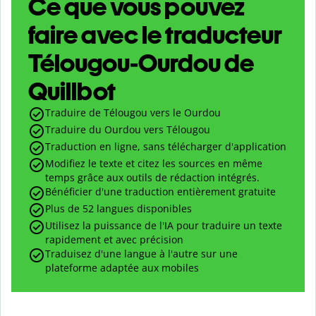
Ce que vous pouvez
faire avec le traducteur
Télougou-Ourdou de
Quillbot
Traduire de Télougou vers le Ourdou
Traduire du Ourdou vers Télougou
Traduction en ligne, sans télécharger d'application
Modifiez le texte et citez les sources en même
temps grâce aux outils de rédaction intégrés.
Bénéficier d'une traduction entièrement gratuite
Plus de 52 langues disponibles
Utilisez la puissance de l'IA pour traduire un texte
rapidement et avec précision
Traduisez d'une langue à l'autre sur une
plateforme adaptée aux mobiles