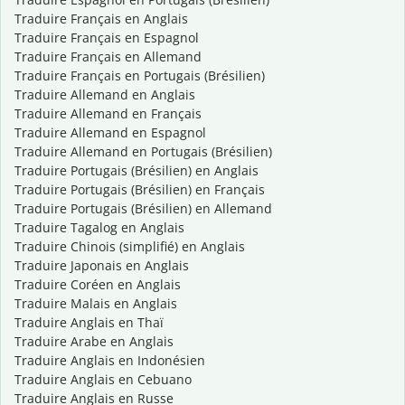
Traduire Français en Anglais
Traduire Français en Espagnol
Traduire Français en Allemand
Traduire Français en Portugais (Brésilien)
Traduire Allemand en Anglais
Traduire Allemand en Français
Traduire Allemand en Espagnol
Traduire Allemand en Portugais (Brésilien)
Traduire Portugais (Brésilien) en Anglais
Traduire Portugais (Brésilien) en Français
Traduire Portugais (Brésilien) en Allemand
Traduire Tagalog en Anglais
Traduire Chinois (simplifié) en Anglais
Traduire Japonais en Anglais
Traduire Coréen en Anglais
Traduire Malais en Anglais
Traduire Anglais en Thaï
Traduire Arabe en Anglais
Traduire Anglais en Indonésien
Traduire Anglais en Cebuano
Traduire Anglais en Russe