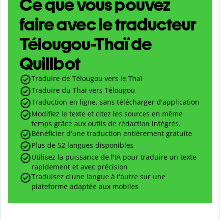
Ce que vous pouvez
faire avec le traducteur
Télougou-Thaï de
Quillbot
Traduire de Télougou vers le Thaï
Traduire du Thaï vers Télougou
Traduction en ligne, sans télécharger d'application
Modifiez le texte et citez les sources en même
temps grâce aux outils de rédaction intégrés.
Bénéficier d'une traduction entièrement gratuite
Plus de 52 langues disponibles
Utilisez la puissance de l'IA pour traduire un texte
rapidement et avec précision
Traduisez d'une langue à l'autre sur une
plateforme adaptée aux mobiles