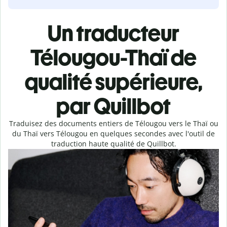
Un traducteur
Télougou-Thaï de
qualité supérieure,
par Quillbot
Traduisez des documents entiers de Télougou vers le Thaï ou
du Thaï vers Télougou en quelques secondes avec l'outil de
traduction haute qualité de Quillbot.