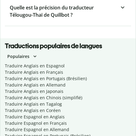
Quelle est la précision du traducteur
Télougou-Thaï de Quillbot ?
Traductions populaires de langues
Populaires
Traduire Anglais en Espagnol
Traduire Anglais en Français
Traduire Anglais en Portugais (Brésilien)
Traduire Anglais en Allemand
Traduire Anglais en Japonais
Traduire Anglais en Chinois (simplifié)
Traduire Anglais en Tagalog
Traduire Anglais en Coréen
Traduire Espagnol en Anglais
Traduire Espagnol en Français
Traduire Espagnol en Allemand
Traduire Espagnol en Portugais (Brésilien)