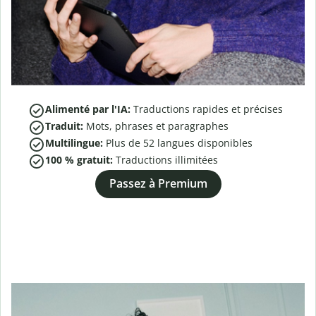
Alimenté par l'IA:
Traductions rapides et précises
Traduit:
Mots, phrases et paragraphes
Multilingue:
Plus de
52
langues disponibles
100 % gratuit:
Traductions illimitées
Passez à Premium