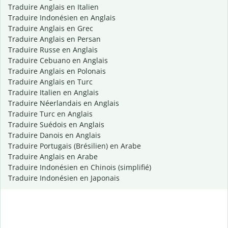
Traduire Anglais en Italien
Traduire Indonésien en Anglais
Traduire Anglais en Grec
Traduire Anglais en Persan
Traduire Russe en Anglais
Traduire Cebuano en Anglais
Traduire Anglais en Polonais
Traduire Anglais en Turc
Traduire Italien en Anglais
Traduire Néerlandais en Anglais
Traduire Turc en Anglais
Traduire Suédois en Anglais
Traduire Danois en Anglais
Traduire Portugais (Brésilien) en Arabe
Traduire Anglais en Arabe
Traduire Indonésien en Chinois (simplifié)
Traduire Indonésien en Japonais