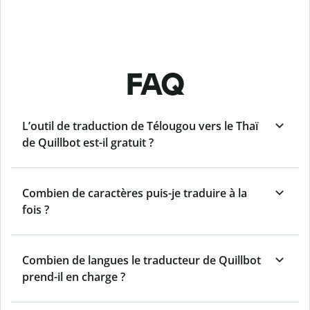
FAQ
L’outil de traduction de Télougou vers le Thaï
de Quillbot est-il gratuit ?
Combien de caractères puis-je traduire à la
fois ?
Combien de langues le traducteur de Quillbot
prend-il en charge ?