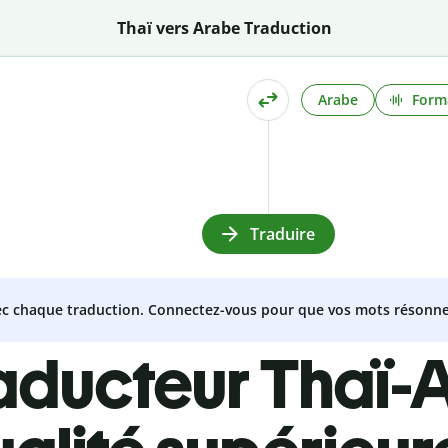
Thaï vers Arabe Traduction
Arabe
Form
Traduire
vec chaque traduction. Connectez-vous pour que vos mots résonne
raducteur Thaï-