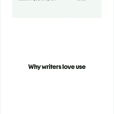
Why writers love use