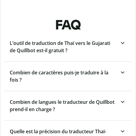
FAQ
L’outil de traduction de Thaï vers le Gujarati
de Quillbot est-il gratuit ?
Combien de caractères puis-je traduire à la
fois ?
Combien de langues le traducteur de Quillbot
prend-il en charge ?
Quelle est la précision du traducteur Thaï-