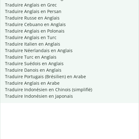
Traduire Anglais en Grec
Traduire Anglais en Persan
Traduire Russe en Anglais
Traduire Cebuano en Anglais
Traduire Anglais en Polonais
Traduire Anglais en Turc
Traduire Italien en Anglais
Traduire Néerlandais en Anglais
Traduire Turc en Anglais
Traduire Suédois en Anglais
Traduire Danois en Anglais
Traduire Portugais (Brésilien) en Arabe
Traduire Anglais en Arabe
Traduire Indonésien en Chinois (simplifié)
Traduire Indonésien en Japonais