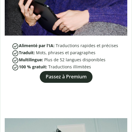
Alimenté par l'IA:
Traductions rapides et précises
Traduit:
Mots, phrases et paragraphes
Multilingue:
Plus de
52
langues disponibles
100 % gratuit:
Traductions illimitées
Passez à Premium