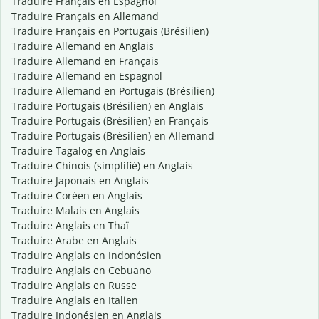
Traduire Français en Espagnol
Traduire Français en Allemand
Traduire Français en Portugais (Brésilien)
Traduire Allemand en Anglais
Traduire Allemand en Français
Traduire Allemand en Espagnol
Traduire Allemand en Portugais (Brésilien)
Traduire Portugais (Brésilien) en Anglais
Traduire Portugais (Brésilien) en Français
Traduire Portugais (Brésilien) en Allemand
Traduire Tagalog en Anglais
Traduire Chinois (simplifié) en Anglais
Traduire Japonais en Anglais
Traduire Coréen en Anglais
Traduire Malais en Anglais
Traduire Anglais en Thaï
Traduire Arabe en Anglais
Traduire Anglais en Indonésien
Traduire Anglais en Cebuano
Traduire Anglais en Russe
Traduire Anglais en Italien
Traduire Indonésien en Anglais