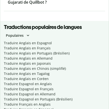
Gujarati de Quillbot ?
Traductions populaires de langues
Populaires
Traduire Anglais en Espagnol
Traduire Anglais en Français
Traduire Anglais en Portugais (Brésilien)
Traduire Anglais en Allemand
Traduire Anglais en Japonais
Traduire Anglais en Chinois (simplifié)
Traduire Anglais en Tagalog
Traduire Anglais en Coréen
Traduire Espagnol en Anglais
Traduire Espagnol en Français
Traduire Espagnol en Allemand
Traduire Espagnol en Portugais (Brésilien)
Traduire Français en Anglais