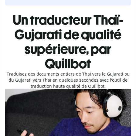
Un traducteur Thaï-
Gujarati de qualité
supérieure, par
Quillbot
Traduisez des documents entiers de Thaï vers le Gujarati ou
du Gujarati vers Thaï en quelques secondes avec l'outil de
traduction haute qualité de Quillbot.