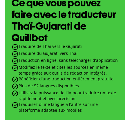
Ce que vous pouvez
faire avec le traducteur
Thaï-Gujarati de
Quillbot
Traduire de Thaï vers le Gujarati
Traduire du Gujarati vers Thaï
Traduction en ligne, sans télécharger d'application
Modifiez le texte et citez les sources en même
temps grâce aux outils de rédaction intégrés.
Bénéficier d'une traduction entièrement gratuite
Plus de 52 langues disponibles
Utilisez la puissance de l'IA pour traduire un texte
rapidement et avec précision
Traduisez d'une langue à l'autre sur une
plateforme adaptée aux mobiles