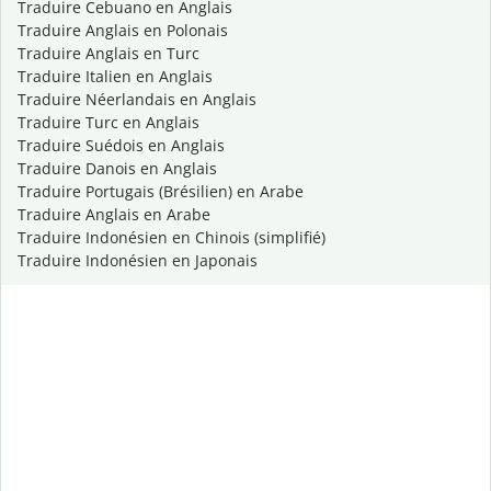
Traduire Cebuano en Anglais
Traduire Anglais en Polonais
Traduire Anglais en Turc
Traduire Italien en Anglais
Traduire Néerlandais en Anglais
Traduire Turc en Anglais
Traduire Suédois en Anglais
Traduire Danois en Anglais
Traduire Portugais (Brésilien) en Arabe
Traduire Anglais en Arabe
Traduire Indonésien en Chinois (simplifié)
Traduire Indonésien en Japonais