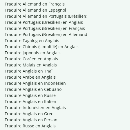
Traduire Allemand en Français
Traduire Allemand en Espagnol
Traduire Allemand en Portugais (Brésilien)
Traduire Portugais (Brésilien) en Anglais
Traduire Portugais (Brésilien) en Français
Traduire Portugais (Brésilien) en Allemand
Traduire Tagalog en Anglais
Traduire Chinois (simplifié) en Anglais
Traduire Japonais en Anglais
Traduire Coréen en Anglais
Traduire Malais en Anglais
Traduire Anglais en Thaï
Traduire Arabe en Anglais
Traduire Anglais en Indonésien
Traduire Anglais en Cebuano
Traduire Anglais en Russe
Traduire Anglais en Italien
Traduire Indonésien en Anglais
Traduire Anglais en Grec
Traduire Anglais en Persan
Traduire Russe en Anglais