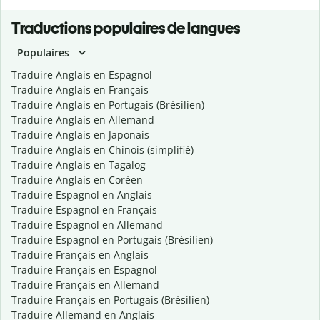
Traductions populaires de langues
Populaires
Traduire Anglais en Espagnol
Traduire Anglais en Français
Traduire Anglais en Portugais (Brésilien)
Traduire Anglais en Allemand
Traduire Anglais en Japonais
Traduire Anglais en Chinois (simplifié)
Traduire Anglais en Tagalog
Traduire Anglais en Coréen
Traduire Espagnol en Anglais
Traduire Espagnol en Français
Traduire Espagnol en Allemand
Traduire Espagnol en Portugais (Brésilien)
Traduire Français en Anglais
Traduire Français en Espagnol
Traduire Français en Allemand
Traduire Français en Portugais (Brésilien)
Traduire Allemand en Anglais