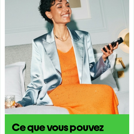
Ce que vous pouvez