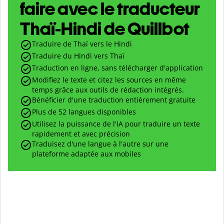
faire avec le traducteur
Thaï-Hindi de Quillbot
Traduire de Thaï vers le Hindi
Traduire du Hindi vers Thaï
Traduction en ligne, sans télécharger d'application
Modifiez le texte et citez les sources en même
temps grâce aux outils de rédaction intégrés.
Bénéficier d'une traduction entièrement gratuite
Plus de 52 langues disponibles
Utilisez la puissance de l'IA pour traduire un texte
rapidement et avec précision
Traduisez d'une langue à l'autre sur une
plateforme adaptée aux mobiles