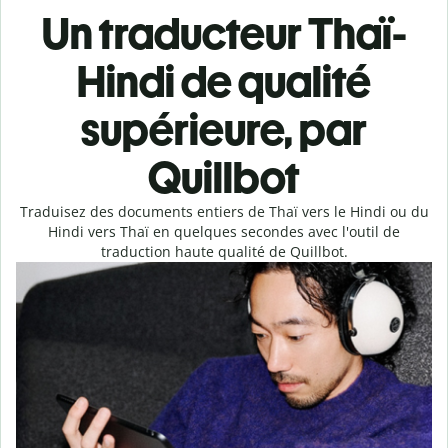
Un traducteur Thaï-
Hindi de qualité
supérieure, par
Quillbot
Traduisez des documents entiers de Thaï vers le Hindi ou du
Hindi vers Thaï en quelques secondes avec l'outil de
traduction haute qualité de Quillbot.