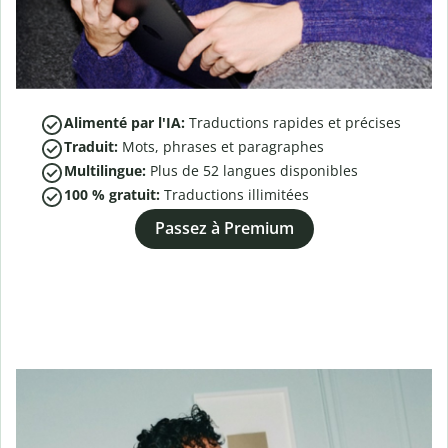
Alimenté par l'IA:
Traductions rapides et précises
Traduit:
Mots, phrases et paragraphes
Multilingue:
Plus de
52
langues disponibles
100 % gratuit:
Traductions illimitées
Passez à Premium