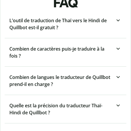
FAQ
L’outil de traduction de Thaï vers le Hindi de
Quillbot est-il gratuit ?
Combien de caractères puis-je traduire à la
fois ?
Combien de langues le traducteur de Quillbot
prend-il en charge ?
Quelle est la précision du traducteur Thaï-
Hindi de Quillbot ?