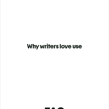
Why writers love use