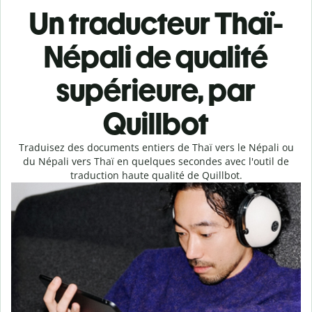
Un traducteur Thaï-
Népali de qualité
supérieure, par
Quillbot
Traduisez des documents entiers de Thaï vers le Népali ou
du Népali vers Thaï en quelques secondes avec l'outil de
traduction haute qualité de Quillbot.