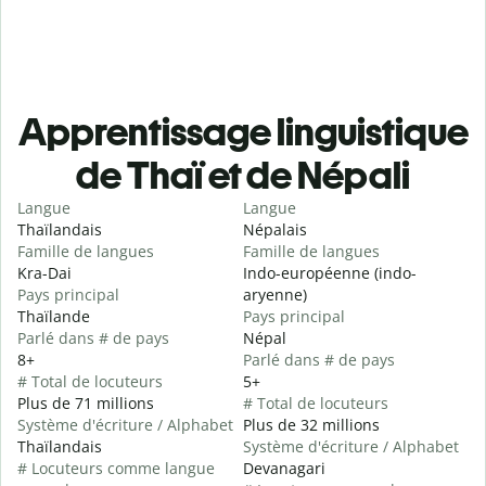
Apprentissage linguistique
de Thaï et de Népali
Langue
Langue
Thaïlandais
Népalais
Famille de langues
Famille de langues
Kra-Dai
Indo-européenne (indo-
Pays principal
aryenne)
Thaïlande
Pays principal
Parlé dans # de pays
Népal
8+
Parlé dans # de pays
# Total de locuteurs
5+
Plus de 71 millions
# Total de locuteurs
Système d'écriture / Alphabet
Plus de 32 millions
Thaïlandais
Système d'écriture / Alphabet
# Locuteurs comme langue
Devanagari