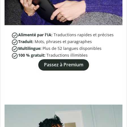
Alimenté par l'IA:
Traductions rapides et précises
Traduit:
Mots, phrases et paragraphes
Multilingue:
Plus de
52
langues disponibles
100 % gratuit:
Traductions illimitées
Passez à Premium