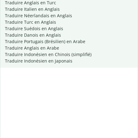
Traduire Anglais en Turc
Traduire Italien en Anglais
Traduire Néerlandais en Anglais
Traduire Turc en Anglais
Traduire Suédois en Anglais
Traduire Danois en Anglais
Traduire Portugais (Brésilien) en Arabe
Traduire Anglais en Arabe
Traduire Indonésien en Chinois (simplifié)
Traduire Indonésien en Japonais