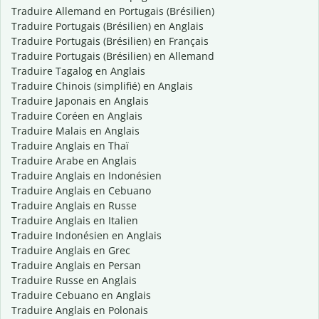
Traduire Allemand en Portugais (Brésilien)
Traduire Portugais (Brésilien) en Anglais
Traduire Portugais (Brésilien) en Français
Traduire Portugais (Brésilien) en Allemand
Traduire Tagalog en Anglais
Traduire Chinois (simplifié) en Anglais
Traduire Japonais en Anglais
Traduire Coréen en Anglais
Traduire Malais en Anglais
Traduire Anglais en Thaï
Traduire Arabe en Anglais
Traduire Anglais en Indonésien
Traduire Anglais en Cebuano
Traduire Anglais en Russe
Traduire Anglais en Italien
Traduire Indonésien en Anglais
Traduire Anglais en Grec
Traduire Anglais en Persan
Traduire Russe en Anglais
Traduire Cebuano en Anglais
Traduire Anglais en Polonais