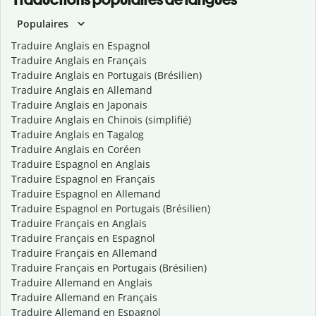
Populaires
Traduire Anglais en Espagnol
Traduire Anglais en Français
Traduire Anglais en Portugais (Brésilien)
Traduire Anglais en Allemand
Traduire Anglais en Japonais
Traduire Anglais en Chinois (simplifié)
Traduire Anglais en Tagalog
Traduire Anglais en Coréen
Traduire Espagnol en Anglais
Traduire Espagnol en Français
Traduire Espagnol en Allemand
Traduire Espagnol en Portugais (Brésilien)
Traduire Français en Anglais
Traduire Français en Espagnol
Traduire Français en Allemand
Traduire Français en Portugais (Brésilien)
Traduire Allemand en Anglais
Traduire Allemand en Français
Traduire Allemand en Espagnol