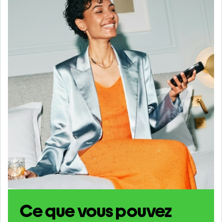
Ce que vous pouvez