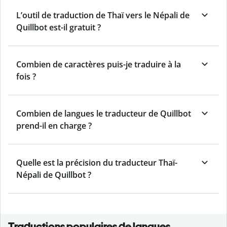
L’outil de traduction de Thaï vers le Népali de
Quillbot est-il gratuit ?
Combien de caractères puis-je traduire à la
fois ?
Combien de langues le traducteur de Quillbot
prend-il en charge ?
Quelle est la précision du traducteur Thaï-
Népali de Quillbot ?
Traductions populaires de langues