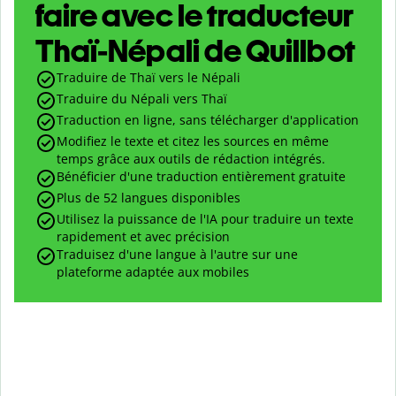
faire avec le traducteur
Thaï-Népali de Quillbot
Traduire de Thaï vers le Népali
Traduire du Népali vers Thaï
Traduction en ligne, sans télécharger d'application
Modifiez le texte et citez les sources en même
temps grâce aux outils de rédaction intégrés.
Bénéficier d'une traduction entièrement gratuite
Plus de 52 langues disponibles
Utilisez la puissance de l'IA pour traduire un texte
rapidement et avec précision
Traduisez d'une langue à l'autre sur une
plateforme adaptée aux mobiles