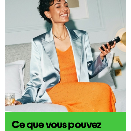
Ce que vous pouvez