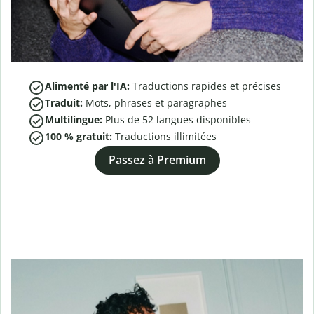
Alimenté par l'IA:
Traductions rapides et précises
Traduit:
Mots, phrases et paragraphes
Multilingue:
Plus de
52
langues disponibles
100 % gratuit:
Traductions illimitées
Passez à Premium