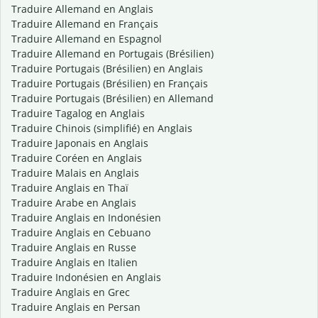
Traduire Allemand en Anglais
Traduire Allemand en Français
Traduire Allemand en Espagnol
Traduire Allemand en Portugais (Brésilien)
Traduire Portugais (Brésilien) en Anglais
Traduire Portugais (Brésilien) en Français
Traduire Portugais (Brésilien) en Allemand
Traduire Tagalog en Anglais
Traduire Chinois (simplifié) en Anglais
Traduire Japonais en Anglais
Traduire Coréen en Anglais
Traduire Malais en Anglais
Traduire Anglais en Thaï
Traduire Arabe en Anglais
Traduire Anglais en Indonésien
Traduire Anglais en Cebuano
Traduire Anglais en Russe
Traduire Anglais en Italien
Traduire Indonésien en Anglais
Traduire Anglais en Grec
Traduire Anglais en Persan