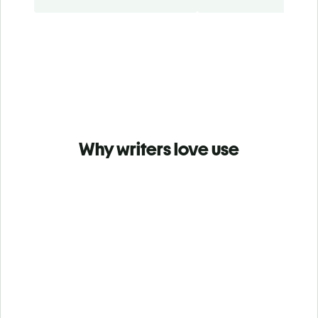
Why writers love use