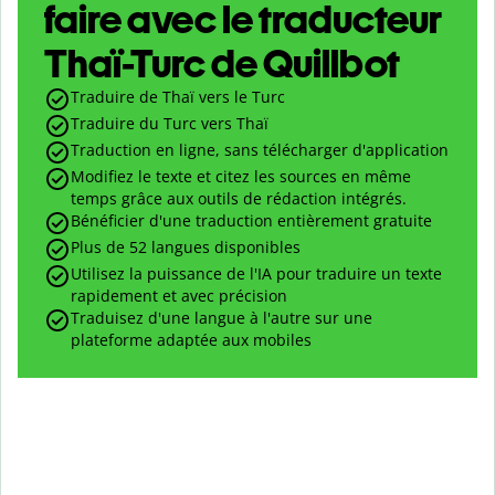
faire avec le traducteur
Thaï-Turc de Quillbot
Traduire de Thaï vers le Turc
Traduire du Turc vers Thaï
Traduction en ligne, sans télécharger d'application
Modifiez le texte et citez les sources en même
temps grâce aux outils de rédaction intégrés.
Bénéficier d'une traduction entièrement gratuite
Plus de 52 langues disponibles
Utilisez la puissance de l'IA pour traduire un texte
rapidement et avec précision
Traduisez d'une langue à l'autre sur une
plateforme adaptée aux mobiles