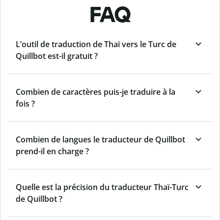
FAQ
L’outil de traduction de Thaï vers le Turc de
Quillbot est-il gratuit ?
Combien de caractères puis-je traduire à la
fois ?
Combien de langues le traducteur de Quillbot
prend-il en charge ?
Quelle est la précision du traducteur Thaï-Turc
de Quillbot ?