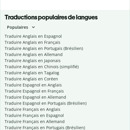
Traductions populaires de langues
Populaires
Traduire Anglais en Espagnol
Traduire Anglais en Français
Traduire Anglais en Portugais (Brésilien)
Traduire Anglais en Allemand
Traduire Anglais en Japonais
Traduire Anglais en Chinois (simplifié)
Traduire Anglais en Tagalog
Traduire Anglais en Coréen
Traduire Espagnol en Anglais
Traduire Espagnol en Français
Traduire Espagnol en Allemand
Traduire Espagnol en Portugais (Brésilien)
Traduire Français en Anglais
Traduire Français en Espagnol
Traduire Français en Allemand
Traduire Français en Portugais (Brésilien)