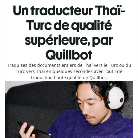
Un traducteur Thaï-
Turc de qualité
supérieure, par
Quillbot
Traduisez des documents entiers de Thaï vers le Turc ou du
Turc vers Thaï en quelques secondes avec l'outil de
traduction haute qualité de Quillbot.