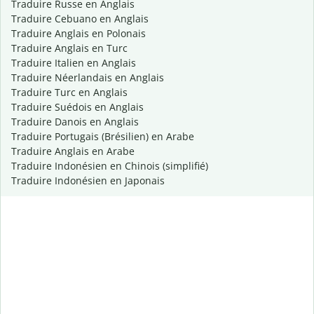
Traduire Russe en Anglais
Traduire Cebuano en Anglais
Traduire Anglais en Polonais
Traduire Anglais en Turc
Traduire Italien en Anglais
Traduire Néerlandais en Anglais
Traduire Turc en Anglais
Traduire Suédois en Anglais
Traduire Danois en Anglais
Traduire Portugais (Brésilien) en Arabe
Traduire Anglais en Arabe
Traduire Indonésien en Chinois (simplifié)
Traduire Indonésien en Japonais