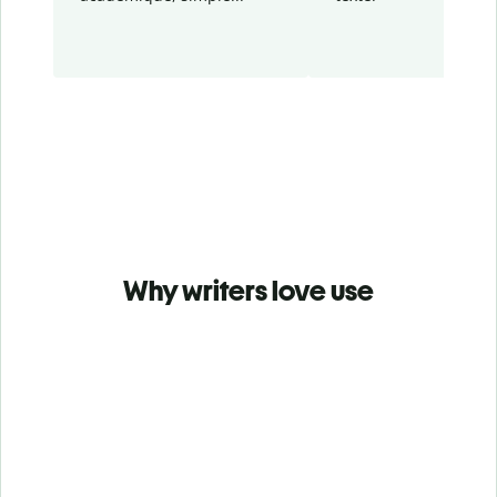
Why writers love use