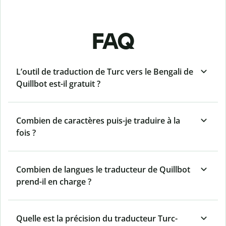
FAQ
L’outil de traduction de Turc vers le Bengali de
Quillbot est-il gratuit ?
Combien de caractères puis-je traduire à la
fois ?
Combien de langues le traducteur de Quillbot
prend-il en charge ?
Quelle est la précision du traducteur Turc-