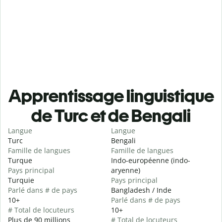
Apprentissage linguistique
de Turc et de Bengali
Langue
Langue
Turc
Bengali
Famille de langues
Famille de langues
Turque
Indo-européenne (indo-
Pays principal
aryenne)
Turquie
Pays principal
Parlé dans # de pays
Bangladesh / Inde
10+
Parlé dans # de pays
# Total de locuteurs
10+
Plus de 90 millions
# Total de locuteurs