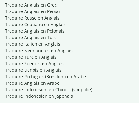
Traduire Anglais en Grec
Traduire Anglais en Persan
Traduire Russe en Anglais
Traduire Cebuano en Anglais
Traduire Anglais en Polonais
Traduire Anglais en Turc
Traduire Italien en Anglais
Traduire Néerlandais en Anglais
Traduire Turc en Anglais
Traduire Suédois en Anglais
Traduire Danois en Anglais
Traduire Portugais (Brésilien) en Arabe
Traduire Anglais en Arabe
Traduire Indonésien en Chinois (simplifié)
Traduire Indonésien en Japonais