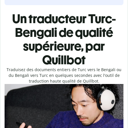
Un traducteur Turc-
Bengali de qualité
supérieure, par
Quillbot
Traduisez des documents entiers de Turc vers le Bengali ou
du Bengali vers Turc en quelques secondes avec l'outil de
traduction haute qualité de Quillbot.