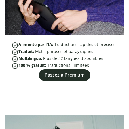
Alimenté par l'IA:
Traductions rapides et précises
Traduit:
Mots, phrases et paragraphes
Multilingue:
Plus de
52
langues disponibles
100 % gratuit:
Traductions illimitées
Passez à Premium