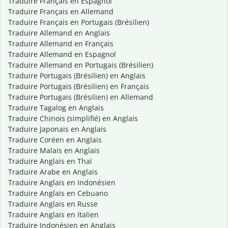
Traduire Français en Espagnol
Traduire Français en Allemand
Traduire Français en Portugais (Brésilien)
Traduire Allemand en Anglais
Traduire Allemand en Français
Traduire Allemand en Espagnol
Traduire Allemand en Portugais (Brésilien)
Traduire Portugais (Brésilien) en Anglais
Traduire Portugais (Brésilien) en Français
Traduire Portugais (Brésilien) en Allemand
Traduire Tagalog en Anglais
Traduire Chinois (simplifié) en Anglais
Traduire Japonais en Anglais
Traduire Coréen en Anglais
Traduire Malais en Anglais
Traduire Anglais en Thaï
Traduire Arabe en Anglais
Traduire Anglais en Indonésien
Traduire Anglais en Cebuano
Traduire Anglais en Russe
Traduire Anglais en Italien
Traduire Indonésien en Anglais