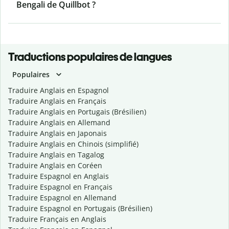
Bengali de Quillbot ?
Traductions populaires de langues
Populaires
Traduire Anglais en Espagnol
Traduire Anglais en Français
Traduire Anglais en Portugais (Brésilien)
Traduire Anglais en Allemand
Traduire Anglais en Japonais
Traduire Anglais en Chinois (simplifié)
Traduire Anglais en Tagalog
Traduire Anglais en Coréen
Traduire Espagnol en Anglais
Traduire Espagnol en Français
Traduire Espagnol en Allemand
Traduire Espagnol en Portugais (Brésilien)
Traduire Français en Anglais