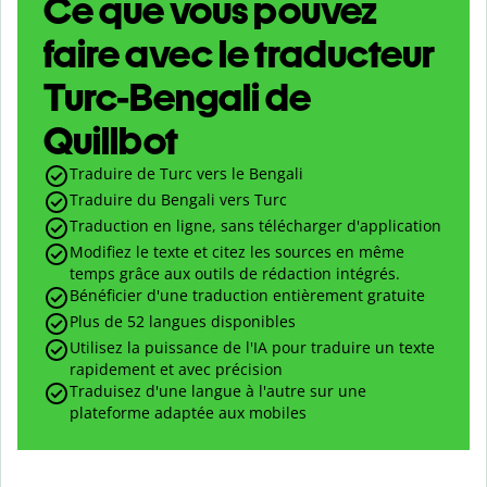
Ce que vous pouvez
faire avec le traducteur
Turc-Bengali de
Quillbot
Traduire de Turc vers le Bengali
Traduire du Bengali vers Turc
Traduction en ligne, sans télécharger d'application
Modifiez le texte et citez les sources en même
temps grâce aux outils de rédaction intégrés.
Bénéficier d'une traduction entièrement gratuite
Plus de 52 langues disponibles
Utilisez la puissance de l'IA pour traduire un texte
rapidement et avec précision
Traduisez d'une langue à l'autre sur une
plateforme adaptée aux mobiles