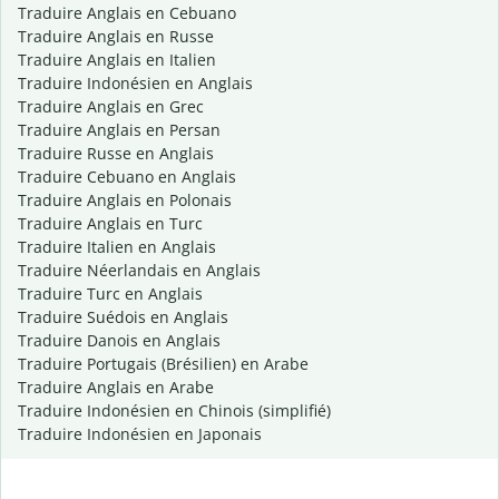
Traduire Anglais en Cebuano
Traduire Anglais en Russe
Traduire Anglais en Italien
Traduire Indonésien en Anglais
Traduire Anglais en Grec
Traduire Anglais en Persan
Traduire Russe en Anglais
Traduire Cebuano en Anglais
Traduire Anglais en Polonais
Traduire Anglais en Turc
Traduire Italien en Anglais
Traduire Néerlandais en Anglais
Traduire Turc en Anglais
Traduire Suédois en Anglais
Traduire Danois en Anglais
Traduire Portugais (Brésilien) en Arabe
Traduire Anglais en Arabe
Traduire Indonésien en Chinois (simplifié)
Traduire Indonésien en Japonais