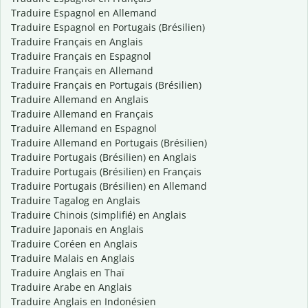
Traduire Espagnol en Allemand
Traduire Espagnol en Portugais (Brésilien)
Traduire Français en Anglais
Traduire Français en Espagnol
Traduire Français en Allemand
Traduire Français en Portugais (Brésilien)
Traduire Allemand en Anglais
Traduire Allemand en Français
Traduire Allemand en Espagnol
Traduire Allemand en Portugais (Brésilien)
Traduire Portugais (Brésilien) en Anglais
Traduire Portugais (Brésilien) en Français
Traduire Portugais (Brésilien) en Allemand
Traduire Tagalog en Anglais
Traduire Chinois (simplifié) en Anglais
Traduire Japonais en Anglais
Traduire Coréen en Anglais
Traduire Malais en Anglais
Traduire Anglais en Thaï
Traduire Arabe en Anglais
Traduire Anglais en Indonésien