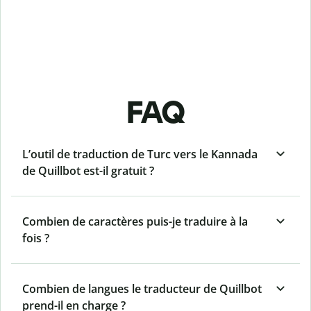
FAQ
L’outil de traduction de Turc vers le Kannada
de Quillbot est-il gratuit ?
Combien de caractères puis-je traduire à la
fois ?
Combien de langues le traducteur de Quillbot
prend-il en charge ?