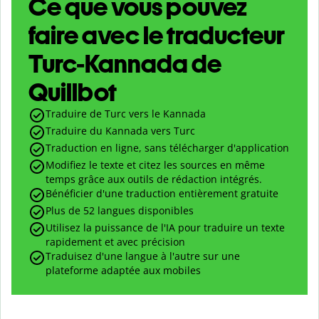
Ce que vous pouvez
faire avec le traducteur
Turc-Kannada de
Quillbot
Traduire de Turc vers le Kannada
Traduire du Kannada vers Turc
Traduction en ligne, sans télécharger d'application
Modifiez le texte et citez les sources en même
temps grâce aux outils de rédaction intégrés.
Bénéficier d'une traduction entièrement gratuite
Plus de 52 langues disponibles
Utilisez la puissance de l'IA pour traduire un texte
rapidement et avec précision
Traduisez d'une langue à l'autre sur une
plateforme adaptée aux mobiles