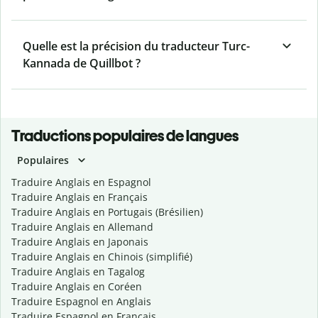
Quelle est la précision du traducteur Turc-
Kannada de Quillbot ?
Traductions populaires de langues
Populaires
Traduire Anglais en Espagnol
Traduire Anglais en Français
Traduire Anglais en Portugais (Brésilien)
Traduire Anglais en Allemand
Traduire Anglais en Japonais
Traduire Anglais en Chinois (simplifié)
Traduire Anglais en Tagalog
Traduire Anglais en Coréen
Traduire Espagnol en Anglais
Traduire Espagnol en Français