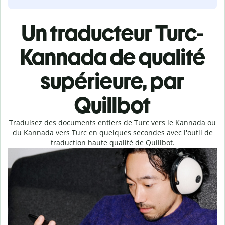
Un traducteur Turc-
Kannada de qualité
supérieure, par
Quillbot
Traduisez des documents entiers de Turc vers le Kannada ou
du Kannada vers Turc en quelques secondes avec l'outil de
traduction haute qualité de Quillbot.