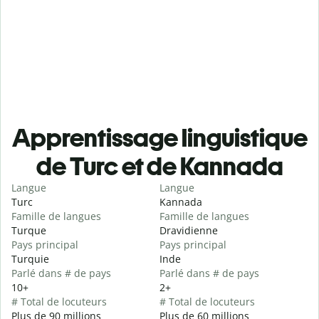
Apprentissage linguistique
de Turc et de Kannada
Langue
Langue
Turc
Kannada
Famille de langues
Famille de langues
Turque
Dravidienne
Pays principal
Pays principal
Turquie
Inde
Parlé dans # de pays
Parlé dans # de pays
10+
2+
# Total de locuteurs
# Total de locuteurs
Plus de 90 millions
Plus de 60 millions