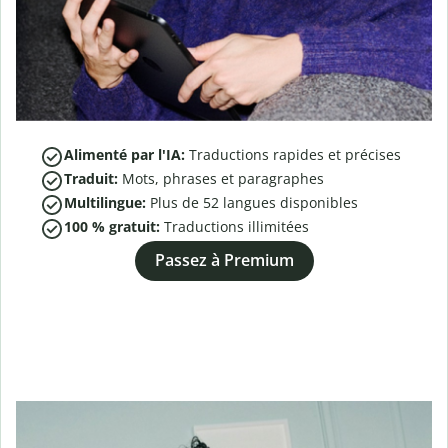
Alimenté par l'IA:
Traductions rapides et précises
Traduit:
Mots, phrases et paragraphes
Multilingue:
Plus de
52
langues disponibles
100 % gratuit:
Traductions illimitées
Passez à Premium