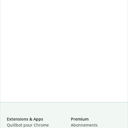
Extensions & Apps
Premium
Quillbot pour Chrome
Abonnements