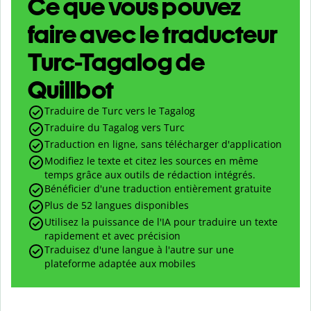
Ce que vous pouvez
faire avec le traducteur
Turc-Tagalog de
Quillbot
Traduire de Turc vers le Tagalog
Traduire du Tagalog vers Turc
Traduction en ligne, sans télécharger d'application
Modifiez le texte et citez les sources en même
temps grâce aux outils de rédaction intégrés.
Bénéficier d'une traduction entièrement gratuite
Plus de 52 langues disponibles
Utilisez la puissance de l'IA pour traduire un texte
rapidement et avec précision
Traduisez d'une langue à l'autre sur une
plateforme adaptée aux mobiles