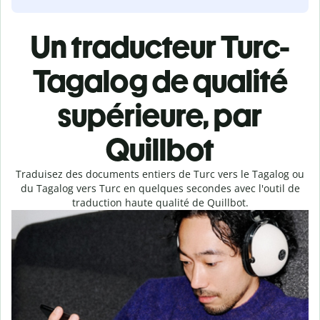
Un traducteur Turc-
Tagalog de qualité
supérieure, par
Quillbot
Traduisez des documents entiers de Turc vers le Tagalog ou
du Tagalog vers Turc en quelques secondes avec l'outil de
traduction haute qualité de Quillbot.