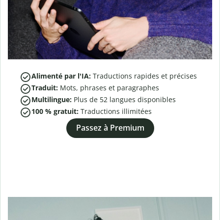
Alimenté par l'IA:
Traductions rapides et précises
Traduit:
Mots, phrases et paragraphes
Multilingue:
Plus de
52
langues disponibles
100 % gratuit:
Traductions illimitées
Passez à Premium