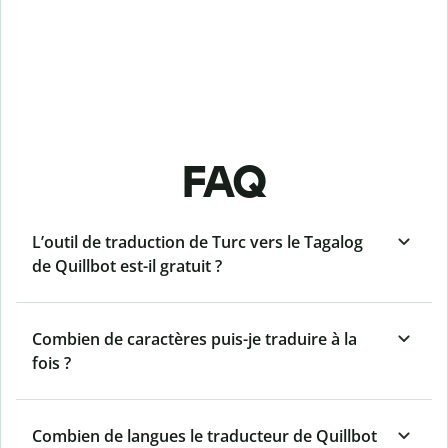
FAQ
L’outil de traduction de Turc vers le Tagalog
de Quillbot est-il gratuit ?
Combien de caractères puis-je traduire à la
fois ?
Combien de langues le traducteur de Quillbot