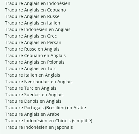
Traduire Anglais en Indonésien
Traduire Anglais en Cebuano
Traduire Anglais en Russe
Traduire Anglais en Italien
Traduire Indonésien en Anglais
Traduire Anglais en Grec
Traduire Anglais en Persan
Traduire Russe en Anglais
Traduire Cebuano en Anglais
Traduire Anglais en Polonais
Traduire Anglais en Turc
Traduire Italien en Anglais
Traduire Néerlandais en Anglais
Traduire Turc en Anglais
Traduire Suédois en Anglais
Traduire Danois en Anglais
Traduire Portugais (Brésilien) en Arabe
Traduire Anglais en Arabe
Traduire Indonésien en Chinois (simplifié)
Traduire Indonésien en Japonais