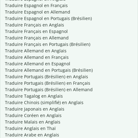
Traduire Espagnol en Français
Traduire Espagnol en Allemand
Traduire Espagnol en Portugais (Brésilien)
Traduire Français en Anglais
Traduire Français en Espagnol
Traduire Français en Allemand
Traduire Français en Portugais (Brésilien)
Traduire Allemand en Anglais
Traduire Allemand en Français
Traduire Allemand en Espagnol
Traduire Allemand en Portugais (Brésilien)
Traduire Portugais (Brésilien) en Anglais
Traduire Portugais (Brésilien) en Français
Traduire Portugais (Brésilien) en Allemand
Traduire Tagalog en Anglais
Traduire Chinois (simplifié) en Anglais
Traduire Japonais en Anglais
Traduire Coréen en Anglais
Traduire Malais en Anglais
Traduire Anglais en Thaï
Traduire Arabe en Anglais