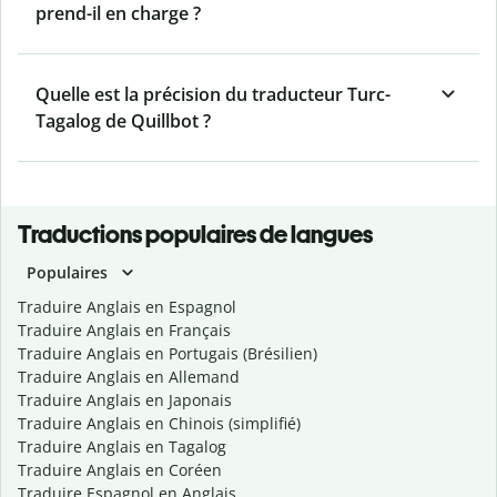
prend-il en charge ?
Quelle est la précision du traducteur Turc-
Tagalog de Quillbot ?
Traductions populaires de langues
Populaires
Traduire Anglais en Espagnol
Traduire Anglais en Français
Traduire Anglais en Portugais (Brésilien)
Traduire Anglais en Allemand
Traduire Anglais en Japonais
Traduire Anglais en Chinois (simplifié)
Traduire Anglais en Tagalog
Traduire Anglais en Coréen
Traduire Espagnol en Anglais