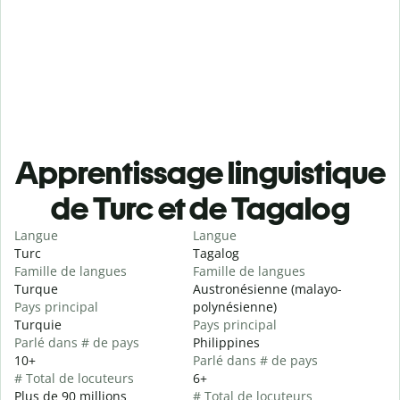
Apprentissage linguistique
de Turc et de Tagalog
Langue
Langue
Turc
Tagalog
Famille de langues
Famille de langues
Turque
Austronésienne (malayo-
Pays principal
polynésienne)
Turquie
Pays principal
Parlé dans # de pays
Philippines
10+
Parlé dans # de pays
# Total de locuteurs
6+
Plus de 90 millions
# Total de locuteurs