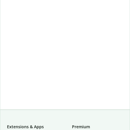
Extensions & Apps
Premium