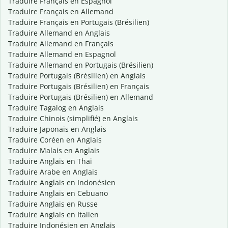
Traduire Français en Espagnol
Traduire Français en Allemand
Traduire Français en Portugais (Brésilien)
Traduire Allemand en Anglais
Traduire Allemand en Français
Traduire Allemand en Espagnol
Traduire Allemand en Portugais (Brésilien)
Traduire Portugais (Brésilien) en Anglais
Traduire Portugais (Brésilien) en Français
Traduire Portugais (Brésilien) en Allemand
Traduire Tagalog en Anglais
Traduire Chinois (simplifié) en Anglais
Traduire Japonais en Anglais
Traduire Coréen en Anglais
Traduire Malais en Anglais
Traduire Anglais en Thaï
Traduire Arabe en Anglais
Traduire Anglais en Indonésien
Traduire Anglais en Cebuano
Traduire Anglais en Russe
Traduire Anglais en Italien
Traduire Indonésien en Anglais