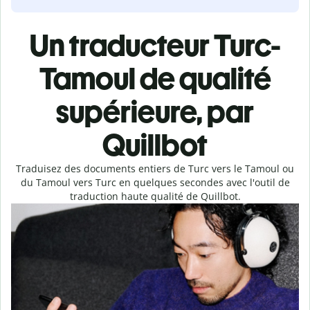
Un traducteur Turc-
Tamoul de qualité
supérieure, par
Quillbot
Traduisez des documents entiers de Turc vers le Tamoul ou
du Tamoul vers Turc en quelques secondes avec l'outil de
traduction haute qualité de Quillbot.