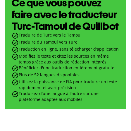
Ce que vous pouvez
faire avec le traducteur
Turc-Tamoul de Quillbot
Traduire de Turc vers le Tamoul
Traduire du Tamoul vers Turc
Traduction en ligne, sans télécharger d'application
Modifiez le texte et citez les sources en même
temps grâce aux outils de rédaction intégrés.
Bénéficier d'une traduction entièrement gratuite
Plus de 52 langues disponibles
Utilisez la puissance de l'IA pour traduire un texte
rapidement et avec précision
Traduisez d'une langue à l'autre sur une
plateforme adaptée aux mobiles