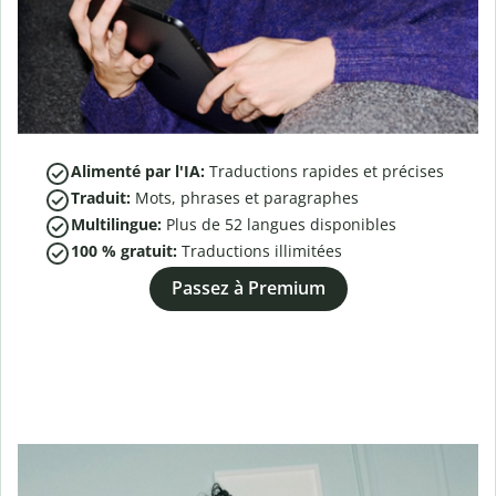
Alimenté par l'IA:
Traductions rapides et précises
Traduit:
Mots, phrases et paragraphes
Multilingue:
Plus de
52
langues disponibles
100 % gratuit:
Traductions illimitées
Passez à Premium