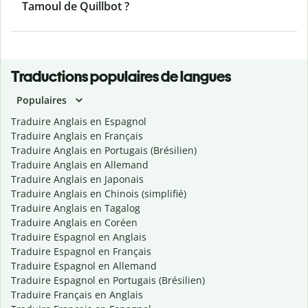
Tamoul de Quillbot ?
Traductions populaires de langues
Populaires
Traduire Anglais en Espagnol
Traduire Anglais en Français
Traduire Anglais en Portugais (Brésilien)
Traduire Anglais en Allemand
Traduire Anglais en Japonais
Traduire Anglais en Chinois (simplifié)
Traduire Anglais en Tagalog
Traduire Anglais en Coréen
Traduire Espagnol en Anglais
Traduire Espagnol en Français
Traduire Espagnol en Allemand
Traduire Espagnol en Portugais (Brésilien)
Traduire Français en Anglais