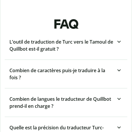
FAQ
L’outil de traduction de Turc vers le Tamoul de
Quillbot est-il gratuit ?
Combien de caractères puis-je traduire à la
fois ?
Combien de langues le traducteur de Quillbot
prend-il en charge ?
Quelle est la précision du traducteur Turc-