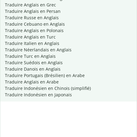
Traduire Anglais en Grec
Traduire Anglais en Persan
Traduire Russe en Anglais
Traduire Cebuano en Anglais
Traduire Anglais en Polonais
Traduire Anglais en Turc
Traduire Italien en Anglais
Traduire Néerlandais en Anglais
Traduire Turc en Anglais
Traduire Suédois en Anglais
Traduire Danois en Anglais
Traduire Portugais (Brésilien) en Arabe
Traduire Anglais en Arabe
Traduire Indonésien en Chinois (simplifié)
Traduire Indonésien en Japonais