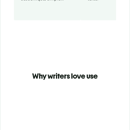
Why writers love use