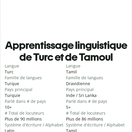
Apprentissage linguistique
de Turc et de Tamoul
Langue
Langue
Turc
Tamil
Famille de langues
Famille de langues
Turque
Dravidienne
Pays principal
Pays principal
Turquie
Inde / Sri Lanka
Parlé dans # de pays
Parlé dans # de pays
10+
5+
# Total de locuteurs
# Total de locuteurs
Plus de 90 millions
Plus de 86 millions
Système d'écriture / Alphabet
Système d'écriture / Alphabet
Latin
Tamil