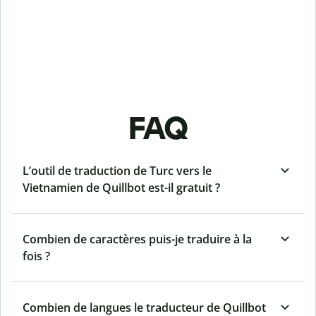
FAQ
L’outil de traduction de Turc vers le
Vietnamien de Quillbot est-il gratuit ?
Combien de caractères puis-je traduire à la
fois ?
Combien de langues le traducteur de Quillbot