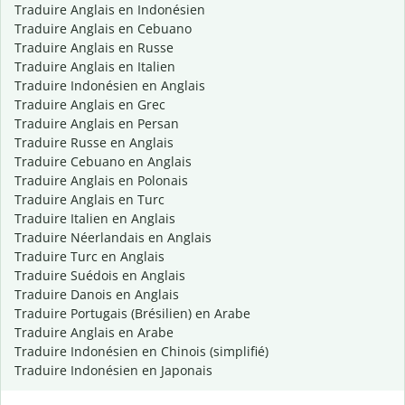
Traduire Anglais en Indonésien
Traduire Anglais en Cebuano
Traduire Anglais en Russe
Traduire Anglais en Italien
Traduire Indonésien en Anglais
Traduire Anglais en Grec
Traduire Anglais en Persan
Traduire Russe en Anglais
Traduire Cebuano en Anglais
Traduire Anglais en Polonais
Traduire Anglais en Turc
Traduire Italien en Anglais
Traduire Néerlandais en Anglais
Traduire Turc en Anglais
Traduire Suédois en Anglais
Traduire Danois en Anglais
Traduire Portugais (Brésilien) en Arabe
Traduire Anglais en Arabe
Traduire Indonésien en Chinois (simplifié)
Traduire Indonésien en Japonais