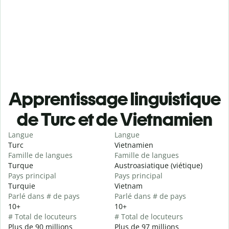
Apprentissage linguistique
de Turc et de Vietnamien
Langue
Langue
Turc
Vietnamien
Famille de langues
Famille de langues
Turque
Austroasiatique (viétique)
Pays principal
Pays principal
Turquie
Vietnam
Parlé dans # de pays
Parlé dans # de pays
10+
10+
# Total de locuteurs
# Total de locuteurs
Plus de 90 millions
Plus de 97 millions