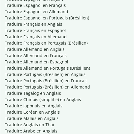
Traduire Espagnol en Français
Traduire Espagnol en Allemand
Traduire Espagnol en Portugais (Brésilien)
Traduire Français en Anglais
Traduire Français en Espagnol
Traduire Français en Allemand
Traduire Français en Portugais (Brésilien)
Traduire Allemand en Anglais
Traduire Allemand en Français
Traduire Allemand en Espagnol
Traduire Allemand en Portugais (Brésilien)
Traduire Portugais (Brésilien) en Anglais
Traduire Portugais (Brésilien) en Français
Traduire Portugais (Brésilien) en Allemand
Traduire Tagalog en Anglais
Traduire Chinois (simplifié) en Anglais
Traduire Japonais en Anglais
Traduire Coréen en Anglais
Traduire Malais en Anglais
Traduire Anglais en Thaï
Traduire Arabe en Anglais