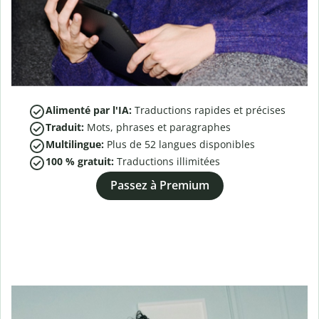
Alimenté par l'IA:
Traductions rapides et précises
Traduit:
Mots, phrases et paragraphes
Multilingue:
Plus de
52
langues disponibles
100 % gratuit:
Traductions illimitées
Passez à Premium