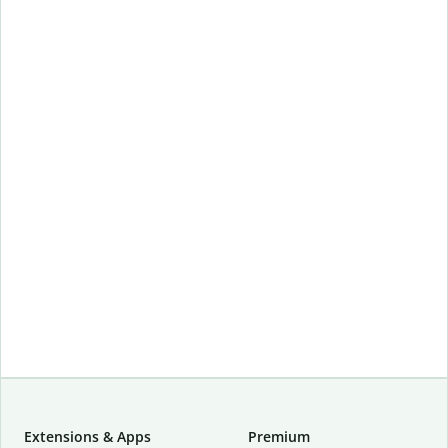
Extensions & Apps
Premium