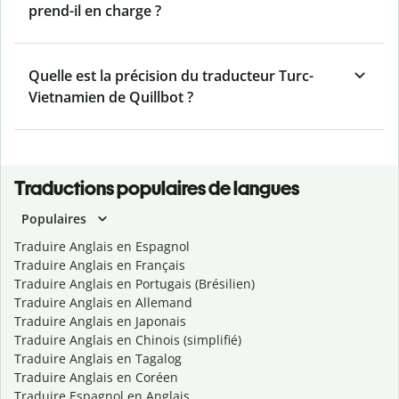
prend-il en charge ?
Quelle est la précision du traducteur Turc-
Vietnamien de Quillbot ?
Traductions populaires de langues
Populaires
Traduire Anglais en Espagnol
Traduire Anglais en Français
Traduire Anglais en Portugais (Brésilien)
Traduire Anglais en Allemand
Traduire Anglais en Japonais
Traduire Anglais en Chinois (simplifié)
Traduire Anglais en Tagalog
Traduire Anglais en Coréen
Traduire Espagnol en Anglais