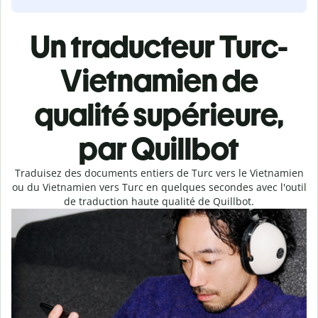
Un traducteur Turc-
Vietnamien de
qualité supérieure,
par Quillbot
Traduisez des documents entiers de Turc vers le Vietnamien
ou du Vietnamien vers Turc en quelques secondes avec l'outil
de traduction haute qualité de Quillbot.