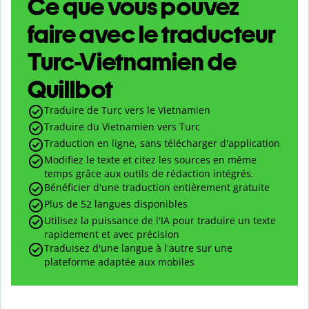
Ce que vous pouvez
faire avec le traducteur
Turc-Vietnamien de
Quillbot
Traduire de Turc vers le Vietnamien
Traduire du Vietnamien vers Turc
Traduction en ligne, sans télécharger d'application
Modifiez le texte et citez les sources en même
temps grâce aux outils de rédaction intégrés.
Bénéficier d'une traduction entièrement gratuite
Plus de 52 langues disponibles
Utilisez la puissance de l'IA pour traduire un texte
rapidement et avec précision
Traduisez d'une langue à l'autre sur une
plateforme adaptée aux mobiles