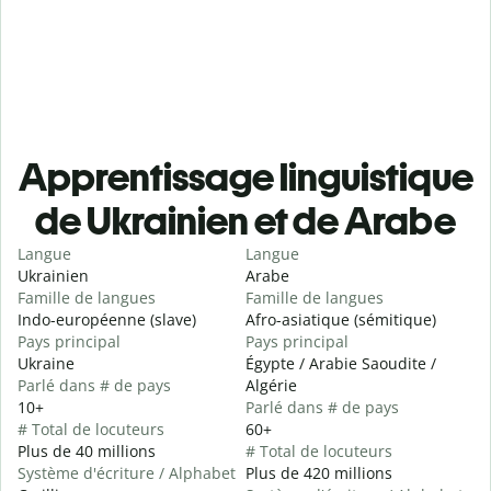
Apprentissage linguistique
de Ukrainien et de Arabe
Langue
Langue
Ukrainien
Arabe
Famille de langues
Famille de langues
Indo-européenne (slave)
Afro-asiatique (sémitique)
Pays principal
Pays principal
Ukraine
Égypte / Arabie Saoudite /
Parlé dans # de pays
Algérie
10+
Parlé dans # de pays
# Total de locuteurs
60+
Plus de 40 millions
# Total de locuteurs
Système d'écriture / Alphabet
Plus de 420 millions