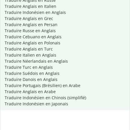
Traduire Anglais en Russe
Traduire Anglais en Italien
Traduire Indonésien en Anglais
Traduire Anglais en Grec
Traduire Anglais en Persan
Traduire Russe en Anglais
Traduire Cebuano en Anglais
Traduire Anglais en Polonais
Traduire Anglais en Turc
Traduire Italien en Anglais
Traduire Néerlandais en Anglais
Traduire Turc en Anglais
Traduire Suédois en Anglais
Traduire Danois en Anglais
Traduire Portugais (Brésilien) en Arabe
Traduire Anglais en Arabe
Traduire Indonésien en Chinois (simplifié)
Traduire Indonésien en Japonais