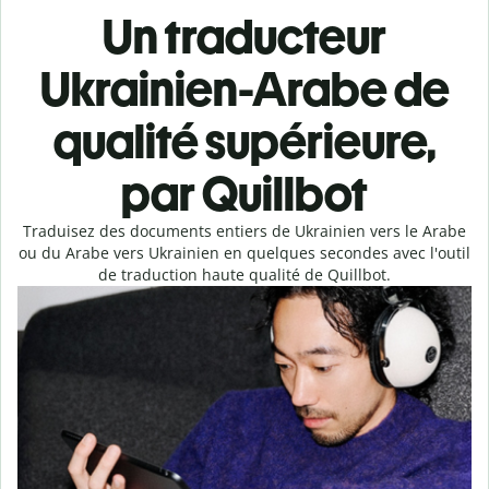
Un traducteur
Ukrainien-Arabe de
qualité supérieure,
par Quillbot
Traduisez des documents entiers de Ukrainien vers le Arabe
ou du Arabe vers Ukrainien en quelques secondes avec l'outil
de traduction haute qualité de Quillbot.