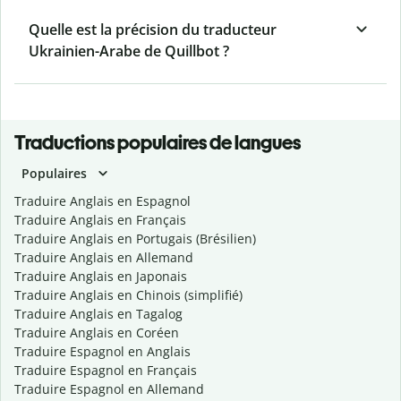
Quelle est la précision du traducteur
Ukrainien-Arabe de Quillbot ?
Traductions populaires de langues
Populaires
Traduire Anglais en Espagnol
Traduire Anglais en Français
Traduire Anglais en Portugais (Brésilien)
Traduire Anglais en Allemand
Traduire Anglais en Japonais
Traduire Anglais en Chinois (simplifié)
Traduire Anglais en Tagalog
Traduire Anglais en Coréen
Traduire Espagnol en Anglais
Traduire Espagnol en Français
Traduire Espagnol en Allemand