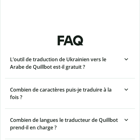
FAQ
L’outil de traduction de Ukrainien vers le
Arabe de Quillbot est-il gratuit ?
Combien de caractères puis-je traduire à la
fois ?
Combien de langues le traducteur de Quillbot
prend-il en charge ?