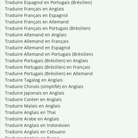
Traduire Espagnol en Portugais (Brésilien)
Traduire Français en Anglais
Traduire Français en Espagnol
Traduire Français en Allemand
Traduire Français en Portugais (Brésilien)
Traduire Allemand en Anglais
Traduire Allemand en Français
Traduire Allemand en Espagnol
Traduire Allemand en Portugais (Brésilien)
Traduire Portugais (Brésilien) en Anglais
Traduire Portugais (Brésilien) en Français
Traduire Portugais (Brésilien) en Allemand
Traduire Tagalog en Anglais
Traduire Chinois (simplifié) en Anglais
Traduire Japonais en Anglais
Traduire Coréen en Anglais
Traduire Malais en Anglais
Traduire Anglais en Thaï
Traduire Arabe en Anglais
Traduire Anglais en Indonésien
Traduire Anglais en Cebuano