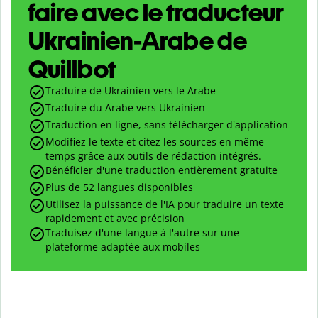
faire avec le traducteur
Ukrainien-Arabe de
Quillbot
Traduire de Ukrainien vers le Arabe
Traduire du Arabe vers Ukrainien
Traduction en ligne, sans télécharger d'application
Modifiez le texte et citez les sources en même
temps grâce aux outils de rédaction intégrés.
Bénéficier d'une traduction entièrement gratuite
Plus de 52 langues disponibles
Utilisez la puissance de l'IA pour traduire un texte
rapidement et avec précision
Traduisez d'une langue à l'autre sur une
plateforme adaptée aux mobiles