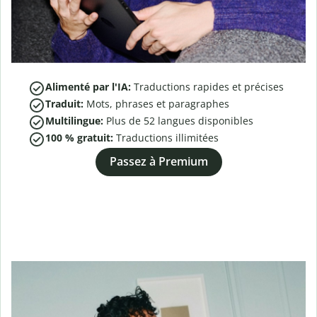
Alimenté par l'IA:
Traductions rapides et précises
Traduit:
Mots, phrases et paragraphes
Multilingue:
Plus de
52
langues disponibles
100 % gratuit:
Traductions illimitées
Passez à Premium