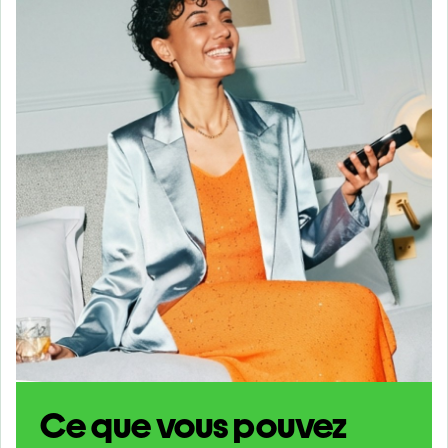
Ce que vous pouvez