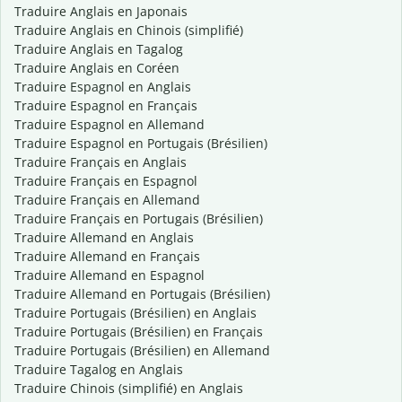
Traduire Anglais en Japonais
Traduire Anglais en Chinois (simplifié)
Traduire Anglais en Tagalog
Traduire Anglais en Coréen
Traduire Espagnol en Anglais
Traduire Espagnol en Français
Traduire Espagnol en Allemand
Traduire Espagnol en Portugais (Brésilien)
Traduire Français en Anglais
Traduire Français en Espagnol
Traduire Français en Allemand
Traduire Français en Portugais (Brésilien)
Traduire Allemand en Anglais
Traduire Allemand en Français
Traduire Allemand en Espagnol
Traduire Allemand en Portugais (Brésilien)
Traduire Portugais (Brésilien) en Anglais
Traduire Portugais (Brésilien) en Français
Traduire Portugais (Brésilien) en Allemand
Traduire Tagalog en Anglais
Traduire Chinois (simplifié) en Anglais