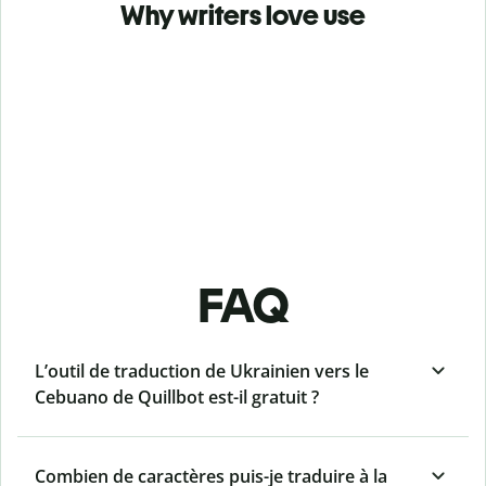
Why writers love use
FAQ
L’outil de traduction de Ukrainien vers le
Cebuano de Quillbot est-il gratuit ?
Combien de caractères puis-je traduire à la