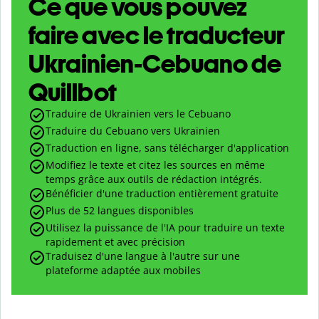
Ce que vous pouvez
faire avec le traducteur
Ukrainien-Cebuano de
Quillbot
Traduire de Ukrainien vers le Cebuano
Traduire du Cebuano vers Ukrainien
Traduction en ligne, sans télécharger d'application
Modifiez le texte et citez les sources en même
temps grâce aux outils de rédaction intégrés.
Bénéficier d'une traduction entièrement gratuite
Plus de 52 langues disponibles
Utilisez la puissance de l'IA pour traduire un texte
rapidement et avec précision
Traduisez d'une langue à l'autre sur une
plateforme adaptée aux mobiles