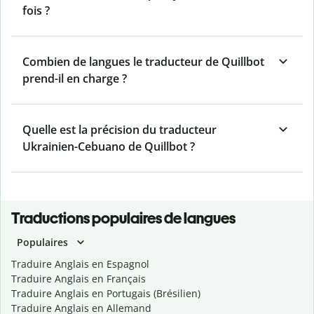
fois ?
Combien de langues le traducteur de Quillbot
prend-il en charge ?
Quelle est la précision du traducteur
Ukrainien-Cebuano de Quillbot ?
Traductions populaires de langues
Populaires
Traduire Anglais en Espagnol
Traduire Anglais en Français
Traduire Anglais en Portugais (Brésilien)
Traduire Anglais en Allemand