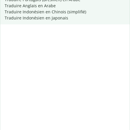
Traduire Anglais en Arabe
Traduire Indonésien en Chinois (simplifié)
Traduire Indonésien en Japonais