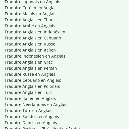
Traduire Japonais en Anglais
Traduire Coréen en Anglais
Traduire Malais en Anglais
Traduire Anglais en Thaï
Traduire Arabe en Anglais
Traduire Anglais en Indonésien
Traduire Anglais en Cebuano
Traduire Anglais en Russe
Traduire Anglais en Italien
Traduire Indonésien en Anglais
Traduire Anglais en Grec
Traduire Anglais en Persan
Traduire Russe en Anglais
Traduire Cebuano en Anglais
Traduire Anglais en Polonais
Traduire Anglais en Turc
Traduire Italien en Anglais
Traduire Néerlandais en Anglais
Traduire Turc en Anglais
Traduire Suédois en Anglais
Traduire Danois en Anglais
Traduire Portugais (Brésilien) en Arabe