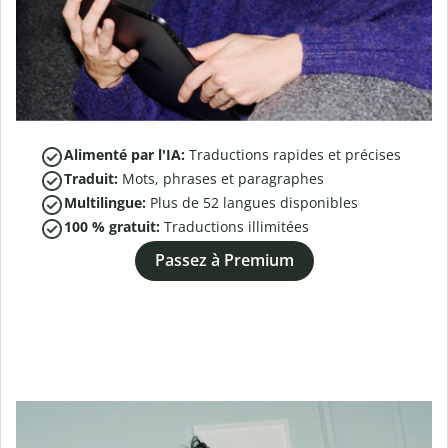
Alimenté par l'IA:
Traductions rapides et précises
Traduit:
Mots, phrases et paragraphes
Multilingue:
Plus de
52
langues disponibles
100 % gratuit:
Traductions illimitées
Passez à Premium