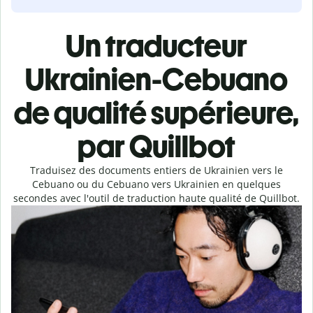
Un traducteur
Ukrainien-Cebuano
de qualité supérieure,
par Quillbot
Traduisez des documents entiers de Ukrainien vers le
Cebuano ou du Cebuano vers Ukrainien en quelques
secondes avec l'outil de traduction haute qualité de Quillbot.