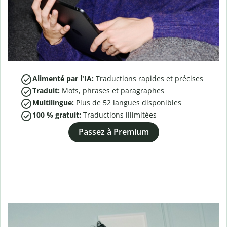
Alimenté par l'IA:
Traductions rapides et précises
Traduit:
Mots, phrases et paragraphes
Multilingue:
Plus de
52
langues disponibles
100 % gratuit:
Traductions illimitées
Passez à Premium