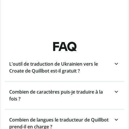
FAQ
L’outil de traduction de Ukrainien vers le
Croate de Quillbot est-il gratuit ?
Combien de caractères puis-je traduire à la
fois ?
Combien de langues le traducteur de Quillbot
prend-il en charge ?