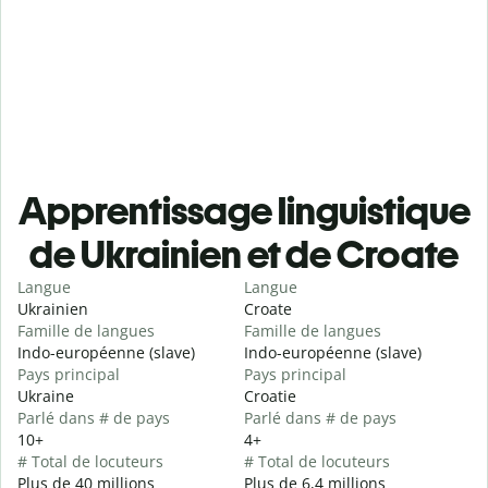
Apprentissage linguistique
de Ukrainien et de Croate
Langue
Langue
Ukrainien
Croate
Famille de langues
Famille de langues
Indo-européenne (slave)
Indo-européenne (slave)
Pays principal
Pays principal
Ukraine
Croatie
Parlé dans # de pays
Parlé dans # de pays
10+
4+
# Total de locuteurs
# Total de locuteurs
Plus de 40 millions
Plus de 6,4 millions