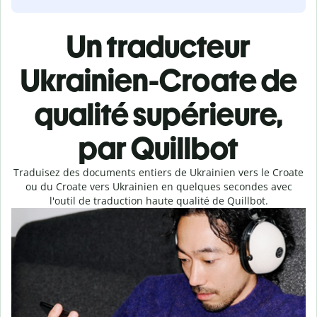
Un traducteur
Ukrainien-Croate de
qualité supérieure,
par Quillbot
Traduisez des documents entiers de Ukrainien vers le Croate
ou du Croate vers Ukrainien en quelques secondes avec
l'outil de traduction haute qualité de Quillbot.