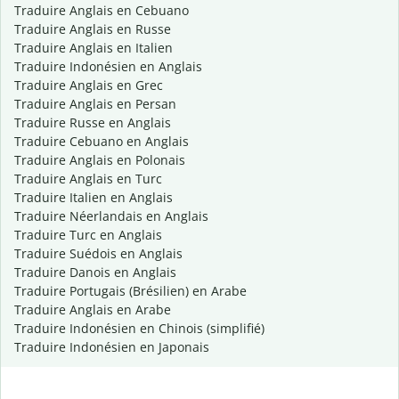
Traduire Anglais en Cebuano
Traduire Anglais en Russe
Traduire Anglais en Italien
Traduire Indonésien en Anglais
Traduire Anglais en Grec
Traduire Anglais en Persan
Traduire Russe en Anglais
Traduire Cebuano en Anglais
Traduire Anglais en Polonais
Traduire Anglais en Turc
Traduire Italien en Anglais
Traduire Néerlandais en Anglais
Traduire Turc en Anglais
Traduire Suédois en Anglais
Traduire Danois en Anglais
Traduire Portugais (Brésilien) en Arabe
Traduire Anglais en Arabe
Traduire Indonésien en Chinois (simplifié)
Traduire Indonésien en Japonais