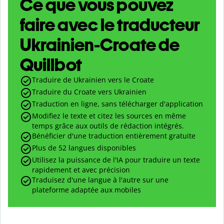
Ce que vous pouvez
faire avec le traducteur
Ukrainien-Croate de
Quillbot
Traduire de Ukrainien vers le Croate
Traduire du Croate vers Ukrainien
Traduction en ligne, sans télécharger d'application
Modifiez le texte et citez les sources en même
temps grâce aux outils de rédaction intégrés.
Bénéficier d'une traduction entièrement gratuite
Plus de 52 langues disponibles
Utilisez la puissance de l'IA pour traduire un texte
rapidement et avec précision
Traduisez d'une langue à l'autre sur une
plateforme adaptée aux mobiles