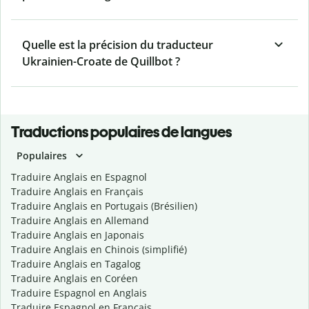
Quelle est la précision du traducteur
Ukrainien-Croate de Quillbot ?
Traductions populaires de langues
Populaires
Traduire Anglais en Espagnol
Traduire Anglais en Français
Traduire Anglais en Portugais (Brésilien)
Traduire Anglais en Allemand
Traduire Anglais en Japonais
Traduire Anglais en Chinois (simplifié)
Traduire Anglais en Tagalog
Traduire Anglais en Coréen
Traduire Espagnol en Anglais
Traduire Espagnol en Français