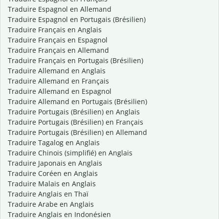
Traduire Espagnol en Allemand
Traduire Espagnol en Portugais (Brésilien)
Traduire Français en Anglais
Traduire Français en Espagnol
Traduire Français en Allemand
Traduire Français en Portugais (Brésilien)
Traduire Allemand en Anglais
Traduire Allemand en Français
Traduire Allemand en Espagnol
Traduire Allemand en Portugais (Brésilien)
Traduire Portugais (Brésilien) en Anglais
Traduire Portugais (Brésilien) en Français
Traduire Portugais (Brésilien) en Allemand
Traduire Tagalog en Anglais
Traduire Chinois (simplifié) en Anglais
Traduire Japonais en Anglais
Traduire Coréen en Anglais
Traduire Malais en Anglais
Traduire Anglais en Thaï
Traduire Arabe en Anglais
Traduire Anglais en Indonésien