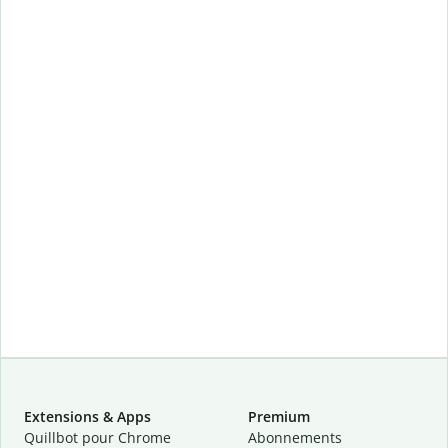
Extensions & Apps
Premium
Quillbot pour Chrome
Abonnements