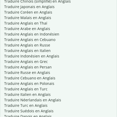
Traduire Chinois (simplifié) en Anglais
Traduire Japonais en Anglais
Traduire Coréen en Anglais
Traduire Malais en Anglais
Traduire Anglais en Thaï
Traduire Arabe en Anglais
Traduire Anglais en Indonésien
Traduire Anglais en Cebuano
Traduire Anglais en Russe
Traduire Anglais en Italien
Traduire Indonésien en Anglais
Traduire Anglais en Grec
Traduire Anglais en Persan
Traduire Russe en Anglais
Traduire Cebuano en Anglais
Traduire Anglais en Polonais
Traduire Anglais en Turc
Traduire Italien en Anglais
Traduire Néerlandais en Anglais
Traduire Turc en Anglais
Traduire Suédois en Anglais
Traduire Danois en Anglais