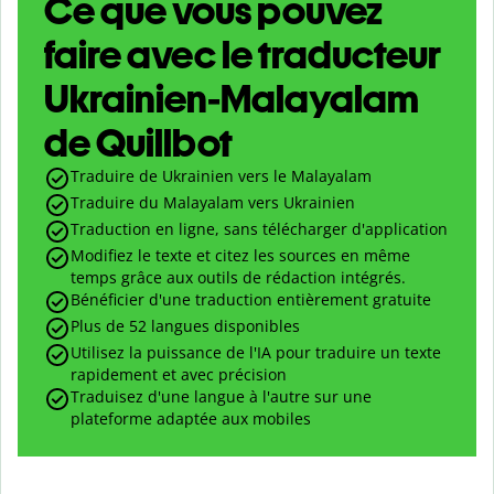
Ce que vous pouvez
faire avec le traducteur
Ukrainien-Malayalam
de Quillbot
Traduire de Ukrainien vers le Malayalam
Traduire du Malayalam vers Ukrainien
Traduction en ligne, sans télécharger d'application
Modifiez le texte et citez les sources en même
temps grâce aux outils de rédaction intégrés.
Bénéficier d'une traduction entièrement gratuite
Plus de 52 langues disponibles
Utilisez la puissance de l'IA pour traduire un texte
rapidement et avec précision
Traduisez d'une langue à l'autre sur une
plateforme adaptée aux mobiles