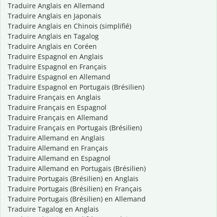
Traduire Anglais en Allemand
Traduire Anglais en Japonais
Traduire Anglais en Chinois (simplifié)
Traduire Anglais en Tagalog
Traduire Anglais en Coréen
Traduire Espagnol en Anglais
Traduire Espagnol en Français
Traduire Espagnol en Allemand
Traduire Espagnol en Portugais (Brésilien)
Traduire Français en Anglais
Traduire Français en Espagnol
Traduire Français en Allemand
Traduire Français en Portugais (Brésilien)
Traduire Allemand en Anglais
Traduire Allemand en Français
Traduire Allemand en Espagnol
Traduire Allemand en Portugais (Brésilien)
Traduire Portugais (Brésilien) en Anglais
Traduire Portugais (Brésilien) en Français
Traduire Portugais (Brésilien) en Allemand
Traduire Tagalog en Anglais