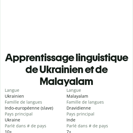
Apprentissage linguistique
de Ukrainien et de
Malayalam
Langue
Langue
Ukrainien
Malayalam
Famille de langues
Famille de langues
Indo-européenne (slave)
Dravidienne
Pays principal
Pays principal
Ukraine
Inde
Parlé dans # de pays
Parlé dans # de pays
10+
7+