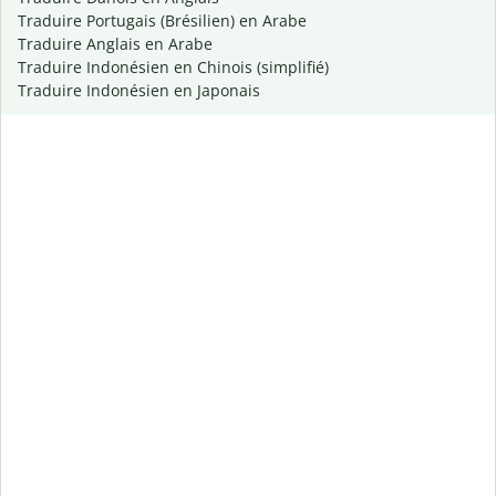
Traduire Portugais (Brésilien) en Arabe
Traduire Anglais en Arabe
Traduire Indonésien en Chinois (simplifié)
Traduire Indonésien en Japonais