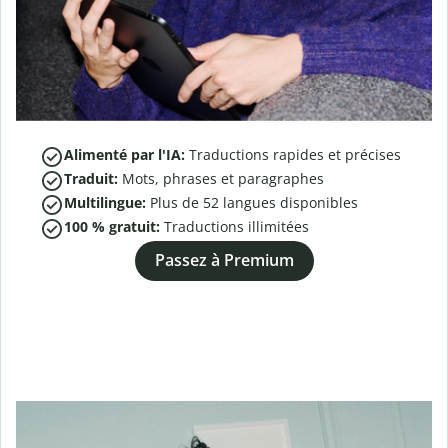
Alimenté par l'IA:
Traductions rapides et précises
Traduit:
Mots, phrases et paragraphes
Multilingue:
Plus de
52
langues disponibles
100 % gratuit:
Traductions illimitées
Passez à Premium