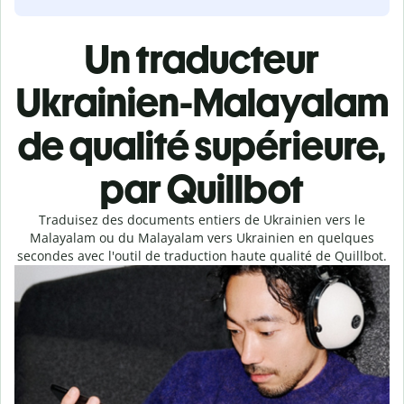
Un traducteur
Ukrainien-Malayalam
de qualité supérieure,
par Quillbot
Traduisez des documents entiers de Ukrainien vers le
Malayalam ou du Malayalam vers Ukrainien en quelques
secondes avec l'outil de traduction haute qualité de Quillbot.