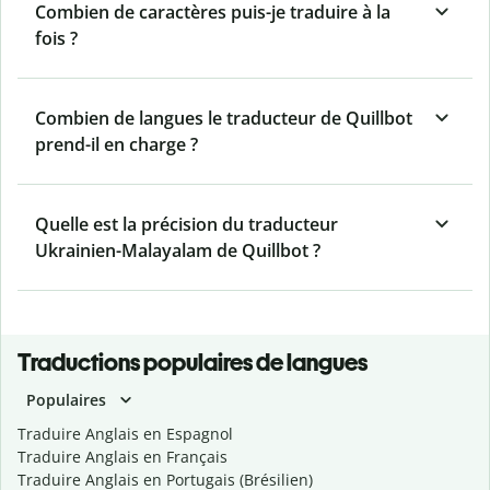
Combien de caractères puis-je traduire à la
fois ?
Combien de langues le traducteur de Quillbot
prend-il en charge ?
Quelle est la précision du traducteur
Ukrainien-Malayalam de Quillbot ?
Traductions populaires de langues
Populaires
Traduire Anglais en Espagnol
Traduire Anglais en Français
Traduire Anglais en Portugais (Brésilien)