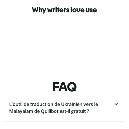
Why writers love use
FAQ
L’outil de traduction de Ukrainien vers le
Malayalam de Quillbot est-il gratuit ?