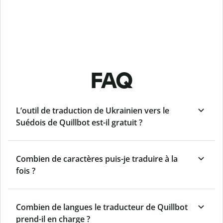
FAQ
L’outil de traduction de Ukrainien vers le
Suédois de Quillbot est-il gratuit ?
Combien de caractères puis-je traduire à la
fois ?
Combien de langues le traducteur de Quillbot
prend-il en charge ?