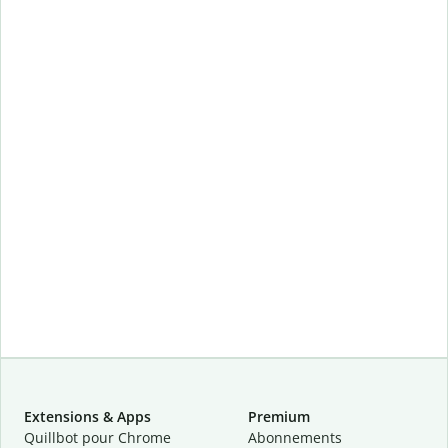
Extensions & Apps
Premium
Quillbot pour Chrome
Abonnements