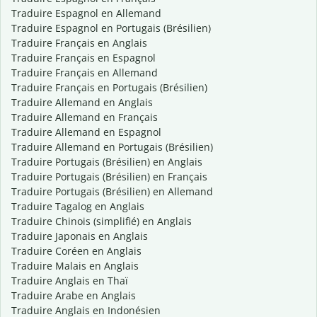
Traduire Espagnol en Allemand
Traduire Espagnol en Portugais (Brésilien)
Traduire Français en Anglais
Traduire Français en Espagnol
Traduire Français en Allemand
Traduire Français en Portugais (Brésilien)
Traduire Allemand en Anglais
Traduire Allemand en Français
Traduire Allemand en Espagnol
Traduire Allemand en Portugais (Brésilien)
Traduire Portugais (Brésilien) en Anglais
Traduire Portugais (Brésilien) en Français
Traduire Portugais (Brésilien) en Allemand
Traduire Tagalog en Anglais
Traduire Chinois (simplifié) en Anglais
Traduire Japonais en Anglais
Traduire Coréen en Anglais
Traduire Malais en Anglais
Traduire Anglais en Thaï
Traduire Arabe en Anglais
Traduire Anglais en Indonésien