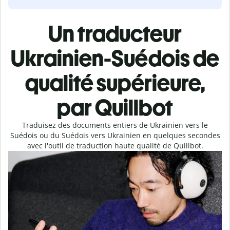
Un traducteur
Ukrainien-Suédois de
qualité supérieure,
par Quillbot
Traduisez des documents entiers de Ukrainien vers le
Suédois ou du Suédois vers Ukrainien en quelques secondes
avec l'outil de traduction haute qualité de Quillbot.