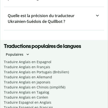
Quelle est la précision du traducteur
Ukrainien-Suédois de Quillbot ?
Traductions populaires de langues
Populaires
Traduire Anglais en Espagnol
Traduire Anglais en Français
Traduire Anglais en Portugais (Brésilien)
Traduire Anglais en Allemand
Traduire Anglais en Japonais
Traduire Anglais en Chinois (simplifié)
Traduire Anglais en Tagalog
Traduire Anglais en Coréen
Traduire Espagnol en Anglais
Traduire Espagnol en Français