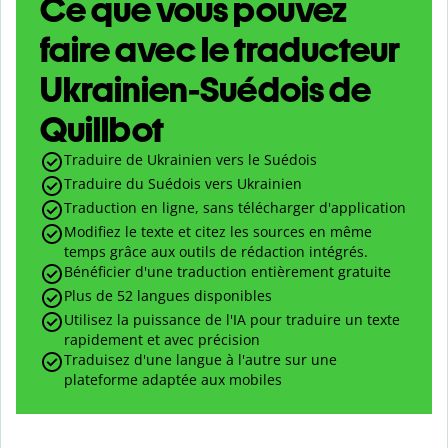
Ce que vous pouvez
faire avec le traducteur
Ukrainien-Suédois de
Quillbot
Traduire de Ukrainien vers le Suédois
Traduire du Suédois vers Ukrainien
Traduction en ligne, sans télécharger d'application
Modifiez le texte et citez les sources en même
temps grâce aux outils de rédaction intégrés.
Bénéficier d'une traduction entièrement gratuite
Plus de 52 langues disponibles
Utilisez la puissance de l'IA pour traduire un texte
rapidement et avec précision
Traduisez d'une langue à l'autre sur une
plateforme adaptée aux mobiles