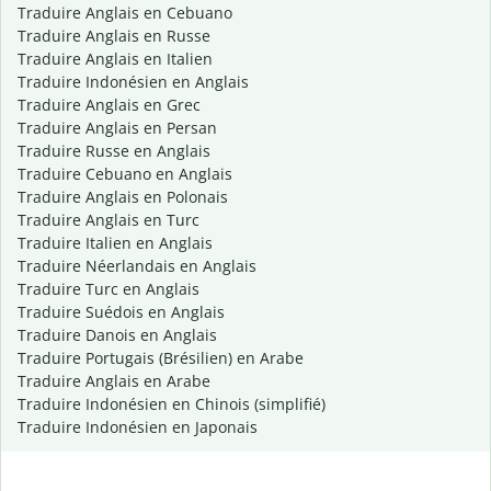
Traduire Anglais en Cebuano
Traduire Anglais en Russe
Traduire Anglais en Italien
Traduire Indonésien en Anglais
Traduire Anglais en Grec
Traduire Anglais en Persan
Traduire Russe en Anglais
Traduire Cebuano en Anglais
Traduire Anglais en Polonais
Traduire Anglais en Turc
Traduire Italien en Anglais
Traduire Néerlandais en Anglais
Traduire Turc en Anglais
Traduire Suédois en Anglais
Traduire Danois en Anglais
Traduire Portugais (Brésilien) en Arabe
Traduire Anglais en Arabe
Traduire Indonésien en Chinois (simplifié)
Traduire Indonésien en Japonais