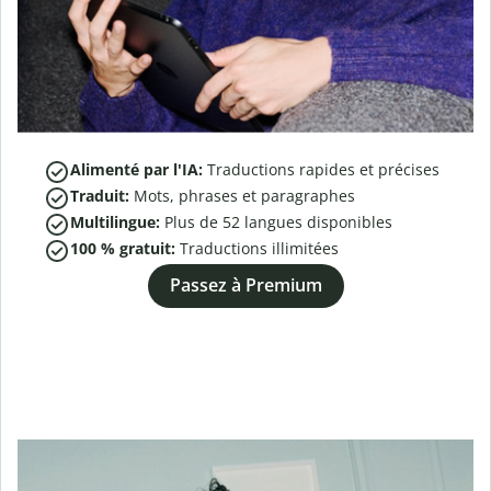
Alimenté par l'IA:
Traductions rapides et précises
Traduit:
Mots, phrases et paragraphes
Multilingue:
Plus de
52
langues disponibles
100 % gratuit:
Traductions illimitées
Passez à Premium