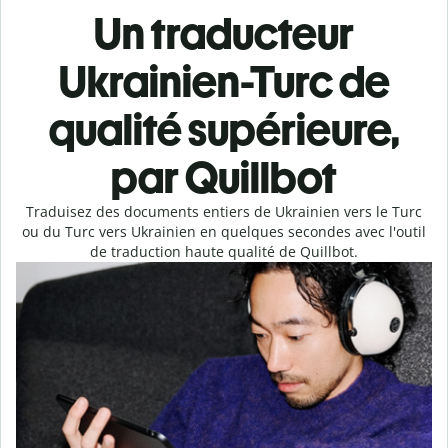
Un traducteur
Ukrainien-Turc de
qualité supérieure,
par Quillbot
Traduisez des documents entiers de Ukrainien vers le Turc
ou du Turc vers Ukrainien en quelques secondes avec l'outil
de traduction haute qualité de Quillbot.