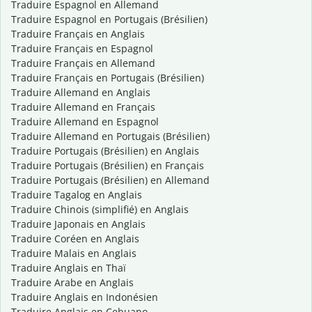
Traduire Espagnol en Allemand
Traduire Espagnol en Portugais (Brésilien)
Traduire Français en Anglais
Traduire Français en Espagnol
Traduire Français en Allemand
Traduire Français en Portugais (Brésilien)
Traduire Allemand en Anglais
Traduire Allemand en Français
Traduire Allemand en Espagnol
Traduire Allemand en Portugais (Brésilien)
Traduire Portugais (Brésilien) en Anglais
Traduire Portugais (Brésilien) en Français
Traduire Portugais (Brésilien) en Allemand
Traduire Tagalog en Anglais
Traduire Chinois (simplifié) en Anglais
Traduire Japonais en Anglais
Traduire Coréen en Anglais
Traduire Malais en Anglais
Traduire Anglais en Thaï
Traduire Arabe en Anglais
Traduire Anglais en Indonésien
Traduire Anglais en Cebuano