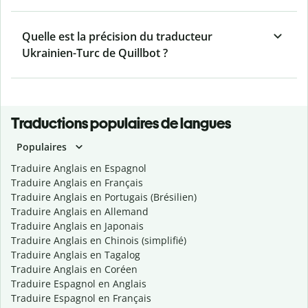
Quelle est la précision du traducteur
Ukrainien-Turc de Quillbot ?
Traductions populaires de langues
Populaires
Traduire Anglais en Espagnol
Traduire Anglais en Français
Traduire Anglais en Portugais (Brésilien)
Traduire Anglais en Allemand
Traduire Anglais en Japonais
Traduire Anglais en Chinois (simplifié)
Traduire Anglais en Tagalog
Traduire Anglais en Coréen
Traduire Espagnol en Anglais
Traduire Espagnol en Français