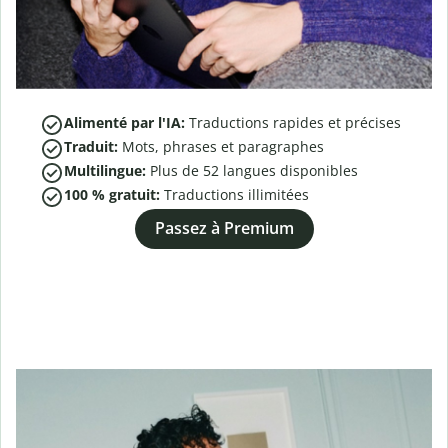
Alimenté par l'IA:
Traductions rapides et précises
Traduit:
Mots, phrases et paragraphes
Multilingue:
Plus de
52
langues disponibles
100 % gratuit:
Traductions illimitées
Passez à Premium