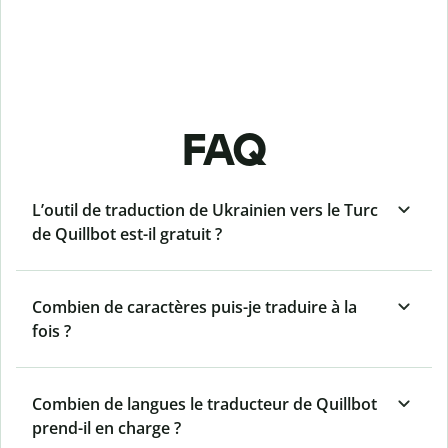
FAQ
L’outil de traduction de Ukrainien vers le Turc
de Quillbot est-il gratuit ?
Combien de caractères puis-je traduire à la
fois ?
Combien de langues le traducteur de Quillbot
prend-il en charge ?