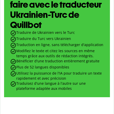
faire avec le traducteur
Ukrainien-Turc de
Quillbot
Traduire de Ukrainien vers le Turc
Traduire du Turc vers Ukrainien
Traduction en ligne, sans télécharger d'application
Modifiez le texte et citez les sources en même
temps grâce aux outils de rédaction intégrés.
Bénéficier d'une traduction entièrement gratuite
Plus de 52 langues disponibles
Utilisez la puissance de l'IA pour traduire un texte
rapidement et avec précision
Traduisez d'une langue à l'autre sur une
plateforme adaptée aux mobiles