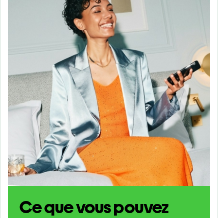
Ce que vous pouvez