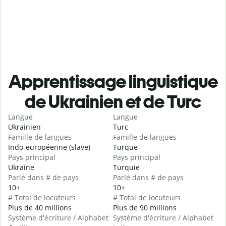
Apprentissage linguistique
de Ukrainien et de Turc
Langue
Langue
Ukrainien
Turc
Famille de langues
Famille de langues
Indo-européenne (slave)
Turque
Pays principal
Pays principal
Ukraine
Turquie
Parlé dans # de pays
Parlé dans # de pays
10+
10+
# Total de locuteurs
# Total de locuteurs
Plus de 40 millions
Plus de 90 millions
Système d'écriture / Alphabet
Système d'écriture / Alphabet