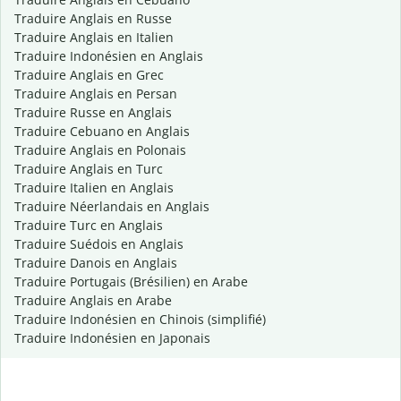
Traduire Anglais en Russe
Traduire Anglais en Italien
Traduire Indonésien en Anglais
Traduire Anglais en Grec
Traduire Anglais en Persan
Traduire Russe en Anglais
Traduire Cebuano en Anglais
Traduire Anglais en Polonais
Traduire Anglais en Turc
Traduire Italien en Anglais
Traduire Néerlandais en Anglais
Traduire Turc en Anglais
Traduire Suédois en Anglais
Traduire Danois en Anglais
Traduire Portugais (Brésilien) en Arabe
Traduire Anglais en Arabe
Traduire Indonésien en Chinois (simplifié)
Traduire Indonésien en Japonais