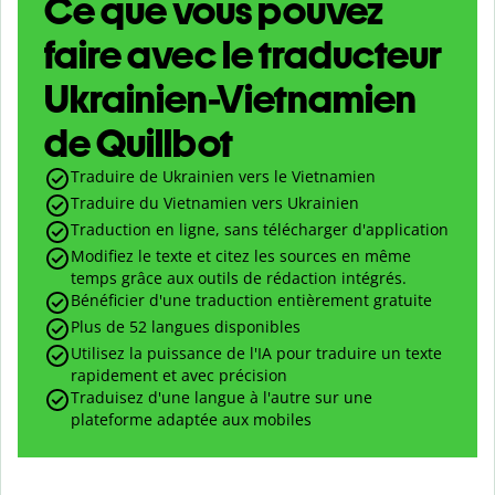
Ce que vous pouvez
faire avec le traducteur
Ukrainien-Vietnamien
de Quillbot
Traduire de Ukrainien vers le Vietnamien
Traduire du Vietnamien vers Ukrainien
Traduction en ligne, sans télécharger d'application
Modifiez le texte et citez les sources en même
temps grâce aux outils de rédaction intégrés.
Bénéficier d'une traduction entièrement gratuite
Plus de 52 langues disponibles
Utilisez la puissance de l'IA pour traduire un texte
rapidement et avec précision
Traduisez d'une langue à l'autre sur une
plateforme adaptée aux mobiles