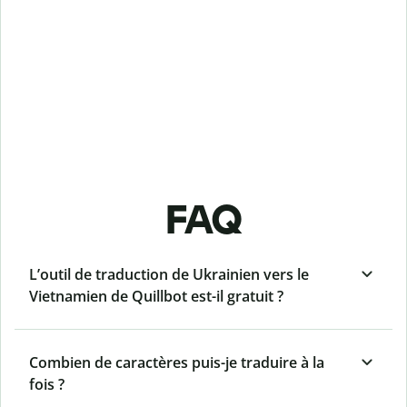
FAQ
L’outil de traduction de Ukrainien vers le
Vietnamien de Quillbot est-il gratuit ?
Combien de caractères puis-je traduire à la
fois ?