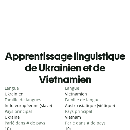
Apprentissage linguistique
de Ukrainien et de
Vietnamien
Langue
Langue
Ukrainien
Vietnamien
Famille de langues
Famille de langues
Indo-européenne (slave)
Austroasiatique (viétique)
Pays principal
Pays principal
Ukraine
Vietnam
Parlé dans # de pays
Parlé dans # de pays
10+
10+