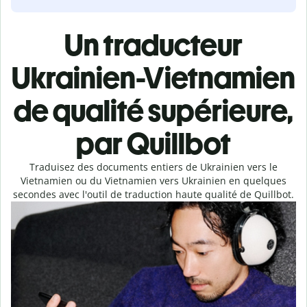
Un traducteur
Ukrainien-Vietnamien
de qualité supérieure,
par Quillbot
Traduisez des documents entiers de Ukrainien vers le
Vietnamien ou du Vietnamien vers Ukrainien en quelques
secondes avec l'outil de traduction haute qualité de Quillbot.