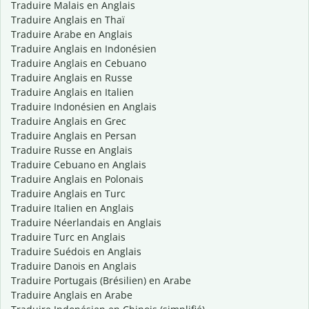
Traduire Malais en Anglais
Traduire Anglais en Thaï
Traduire Arabe en Anglais
Traduire Anglais en Indonésien
Traduire Anglais en Cebuano
Traduire Anglais en Russe
Traduire Anglais en Italien
Traduire Indonésien en Anglais
Traduire Anglais en Grec
Traduire Anglais en Persan
Traduire Russe en Anglais
Traduire Cebuano en Anglais
Traduire Anglais en Polonais
Traduire Anglais en Turc
Traduire Italien en Anglais
Traduire Néerlandais en Anglais
Traduire Turc en Anglais
Traduire Suédois en Anglais
Traduire Danois en Anglais
Traduire Portugais (Brésilien) en Arabe
Traduire Anglais en Arabe