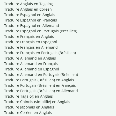
Traduire Anglais en Tagalog
Traduire Anglais en Coréen
Traduire Espagnol en Anglais
Traduire Espagnol en Français
Traduire Espagnol en Allemand
Traduire Espagnol en Portugais (Brésilien)
Traduire Français en Anglais
Traduire Français en Espagnol
Traduire Français en Allemand
Traduire Français en Portugais (Brésilien)
Traduire Allemand en Anglais
Traduire Allemand en Français
Traduire Allemand en Espagnol
Traduire Allemand en Portugais (Brésilien)
Traduire Portugais (Brésilien) en Anglais
Traduire Portugais (Brésilien) en Français
Traduire Portugais (Brésilien) en Allemand
Traduire Tagalog en Anglais
Traduire Chinois (simplifié) en Anglais
Traduire Japonais en Anglais
Traduire Coréen en Anglais