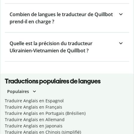
Combien de langues le traducteur de Quillbot
prend-il en charge ?
Quelle est la précision du traducteur
Ukrainien-Vietnamien de Quillbot ?
Traductions populaires de langues
Populaires
Traduire Anglais en Espagnol
Traduire Anglais en Français
Traduire Anglais en Portugais (Brésilien)
Traduire Anglais en Allemand
Traduire Anglais en Japonais
Traduire Anglais en Chinois (simplifié)