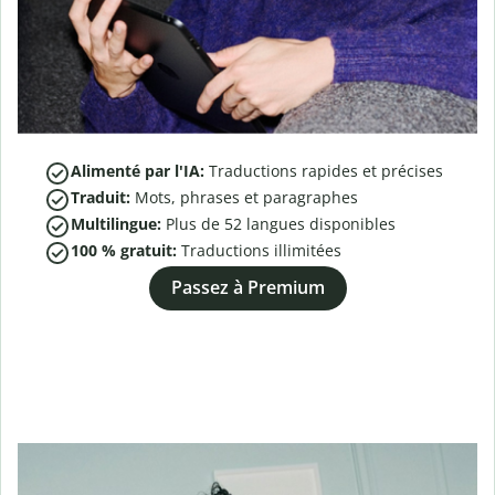
Alimenté par l'IA:
Traductions rapides et précises
Traduit:
Mots, phrases et paragraphes
Multilingue:
Plus de
52
langues disponibles
100 % gratuit:
Traductions illimitées
Passez à Premium