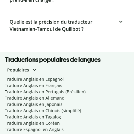
prend-il en charge ?
Quelle est la précision du traducteur
Vietnamien-Tamoul de Quillbot ?
Traductions populaires de langues
Populaires
Traduire Anglais en Espagnol
Traduire Anglais en Français
Traduire Anglais en Portugais (Brésilien)
Traduire Anglais en Allemand
Traduire Anglais en Japonais
Traduire Anglais en Chinois (simplifié)
Traduire Anglais en Tagalog
Traduire Anglais en Coréen
Traduire Espagnol en Anglais