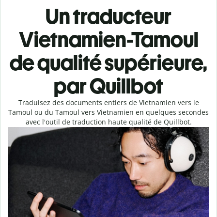
Un traducteur
Vietnamien-Tamoul
de qualité supérieure,
par Quillbot
Traduisez des documents entiers de Vietnamien vers le
Tamoul ou du Tamoul vers Vietnamien en quelques secondes
avec l'outil de traduction haute qualité de Quillbot.