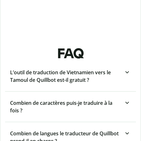
FAQ
L’outil de traduction de Vietnamien vers le
Tamoul de Quillbot est-il gratuit ?
Combien de caractères puis-je traduire à la
fois ?
Combien de langues le traducteur de Quillbot