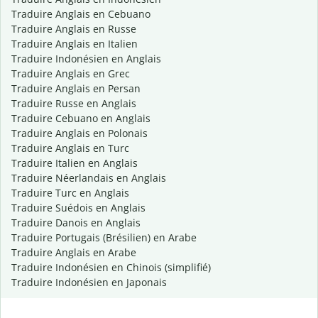
Traduire Anglais en Cebuano
Traduire Anglais en Russe
Traduire Anglais en Italien
Traduire Indonésien en Anglais
Traduire Anglais en Grec
Traduire Anglais en Persan
Traduire Russe en Anglais
Traduire Cebuano en Anglais
Traduire Anglais en Polonais
Traduire Anglais en Turc
Traduire Italien en Anglais
Traduire Néerlandais en Anglais
Traduire Turc en Anglais
Traduire Suédois en Anglais
Traduire Danois en Anglais
Traduire Portugais (Brésilien) en Arabe
Traduire Anglais en Arabe
Traduire Indonésien en Chinois (simplifié)
Traduire Indonésien en Japonais