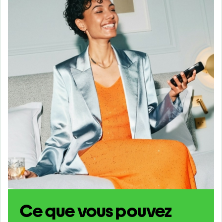
Ce que vous pouvez