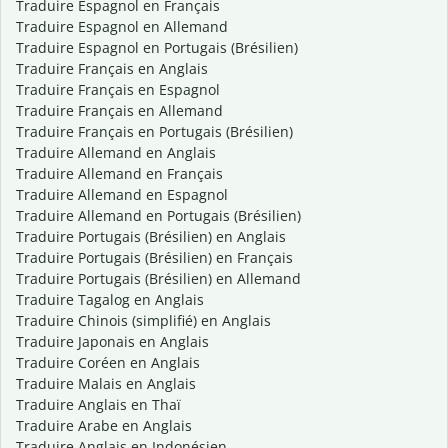
Traduire Espagnol en Français
Traduire Espagnol en Allemand
Traduire Espagnol en Portugais (Brésilien)
Traduire Français en Anglais
Traduire Français en Espagnol
Traduire Français en Allemand
Traduire Français en Portugais (Brésilien)
Traduire Allemand en Anglais
Traduire Allemand en Français
Traduire Allemand en Espagnol
Traduire Allemand en Portugais (Brésilien)
Traduire Portugais (Brésilien) en Anglais
Traduire Portugais (Brésilien) en Français
Traduire Portugais (Brésilien) en Allemand
Traduire Tagalog en Anglais
Traduire Chinois (simplifié) en Anglais
Traduire Japonais en Anglais
Traduire Coréen en Anglais
Traduire Malais en Anglais
Traduire Anglais en Thaï
Traduire Arabe en Anglais
Traduire Anglais en Indonésien