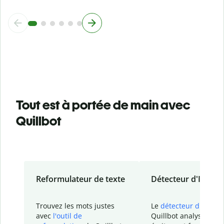
Tout est à portée de main avec
Quillbot
Reformulateur de texte
Détecteur d'IA
Trouvez les mots justes
Le
détecteur d'IA
de
avec
l'outil de
Quillbot analyse votr