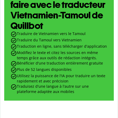
faire avec le traducteur
Vietnamien-Tamoul de
Quillbot
Traduire de Vietnamien vers le Tamoul
Traduire du Tamoul vers Vietnamien
Traduction en ligne, sans télécharger d'application
Modifiez le texte et citez les sources en même
temps grâce aux outils de rédaction intégrés.
Bénéficier d'une traduction entièrement gratuite
Plus de 52 langues disponibles
Utilisez la puissance de l'IA pour traduire un texte
rapidement et avec précision
Traduisez d'une langue à l'autre sur une
plateforme adaptée aux mobiles