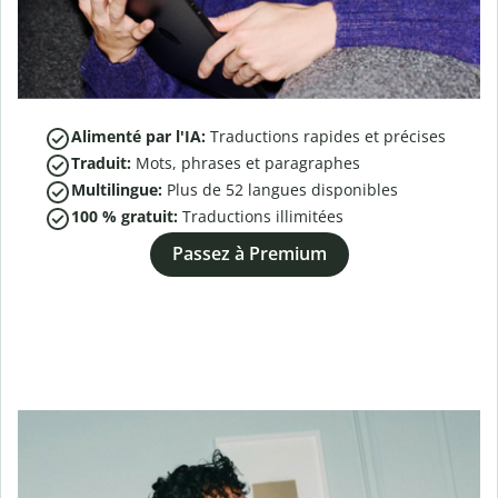
Alimenté par l'IA:
Traductions rapides et précises
Traduit:
Mots, phrases et paragraphes
Multilingue:
Plus de
52
langues disponibles
100 % gratuit:
Traductions illimitées
Passez à Premium