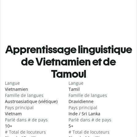
Apprentissage linguistique
de Vietnamien et de
Tamoul
Langue
Langue
Vietnamien
Tamil
Famille de langues
Famille de langues
Austroasiatique (viétique)
Dravidienne
Pays principal
Pays principal
Vietnam
Inde / Sri Lanka
Parlé dans # de pays
Parlé dans # de pays
10+
5+
# Total de locuteurs
# Total de locuteurs