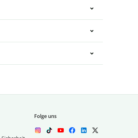
Folge uns