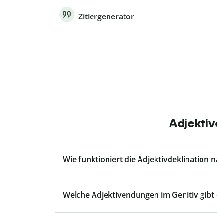
Zitiergenerator
Adjektiv
Wie funktioniert die Adjektivdeklination n
Welche Adjektivendungen im Genitiv gibt 