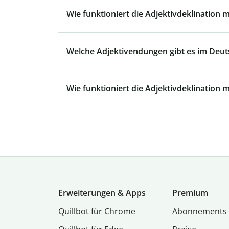
Wie funktioniert die Adjektivdeklination 
Welche Adjektivendungen gibt es im Deu
Wie funktioniert die Adjektivdeklination m
Erweiterungen & Apps
Premium
Quillbot für Chrome
Abon­ne­ments