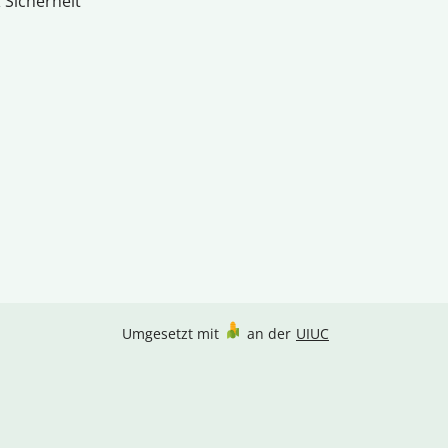
 Sicherheit
Umgesetzt mit
an der
UIUC