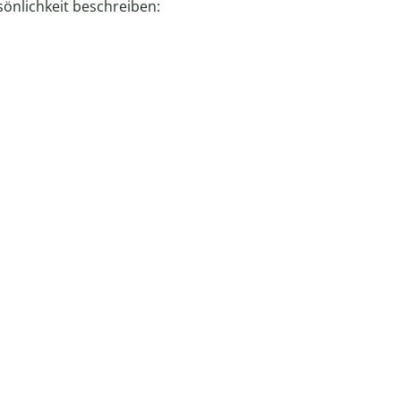
sönlichkeit beschreiben: