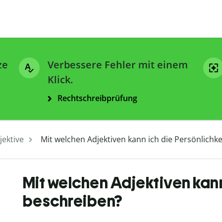
ze
Verbessere Fehler mit einem
Klick.
Rechtschreibprüfung
jektive
Mit welchen Adjektiven kann ich die Persönlichk
Mit welchen Adjektiven kann
beschreiben?