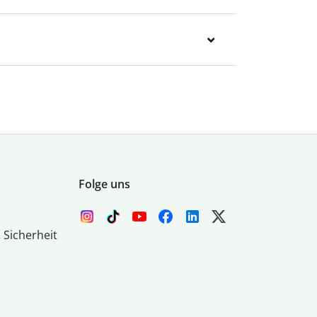
Folge uns
 Sicherheit