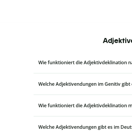
Adjektiv
Wie funktioniert die Adjektivdeklination n
Welche Adjektivendungen im Genitiv gibt 
Wie funktioniert die Adjektivdeklination 
Welche Adjektivendungen gibt es im Deu