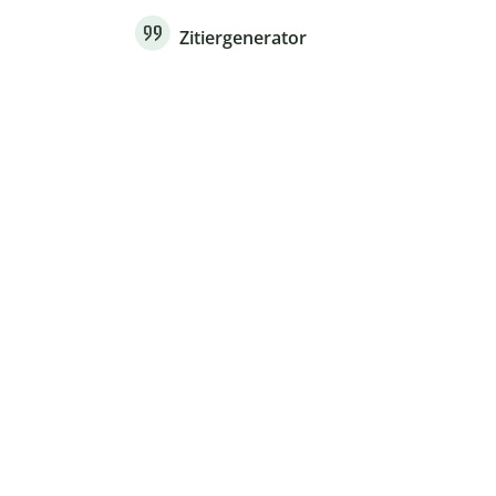
Zitiergenerator