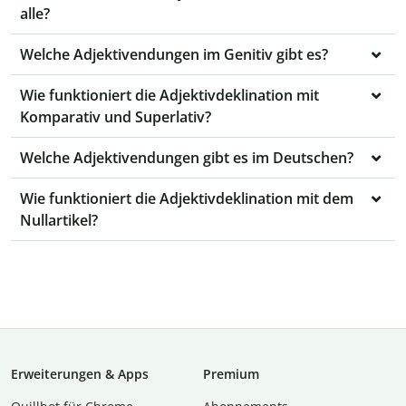
alle?
Welche Adjektivendungen im Genitiv gibt es?
Wie funktioniert die Adjektivdeklination mit
Komparativ und Superlativ?
Welche Adjektivendungen gibt es im Deutschen?
Wie funktioniert die Adjektivdeklination mit dem
Nullartikel?
Erweiterungen & Apps
Premium