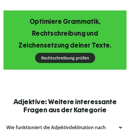
Optimiere Grammatik,
Rechtschreibung und
Zeichensetzung deiner Texte.
Rechtschreibung prüfen
Adjektive: Weitere interessante
Fragen aus der Kategorie
Wie funktioniert die Adjektivdeklination nach