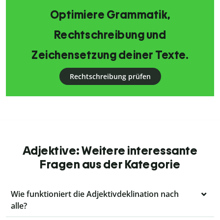
Optimiere Grammatik,
Rechtschreibung und
Zeichensetzung deiner Texte.
Rechtschreibung prüfen
Adjektive: Weitere interessante
Fragen aus der Kategorie
Wie funktioniert die Adjektivdeklination nach
alle?