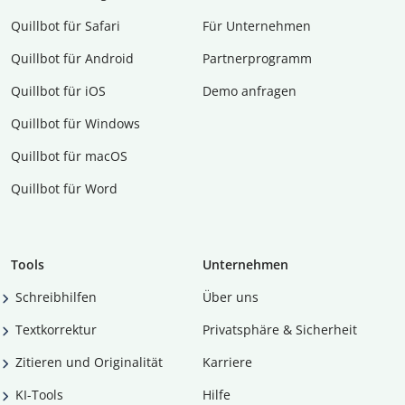
Quillbot für Safari
Für Unternehmen
Quillbot für Android
Partnerprogramm
Quillbot für iOS
Demo anfragen
Quillbot für Windows
Quillbot für macOS
Quillbot für Word
Tools
Unternehmen
Schreibhilfen
Über uns
Textkorrektur
Privatsphäre & Sicherheit
Zitieren und Originalität
Karriere
KI-Tools
Hilfe