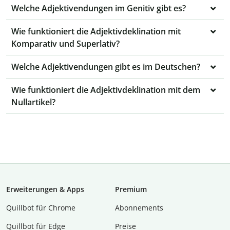
Welche Adjektivendungen im Genitiv gibt es?
Wie funktioniert die Adjektivdeklination mit
Komparativ und Superlativ?
Welche Adjektivendungen gibt es im Deutschen?
Wie funktioniert die Adjektivdeklination mit dem
Nullartikel?
Erweiterungen & Apps
Premium
Quillbot für Chrome
Abon­ne­ments
Quillbot für Edge
Preise