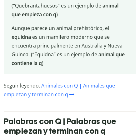
(“Quebrantahuesos” es un ejemplo de
animal
que empieza con q
)
Aunque parece un animal prehistórico, el
equidna
es un mamífero moderno que se
encuentra principalmente en Australia y Nueva
Guinea. (“Equidna” es un ejemplo de
animal que
contiene la q
)
Seguir leyendo:
Animales con Q | Animales que
empiezan y terminan con q
Palabras con Q | Palabras que
empiezan y terminan con q