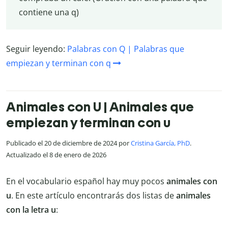
contiene una q)
Seguir leyendo:
Palabras con Q | Palabras que
empiezan y terminan con q
Animales con U | Animales que
empiezan y terminan con u
Publicado el 20 de diciembre de 2024 por
Cristina García, PhD
.
Actualizado el 8 de enero de 2026
En el vocabulario español hay muy pocos
animales con
u
. En este artículo encontrarás dos listas de
animales
con la letra u
: