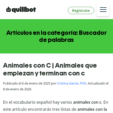
Regístrate
Artículos en la categoría: Buscador
de palabras
Animales con C | Animales que
empiezan y terminan con c
Publicado el 6 de enero de 2025 por
Cristina García, PhD
. Actualizado el
8 de enero de 2026
En el vocabulario español hay varios
animales con c
. En
este artículo encontrarás tres listas de
animales con la