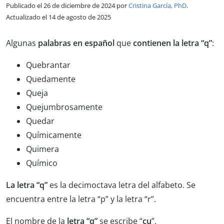
Publicado el 26 de diciembre de 2024 por
Cristina García, PhD
.
Actualizado el 14 de agosto de 2025
Algunas
palabras en español
que
contienen la letra “q”
:
Quebrantar
Quedamente
Queja
Quejumbrosamente
Quedar
Químicamente
Quimera
Químico
La letra “q”
es la decimoctava letra del alfabeto. Se
encuentra entre la letra “p” y la letra “r”.
El nombre de la
letra “q”
se escribe “
cu
”.