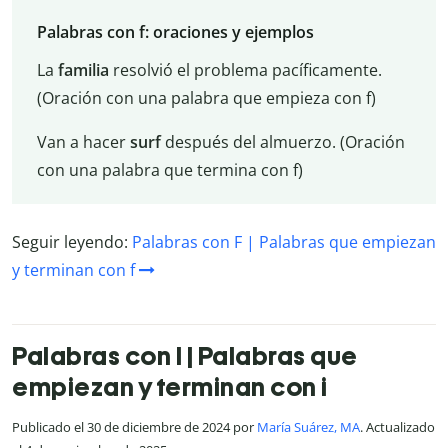
Palabras con f: oraciones y ejemplos
La
familia
resolvió el problema pacíficamente.
(Oración con una palabra que empieza con f)
Van a hacer
surf
después del almuerzo. (Oración
con una palabra que termina con f)
Seguir leyendo:
Palabras con F | Palabras que empiezan
y terminan con f
Palabras con I | Palabras que
empiezan y terminan con i
Publicado el 30 de diciembre de 2024 por
María Suárez, MA
. Actualizado