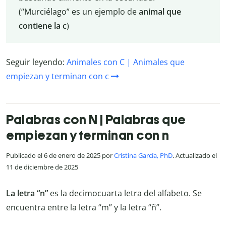
(“Murciélago” es un ejemplo de
animal que
contiene la c
)
Seguir leyendo:
Animales con C | Animales que
empiezan y terminan con c
Palabras con N | Palabras que
empiezan y terminan con n
Publicado el 6 de enero de 2025 por
Cristina García, PhD
. Actualizado el
11 de diciembre de 2025
La letra “n”
es la decimocuarta letra del alfabeto. Se
encuentra entre la letra “m” y la letra “ñ”.