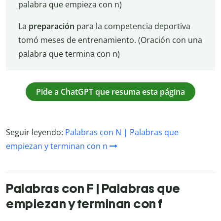
palabra que empieza con n)
La
preparación
para la competencia deportiva
tomó meses de entrenamiento. (Oración con una
palabra que termina con n)
Pide a ChatGPT que resuma esta página
Seguir leyendo:
Palabras con N | Palabras que
empiezan y terminan con n
Palabras con F | Palabras que
empiezan y terminan con f