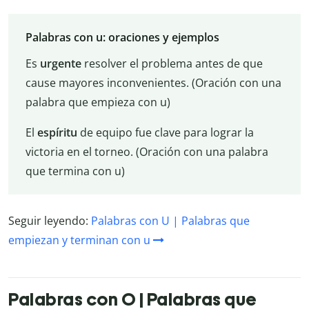
Palabras con u: oraciones y ejemplos
Es
urgente
resolver el problema antes de que
cause mayores inconvenientes. (Oración con una
palabra que empieza con u)
El
espíritu
de equipo fue clave para lograr la
victoria en el torneo. (Oración con una palabra
que termina con u)
Seguir leyendo:
Palabras con U | Palabras que
empiezan y terminan con u
Palabras con O | Palabras que