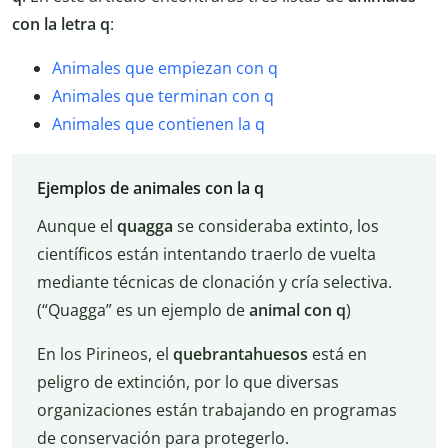
con la letra q
:
Animales que empiezan con q
Animales que terminan con q
Animales que contienen la q
Ejemplos de animales con la q
Aunque el
quagga
se consideraba extinto, los
científicos están intentando traerlo de vuelta
mediante técnicas de clonación y cría selectiva.
(“Quagga” es un ejemplo de
animal con q
)
En los Pirineos, el
quebrantahuesos
está en
peligro de extinción, por lo que diversas
organizaciones están trabajando en programas
de conservación para protegerlo.