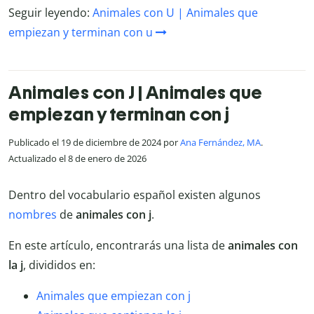
Seguir leyendo:
Animales con U | Animales que
empiezan y terminan con u
Animales con J | Animales que
empiezan y terminan con j
Publicado el 19 de diciembre de 2024 por
Ana Fernández, MA
.
Actualizado el 8 de enero de 2026
Dentro del vocabulario español existen algunos
nombres
de
animales con j
.
En este artículo, encontrarás una lista de
animales con
la j
, divididos en:
Animales que empiezan con j