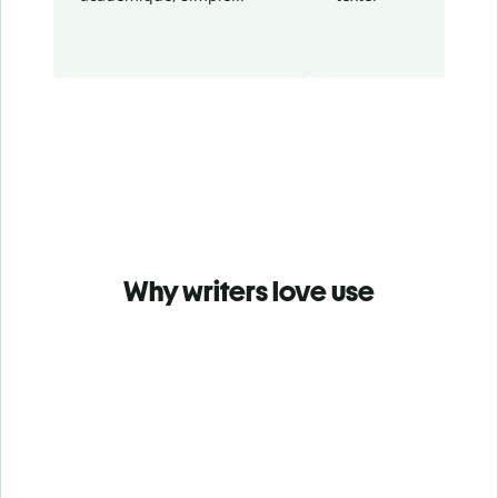
Why writers love use