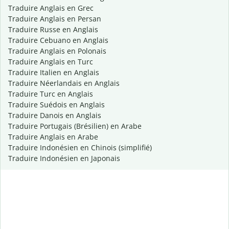
Traduire Anglais en Grec
Traduire Anglais en Persan
Traduire Russe en Anglais
Traduire Cebuano en Anglais
Traduire Anglais en Polonais
Traduire Anglais en Turc
Traduire Italien en Anglais
Traduire Néerlandais en Anglais
Traduire Turc en Anglais
Traduire Suédois en Anglais
Traduire Danois en Anglais
Traduire Portugais (Brésilien) en Arabe
Traduire Anglais en Arabe
Traduire Indonésien en Chinois (simplifié)
Traduire Indonésien en Japonais