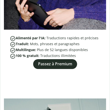
Alimenté par l'IA:
Traductions rapides et précises
Traduit:
Mots, phrases et paragraphes
Multilingue:
Plus de
52
langues disponibles
100 % gratuit:
Traductions illimitées
Passez à Premium