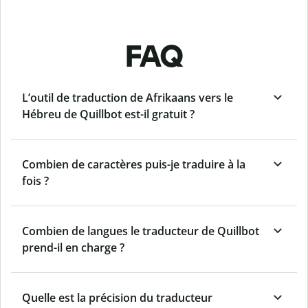
FAQ
L’outil de traduction de Afrikaans vers le
Hébreu de Quillbot est-il gratuit ?
Combien de caractères puis-je traduire à la
fois ?
Combien de langues le traducteur de Quillbot
prend-il en charge ?
Quelle est la précision du traducteur