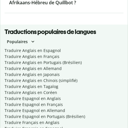
Afrikaans-Hébreu de Quillbot ?
Traductions populaires de langues
Populaires
Traduire Anglais en Espagnol
Traduire Anglais en Français
Traduire Anglais en Portugais (Brésilien)
Traduire Anglais en Allemand
Traduire Anglais en Japonais
Traduire Anglais en Chinois (simplifié)
Traduire Anglais en Tagalog
Traduire Anglais en Coréen
Traduire Espagnol en Anglais
Traduire Espagnol en Français
Traduire Espagnol en Allemand
Traduire Espagnol en Portugais (Brésilien)
Traduire Français en Anglais