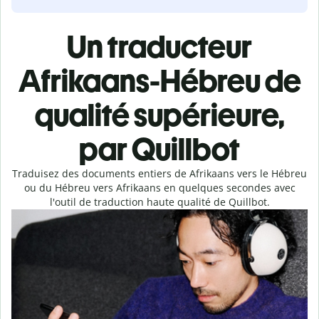
Un traducteur
Afrikaans-Hébreu de
qualité supérieure,
par Quillbot
Traduisez des documents entiers de Afrikaans vers le Hébreu
ou du Hébreu vers Afrikaans en quelques secondes avec
l'outil de traduction haute qualité de Quillbot.