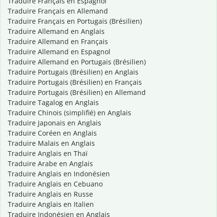
Traduire Français en Espagnol
Traduire Français en Allemand
Traduire Français en Portugais (Brésilien)
Traduire Allemand en Anglais
Traduire Allemand en Français
Traduire Allemand en Espagnol
Traduire Allemand en Portugais (Brésilien)
Traduire Portugais (Brésilien) en Anglais
Traduire Portugais (Brésilien) en Français
Traduire Portugais (Brésilien) en Allemand
Traduire Tagalog en Anglais
Traduire Chinois (simplifié) en Anglais
Traduire Japonais en Anglais
Traduire Coréen en Anglais
Traduire Malais en Anglais
Traduire Anglais en Thaï
Traduire Arabe en Anglais
Traduire Anglais en Indonésien
Traduire Anglais en Cebuano
Traduire Anglais en Russe
Traduire Anglais en Italien
Traduire Indonésien en Anglais