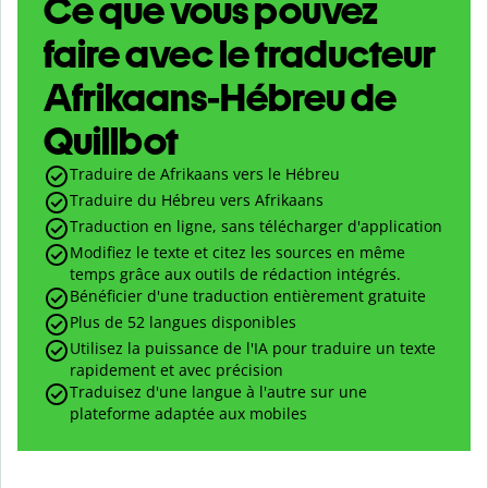
Ce que vous pouvez
faire avec le traducteur
Afrikaans-Hébreu de
Quillbot
Traduire de Afrikaans vers le Hébreu
Traduire du Hébreu vers Afrikaans
Traduction en ligne, sans télécharger d'application
Modifiez le texte et citez les sources en même
temps grâce aux outils de rédaction intégrés.
Bénéficier d'une traduction entièrement gratuite
Plus de 52 langues disponibles
Utilisez la puissance de l'IA pour traduire un texte
rapidement et avec précision
Traduisez d'une langue à l'autre sur une
plateforme adaptée aux mobiles