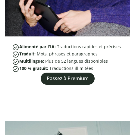
Alimenté par l'IA:
Traductions rapides et précises
Traduit:
Mots, phrases et paragraphes
Multilingue:
Plus de
52
langues disponibles
100 % gratuit:
Traductions illimitées
Passez à Premium