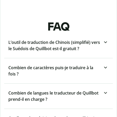
FAQ
L’outil de traduction de Chinois (simplifié) vers
le Suédois de Quillbot est-il gratuit ?
Combien de caractères puis-je traduire à la
fois ?
Combien de langues le traducteur de Quillbot
prend-il en charge ?