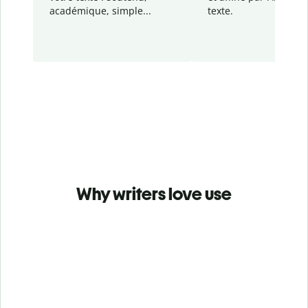
académique, simple...
texte.
Why writers love use