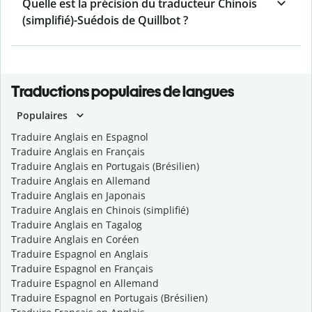
Quelle est la précision du traducteur Chinois
(simplifié)-Suédois de Quillbot ?
Traductions populaires de langues
Populaires
Traduire Anglais en Espagnol
Traduire Anglais en Français
Traduire Anglais en Portugais (Brésilien)
Traduire Anglais en Allemand
Traduire Anglais en Japonais
Traduire Anglais en Chinois (simplifié)
Traduire Anglais en Tagalog
Traduire Anglais en Coréen
Traduire Espagnol en Anglais
Traduire Espagnol en Français
Traduire Espagnol en Allemand
Traduire Espagnol en Portugais (Brésilien)