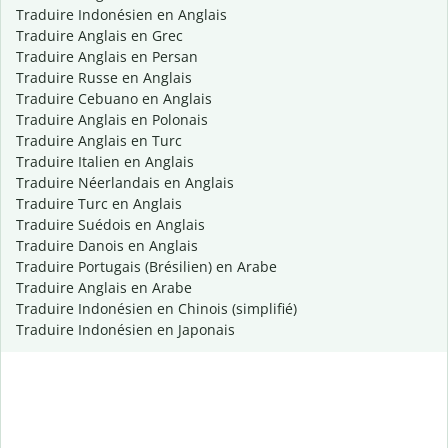
Traduire Indonésien en Anglais
Traduire Anglais en Grec
Traduire Anglais en Persan
Traduire Russe en Anglais
Traduire Cebuano en Anglais
Traduire Anglais en Polonais
Traduire Anglais en Turc
Traduire Italien en Anglais
Traduire Néerlandais en Anglais
Traduire Turc en Anglais
Traduire Suédois en Anglais
Traduire Danois en Anglais
Traduire Portugais (Brésilien) en Arabe
Traduire Anglais en Arabe
Traduire Indonésien en Chinois (simplifié)
Traduire Indonésien en Japonais