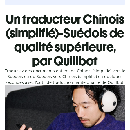
Un traducteur Chinois
(simplifié)-Suédois de
qualité supérieure,
par Quillbot
Traduisez des documents entiers de Chinois (simplifié) vers le
Suédois ou du Suédois vers Chinois (simplifié) en quelques
secondes avec l'outil de traduction haute qualité de Quillbot.