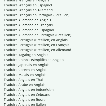
Traduire Français en Anglais
Traduire Français en Espagnol
Traduire Français en Allemand
Traduire Français en Portugais (Brésilien)
Traduire Allemand en Anglais
Traduire Allemand en Français
Traduire Allemand en Espagnol
Traduire Allemand en Portugais (Brésilien)
Traduire Portugais (Brésilien) en Anglais
Traduire Portugais (Brésilien) en Français
Traduire Portugais (Brésilien) en Allemand
Traduire Tagalog en Anglais
Traduire Chinois (simplifié) en Anglais
Traduire Japonais en Anglais
Traduire Coréen en Anglais
Traduire Malais en Anglais
Traduire Anglais en Thaï
Traduire Arabe en Anglais
Traduire Anglais en Indonésien
Traduire Anglais en Cebuano
Traduire Anglais en Russe
Traduire Anglais en Italien