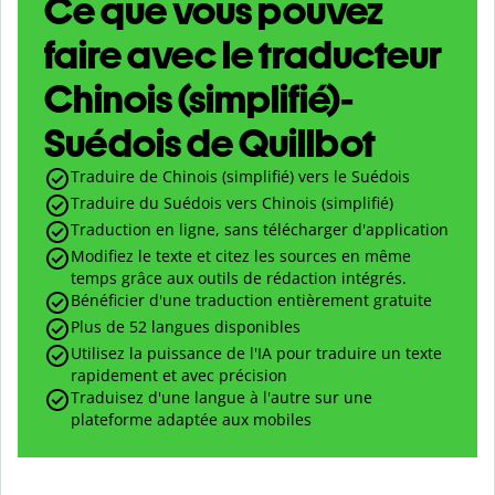
Ce que vous pouvez
faire avec le traducteur
Chinois (simplifié)-
Suédois de Quillbot
Traduire de Chinois (simplifié) vers le Suédois
Traduire du Suédois vers Chinois (simplifié)
Traduction en ligne, sans télécharger d'application
Modifiez le texte et citez les sources en même
temps grâce aux outils de rédaction intégrés.
Bénéficier d'une traduction entièrement gratuite
Plus de 52 langues disponibles
Utilisez la puissance de l'IA pour traduire un texte
rapidement et avec précision
Traduisez d'une langue à l'autre sur une
plateforme adaptée aux mobiles