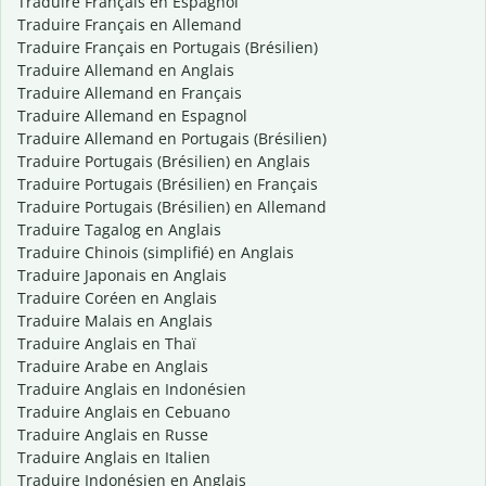
Traduire Français en Espagnol
Traduire Français en Allemand
Traduire Français en Portugais (Brésilien)
Traduire Allemand en Anglais
Traduire Allemand en Français
Traduire Allemand en Espagnol
Traduire Allemand en Portugais (Brésilien)
Traduire Portugais (Brésilien) en Anglais
Traduire Portugais (Brésilien) en Français
Traduire Portugais (Brésilien) en Allemand
Traduire Tagalog en Anglais
Traduire Chinois (simplifié) en Anglais
Traduire Japonais en Anglais
Traduire Coréen en Anglais
Traduire Malais en Anglais
Traduire Anglais en Thaï
Traduire Arabe en Anglais
Traduire Anglais en Indonésien
Traduire Anglais en Cebuano
Traduire Anglais en Russe
Traduire Anglais en Italien
Traduire Indonésien en Anglais