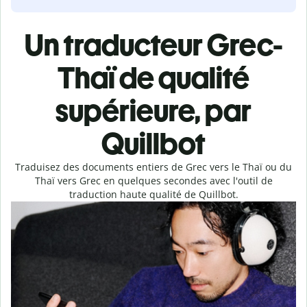
Un traducteur Grec-
Thaï de qualité
supérieure, par
Quillbot
Traduisez des documents entiers de Grec vers le Thaï ou du
Thaï vers Grec en quelques secondes avec l'outil de
traduction haute qualité de Quillbot.