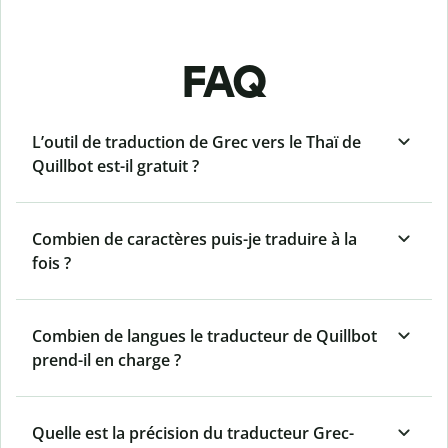
FAQ
L’outil de traduction de Grec vers le Thaï de
Quillbot est-il gratuit ?
Combien de caractères puis-je traduire à la
fois ?
Combien de langues le traducteur de Quillbot
prend-il en charge ?
Quelle est la précision du traducteur Grec-