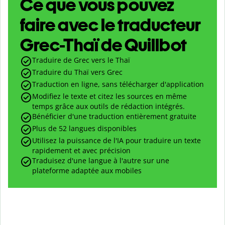
Ce que vous pouvez
faire avec le traducteur
Grec-Thaï de Quillbot
Traduire de Grec vers le Thaï
Traduire du Thaï vers Grec
Traduction en ligne, sans télécharger d'application
Modifiez le texte et citez les sources en même
temps grâce aux outils de rédaction intégrés.
Bénéficier d'une traduction entièrement gratuite
Plus de 52 langues disponibles
Utilisez la puissance de l'IA pour traduire un texte
rapidement et avec précision
Traduisez d'une langue à l'autre sur une
plateforme adaptée aux mobiles