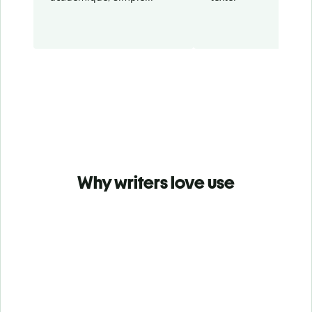
Why writers love use