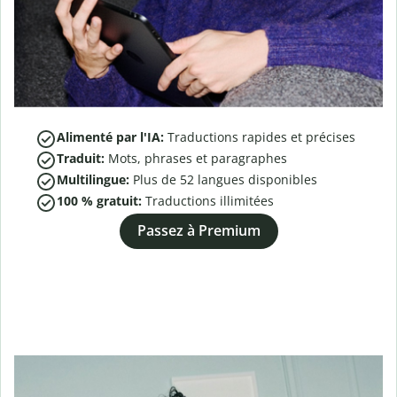
Alimenté par l'IA:
Traductions rapides et précises
Traduit:
Mots, phrases et paragraphes
Multilingue:
Plus de
52
langues disponibles
100 % gratuit:
Traductions illimitées
Passez à Premium