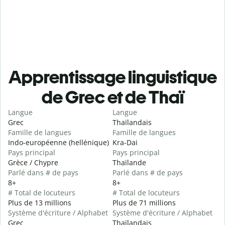
Apprentissage linguistique
de Grec et de Thaï
Langue
Langue
Grec
Thaïlandais
Famille de langues
Famille de langues
Indo-européenne (hellénique)
Kra-Dai
Pays principal
Pays principal
Grèce / Chypre
Thaïlande
Parlé dans # de pays
Parlé dans # de pays
8+
8+
# Total de locuteurs
# Total de locuteurs
Plus de 13 millions
Plus de 71 millions
Système d'écriture / Alphabet
Système d'écriture / Alphabet
Grec
Thaïlandais