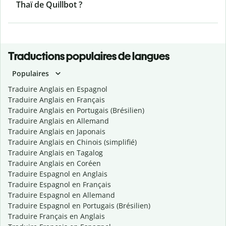
Thaï de Quillbot ?
Traductions populaires de langues
Populaires
Traduire Anglais en Espagnol
Traduire Anglais en Français
Traduire Anglais en Portugais (Brésilien)
Traduire Anglais en Allemand
Traduire Anglais en Japonais
Traduire Anglais en Chinois (simplifié)
Traduire Anglais en Tagalog
Traduire Anglais en Coréen
Traduire Espagnol en Anglais
Traduire Espagnol en Français
Traduire Espagnol en Allemand
Traduire Espagnol en Portugais (Brésilien)
Traduire Français en Anglais