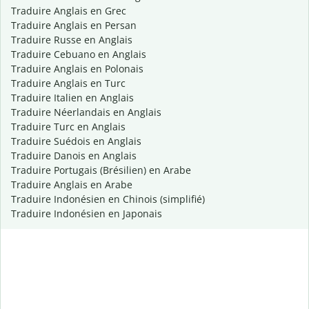
Traduire Anglais en Grec
Traduire Anglais en Persan
Traduire Russe en Anglais
Traduire Cebuano en Anglais
Traduire Anglais en Polonais
Traduire Anglais en Turc
Traduire Italien en Anglais
Traduire Néerlandais en Anglais
Traduire Turc en Anglais
Traduire Suédois en Anglais
Traduire Danois en Anglais
Traduire Portugais (Brésilien) en Arabe
Traduire Anglais en Arabe
Traduire Indonésien en Chinois (simplifié)
Traduire Indonésien en Japonais