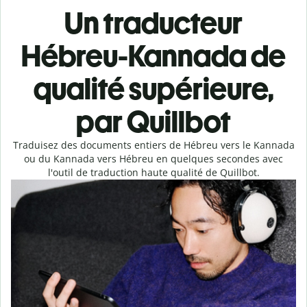
Un traducteur
Hébreu-Kannada de
qualité supérieure,
par Quillbot
Traduisez des documents entiers de Hébreu vers le Kannada
ou du Kannada vers Hébreu en quelques secondes avec
l'outil de traduction haute qualité de Quillbot.