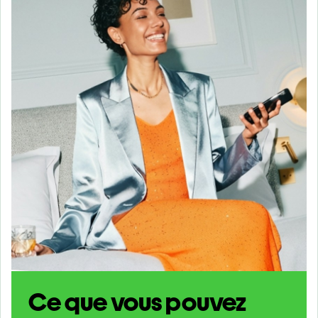
Ce que vous pouvez