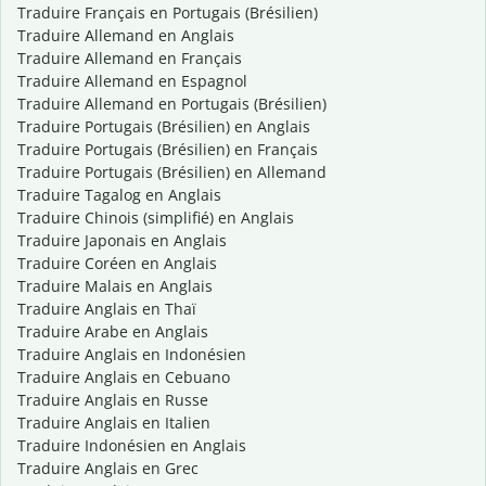
Traduire Français en Portugais (Brésilien)
Traduire Allemand en Anglais
Traduire Allemand en Français
Traduire Allemand en Espagnol
Traduire Allemand en Portugais (Brésilien)
Traduire Portugais (Brésilien) en Anglais
Traduire Portugais (Brésilien) en Français
Traduire Portugais (Brésilien) en Allemand
Traduire Tagalog en Anglais
Traduire Chinois (simplifié) en Anglais
Traduire Japonais en Anglais
Traduire Coréen en Anglais
Traduire Malais en Anglais
Traduire Anglais en Thaï
Traduire Arabe en Anglais
Traduire Anglais en Indonésien
Traduire Anglais en Cebuano
Traduire Anglais en Russe
Traduire Anglais en Italien
Traduire Indonésien en Anglais
Traduire Anglais en Grec