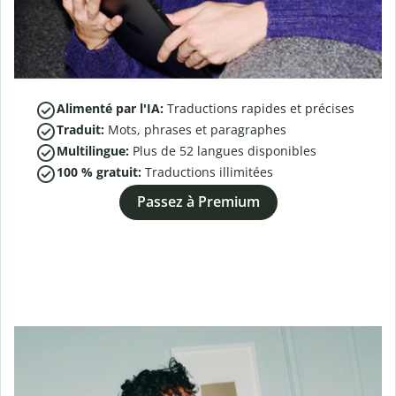
Alimenté par l'IA:
Traductions rapides et précises
Traduit:
Mots, phrases et paragraphes
Multilingue:
Plus de
52
langues disponibles
100 % gratuit:
Traductions illimitées
Passez à Premium