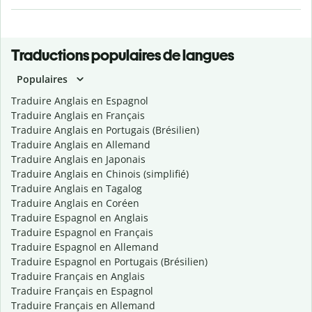
Traductions populaires de langues
Populaires
Traduire Anglais en Espagnol
Traduire Anglais en Français
Traduire Anglais en Portugais (Brésilien)
Traduire Anglais en Allemand
Traduire Anglais en Japonais
Traduire Anglais en Chinois (simplifié)
Traduire Anglais en Tagalog
Traduire Anglais en Coréen
Traduire Espagnol en Anglais
Traduire Espagnol en Français
Traduire Espagnol en Allemand
Traduire Espagnol en Portugais (Brésilien)
Traduire Français en Anglais
Traduire Français en Espagnol
Traduire Français en Allemand