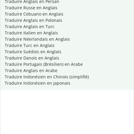
Traduire Anglais en Persan
Traduire Russe en Anglais
Traduire Cebuano en Anglais
Traduire Anglais en Polonais
Traduire Anglais en Turc
Traduire Italien en Anglais
Traduire Néerlandais en Anglais
Traduire Turc en Anglais
Traduire Suédois en Anglais
Traduire Danois en Anglais
Traduire Portugais (Brésilien) en Arabe
Traduire Anglais en Arabe
Traduire Indonésien en Chinois (simplifié)
Traduire Indonésien en Japonais