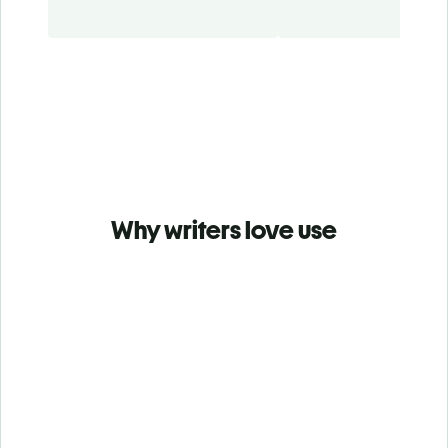
Why writers love use