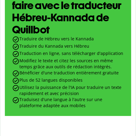
faire avec le traducteur
Hébreu-Kannada de
Quillbot
Traduire de Hébreu vers le Kannada
Traduire du Kannada vers Hébreu
Traduction en ligne, sans télécharger d'application
Modifiez le texte et citez les sources en même
temps grâce aux outils de rédaction intégrés.
Bénéficier d'une traduction entièrement gratuite
Plus de 52 langues disponibles
Utilisez la puissance de l'IA pour traduire un texte
rapidement et avec précision
Traduisez d'une langue à l'autre sur une
plateforme adaptée aux mobiles