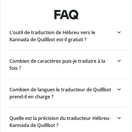
FAQ
L’outil de traduction de Hébreu vers le
Kannada de Quillbot est-il gratuit ?
Combien de caractères puis-je traduire à la
fois ?
Combien de langues le traducteur de Quillbot
prend-il en charge ?
Quelle est la précision du traducteur Hébreu-
Kannada de Quillbot ?