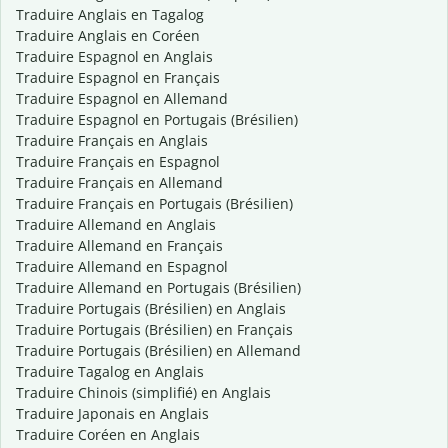
Traduire Anglais en Tagalog
Traduire Anglais en Coréen
Traduire Espagnol en Anglais
Traduire Espagnol en Français
Traduire Espagnol en Allemand
Traduire Espagnol en Portugais (Brésilien)
Traduire Français en Anglais
Traduire Français en Espagnol
Traduire Français en Allemand
Traduire Français en Portugais (Brésilien)
Traduire Allemand en Anglais
Traduire Allemand en Français
Traduire Allemand en Espagnol
Traduire Allemand en Portugais (Brésilien)
Traduire Portugais (Brésilien) en Anglais
Traduire Portugais (Brésilien) en Français
Traduire Portugais (Brésilien) en Allemand
Traduire Tagalog en Anglais
Traduire Chinois (simplifié) en Anglais
Traduire Japonais en Anglais
Traduire Coréen en Anglais