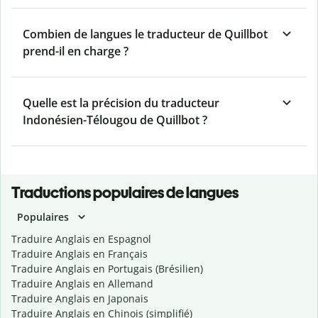
Combien de langues le traducteur de Quillbot
prend-il en charge ?
Quelle est la précision du traducteur
Indonésien-Télougou de Quillbot ?
Traductions populaires de langues
Populaires
Traduire Anglais en Espagnol
Traduire Anglais en Français
Traduire Anglais en Portugais (Brésilien)
Traduire Anglais en Allemand
Traduire Anglais en Japonais
Traduire Anglais en Chinois (simplifié)