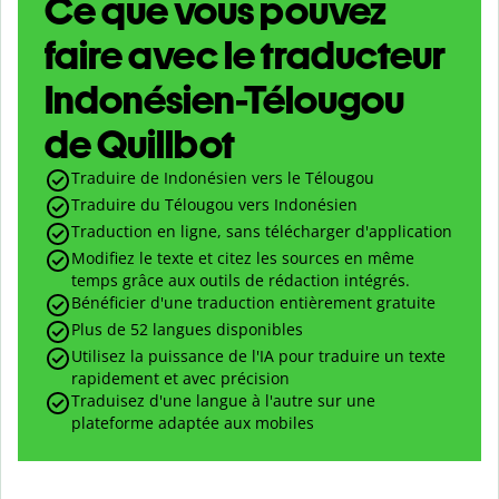
Ce que vous pouvez
faire avec le traducteur
Indonésien-Télougou
de Quillbot
Traduire de Indonésien vers le Télougou
Traduire du Télougou vers Indonésien
Traduction en ligne, sans télécharger d'application
Modifiez le texte et citez les sources en même
temps grâce aux outils de rédaction intégrés.
Bénéficier d'une traduction entièrement gratuite
Plus de 52 langues disponibles
Utilisez la puissance de l'IA pour traduire un texte
rapidement et avec précision
Traduisez d'une langue à l'autre sur une
plateforme adaptée aux mobiles