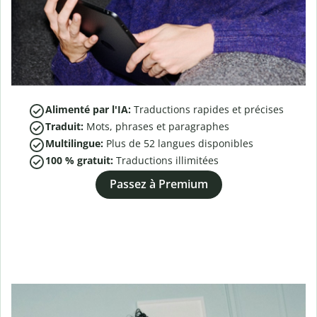
Alimenté par l'IA:
Traductions rapides et précises
Traduit:
Mots, phrases et paragraphes
Multilingue:
Plus de
52
langues disponibles
100 % gratuit:
Traductions illimitées
Passez à Premium