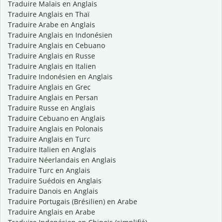
Traduire Malais en Anglais
Traduire Anglais en Thaï
Traduire Arabe en Anglais
Traduire Anglais en Indonésien
Traduire Anglais en Cebuano
Traduire Anglais en Russe
Traduire Anglais en Italien
Traduire Indonésien en Anglais
Traduire Anglais en Grec
Traduire Anglais en Persan
Traduire Russe en Anglais
Traduire Cebuano en Anglais
Traduire Anglais en Polonais
Traduire Anglais en Turc
Traduire Italien en Anglais
Traduire Néerlandais en Anglais
Traduire Turc en Anglais
Traduire Suédois en Anglais
Traduire Danois en Anglais
Traduire Portugais (Brésilien) en Arabe
Traduire Anglais en Arabe