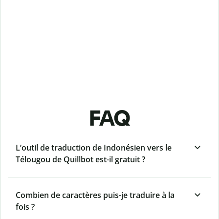
FAQ
L’outil de traduction de Indonésien vers le
Télougou de Quillbot est-il gratuit ?
Combien de caractères puis-je traduire à la
fois ?