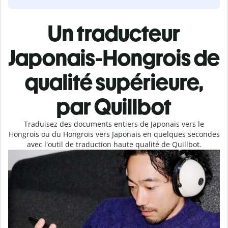
Un traducteur
Japonais-Hongrois de
qualité supérieure,
par Quillbot
Traduisez des documents entiers de Japonais vers le
Hongrois ou du Hongrois vers Japonais en quelques secondes
avec l'outil de traduction haute qualité de Quillbot.