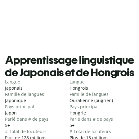
Apprentissage linguistique
de Japonais et de Hongrois
Langue
Langue
Japonais
Hongrois
Famille de langues
Famille de langues
Japonique
Ouralienne (ougrien)
Pays principal
Pays principal
Japon
Hongrie
Parlé dans # de pays
Parlé dans # de pays
5+
5+
# Total de locuteurs
# Total de locuteurs
Plus de 128 millions
Plus de 13 millions