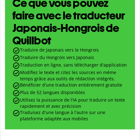
Ce que vous pouvez
faire avec le traducteur
Japonais-Hongrois de
Quillbot
Traduire de Japonais vers le Hongrois
Traduire du Hongrois vers Japonais
Traduction en ligne, sans télécharger d'application
Modifiez le texte et citez les sources en même
temps grâce aux outils de rédaction intégrés.
Bénéficier d'une traduction entièrement gratuite
Plus de 52 langues disponibles
Utilisez la puissance de l'IA pour traduire un texte
rapidement et avec précision
Traduisez d'une langue à l'autre sur une
plateforme adaptée aux mobiles