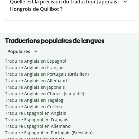
Quelle est la précision du traducteur Japonais-
Hongrois de Quillbot ?
Traductions populaires de langues
Populaires
Traduire Anglais en Espagnol
Traduire Anglais en Français
Traduire Anglais en Portugais (Brésilien)
Traduire Anglais en Allemand
Traduire Anglais en Japonais
Traduire Anglais en Chinois (simplifié)
Traduire Anglais en Tagalog
Traduire Anglais en Coréen
Traduire Espagnol en Anglais
Traduire Espagnol en Français
Traduire Espagnol en Allemand
Traduire Espagnol en Portugais (Brésilien)