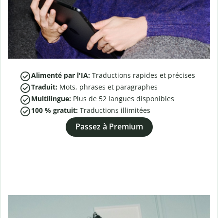
Alimenté par l'IA:
Traductions rapides et précises
Traduit:
Mots, phrases et paragraphes
Multilingue:
Plus de
52
langues disponibles
100 % gratuit:
Traductions illimitées
Passez à Premium