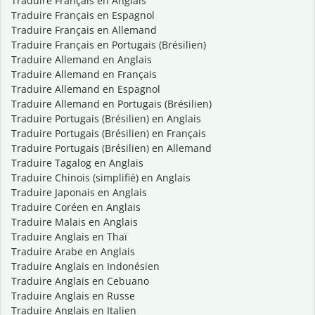
Traduire Français en Anglais
Traduire Français en Espagnol
Traduire Français en Allemand
Traduire Français en Portugais (Brésilien)
Traduire Allemand en Anglais
Traduire Allemand en Français
Traduire Allemand en Espagnol
Traduire Allemand en Portugais (Brésilien)
Traduire Portugais (Brésilien) en Anglais
Traduire Portugais (Brésilien) en Français
Traduire Portugais (Brésilien) en Allemand
Traduire Tagalog en Anglais
Traduire Chinois (simplifié) en Anglais
Traduire Japonais en Anglais
Traduire Coréen en Anglais
Traduire Malais en Anglais
Traduire Anglais en Thaï
Traduire Arabe en Anglais
Traduire Anglais en Indonésien
Traduire Anglais en Cebuano
Traduire Anglais en Russe
Traduire Anglais en Italien