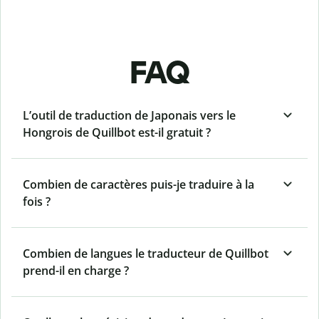
FAQ
L’outil de traduction de Japonais vers le
Hongrois de Quillbot est-il gratuit ?
Combien de caractères puis-je traduire à la
fois ?
Combien de langues le traducteur de Quillbot
prend-il en charge ?