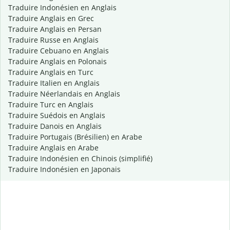
Traduire Indonésien en Anglais
Traduire Anglais en Grec
Traduire Anglais en Persan
Traduire Russe en Anglais
Traduire Cebuano en Anglais
Traduire Anglais en Polonais
Traduire Anglais en Turc
Traduire Italien en Anglais
Traduire Néerlandais en Anglais
Traduire Turc en Anglais
Traduire Suédois en Anglais
Traduire Danois en Anglais
Traduire Portugais (Brésilien) en Arabe
Traduire Anglais en Arabe
Traduire Indonésien en Chinois (simplifié)
Traduire Indonésien en Japonais