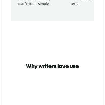
académique, simple...
texte.
Why writers love use