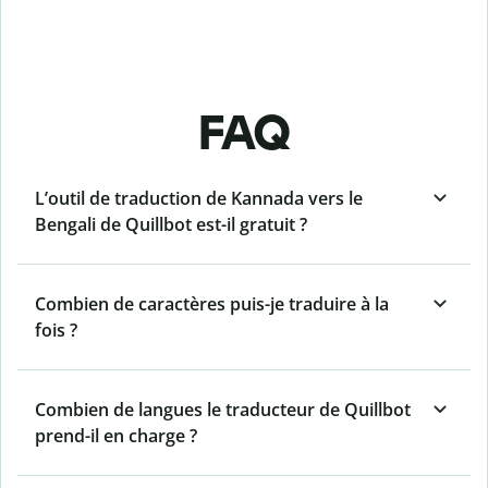
FAQ
L’outil de traduction de Kannada vers le
Bengali de Quillbot est-il gratuit ?
Combien de caractères puis-je traduire à la
fois ?
Combien de langues le traducteur de Quillbot
prend-il en charge ?