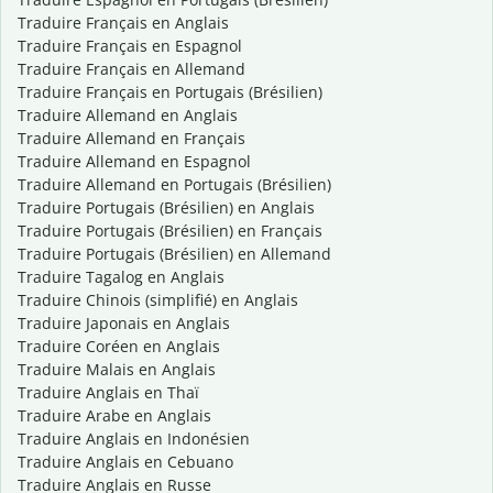
Traduire Français en Anglais
Traduire Français en Espagnol
Traduire Français en Allemand
Traduire Français en Portugais (Brésilien)
Traduire Allemand en Anglais
Traduire Allemand en Français
Traduire Allemand en Espagnol
Traduire Allemand en Portugais (Brésilien)
Traduire Portugais (Brésilien) en Anglais
Traduire Portugais (Brésilien) en Français
Traduire Portugais (Brésilien) en Allemand
Traduire Tagalog en Anglais
Traduire Chinois (simplifié) en Anglais
Traduire Japonais en Anglais
Traduire Coréen en Anglais
Traduire Malais en Anglais
Traduire Anglais en Thaï
Traduire Arabe en Anglais
Traduire Anglais en Indonésien
Traduire Anglais en Cebuano
Traduire Anglais en Russe