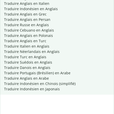
Traduire Anglais en Italien
Traduire Indonésien en Anglais
Traduire Anglais en Grec
Traduire Anglais en Persan
Traduire Russe en Anglais
Traduire Cebuano en Anglais
Traduire Anglais en Polonais
Traduire Anglais en Turc
Traduire Italien en Anglais
Traduire Néerlandais en Anglais
Traduire Turc en Anglais
Traduire Suédois en Anglais
Traduire Danois en Anglais
Traduire Portugais (Brésilien) en Arabe
Traduire Anglais en Arabe
Traduire Indonésien en Chinois (simplifié)
Traduire Indonésien en Japonais