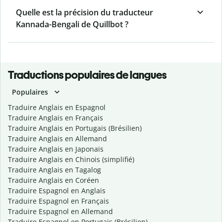
Quelle est la précision du traducteur
Kannada-Bengali de Quillbot ?
Traductions populaires de langues
Populaires
Traduire Anglais en Espagnol
Traduire Anglais en Français
Traduire Anglais en Portugais (Brésilien)
Traduire Anglais en Allemand
Traduire Anglais en Japonais
Traduire Anglais en Chinois (simplifié)
Traduire Anglais en Tagalog
Traduire Anglais en Coréen
Traduire Espagnol en Anglais
Traduire Espagnol en Français
Traduire Espagnol en Allemand
Traduire Espagnol en Portugais (Brésilien)