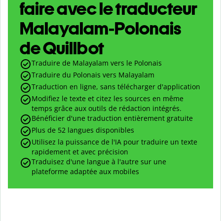
faire avec le traducteur
Malayalam-Polonais
de Quillbot
Traduire de Malayalam vers le Polonais
Traduire du Polonais vers Malayalam
Traduction en ligne, sans télécharger d'application
Modifiez le texte et citez les sources en même
temps grâce aux outils de rédaction intégrés.
Bénéficier d'une traduction entièrement gratuite
Plus de 52 langues disponibles
Utilisez la puissance de l'IA pour traduire un texte
rapidement et avec précision
Traduisez d'une langue à l'autre sur une
plateforme adaptée aux mobiles