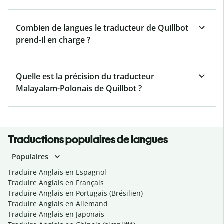
Combien de langues le traducteur de Quillbot
prend-il en charge ?
Quelle est la précision du traducteur
Malayalam-Polonais de Quillbot ?
Traductions populaires de langues
Populaires
Traduire Anglais en Espagnol
Traduire Anglais en Français
Traduire Anglais en Portugais (Brésilien)
Traduire Anglais en Allemand
Traduire Anglais en Japonais