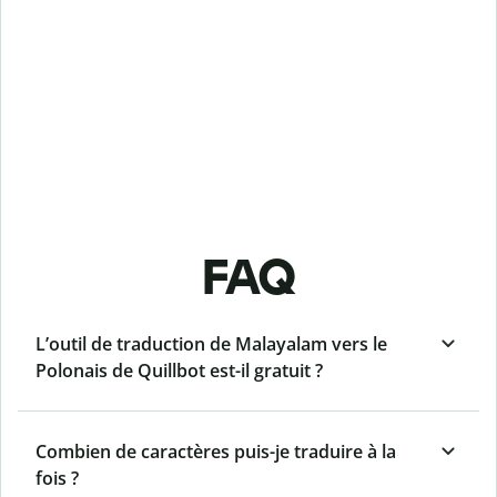
FAQ
L’outil de traduction de Malayalam vers le
Polonais de Quillbot est-il gratuit ?
Combien de caractères puis-je traduire à la
fois ?