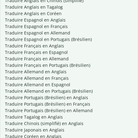
Traduire Anglais en Chinois (simplifié)
Traduire Anglais en Tagalog
Traduire Anglais en Coréen
Traduire Espagnol en Anglais
Traduire Espagnol en Français
Traduire Espagnol en Allemand
Traduire Espagnol en Portugais (Brésilien)
Traduire Français en Anglais
Traduire Français en Espagnol
Traduire Français en Allemand
Traduire Français en Portugais (Brésilien)
Traduire Allemand en Anglais
Traduire Allemand en Français
Traduire Allemand en Espagnol
Traduire Allemand en Portugais (Brésilien)
Traduire Portugais (Brésilien) en Anglais
Traduire Portugais (Brésilien) en Français
Traduire Portugais (Brésilien) en Allemand
Traduire Tagalog en Anglais
Traduire Chinois (simplifié) en Anglais
Traduire Japonais en Anglais
Traduire Coréen en Anglais