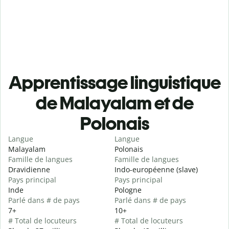
Apprentissage linguistique
de Malayalam et de
Polonais
Langue
Langue
Malayalam
Polonais
Famille de langues
Famille de langues
Dravidienne
Indo-européenne (slave)
Pays principal
Pays principal
Inde
Pologne
Parlé dans # de pays
Parlé dans # de pays
7+
10+
# Total de locuteurs
# Total de locuteurs