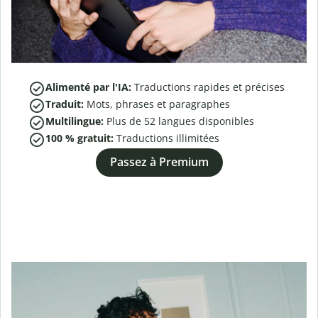
Alimenté par l'IA:
Traductions rapides et précises
Traduit:
Mots, phrases et paragraphes
Multilingue:
Plus de
52
langues disponibles
100 % gratuit:
Traductions illimitées
Passez à Premium