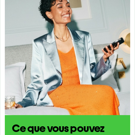
Ce que vous pouvez