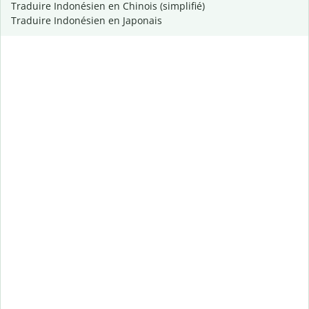
Traduire Indonésien en Chinois (simplifié)
Traduire Indonésien en Japonais