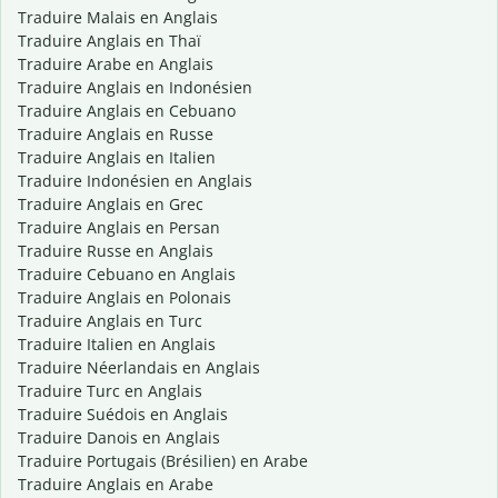
Traduire Malais en Anglais
Traduire Anglais en Thaï
Traduire Arabe en Anglais
Traduire Anglais en Indonésien
Traduire Anglais en Cebuano
Traduire Anglais en Russe
Traduire Anglais en Italien
Traduire Indonésien en Anglais
Traduire Anglais en Grec
Traduire Anglais en Persan
Traduire Russe en Anglais
Traduire Cebuano en Anglais
Traduire Anglais en Polonais
Traduire Anglais en Turc
Traduire Italien en Anglais
Traduire Néerlandais en Anglais
Traduire Turc en Anglais
Traduire Suédois en Anglais
Traduire Danois en Anglais
Traduire Portugais (Brésilien) en Arabe
Traduire Anglais en Arabe