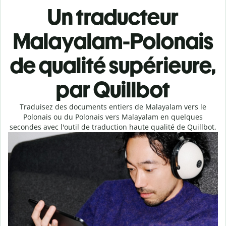
Un traducteur
Malayalam-Polonais
de qualité supérieure,
par Quillbot
Traduisez des documents entiers de Malayalam vers le
Polonais ou du Polonais vers Malayalam en quelques
secondes avec l'outil de traduction haute qualité de Quillbot.