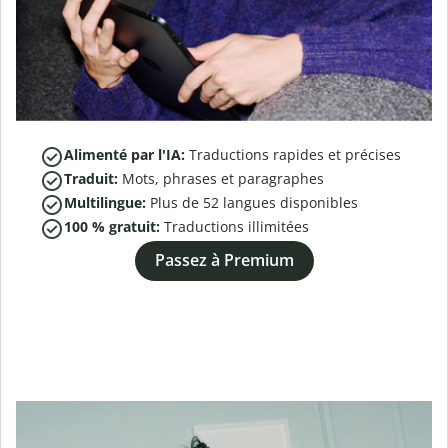
Alimenté par l'IA:
Traductions rapides et précises
Traduit:
Mots, phrases et paragraphes
Multilingue:
Plus de
52
langues disponibles
100 % gratuit:
Traductions illimitées
Passez à Premium