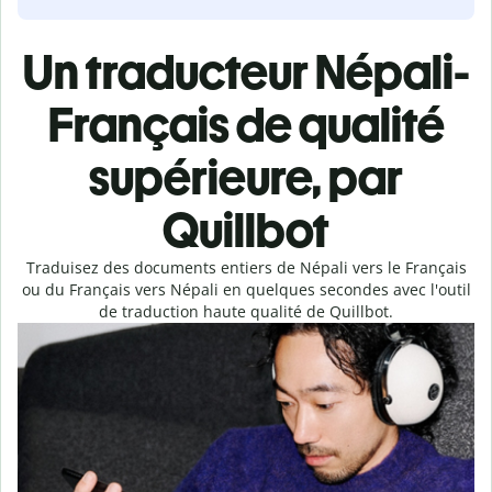
Un traducteur Népali-
Français de qualité
supérieure, par
Quillbot
Traduisez des documents entiers de Népali vers le Français
ou du Français vers Népali en quelques secondes avec l'outil
de traduction haute qualité de Quillbot.