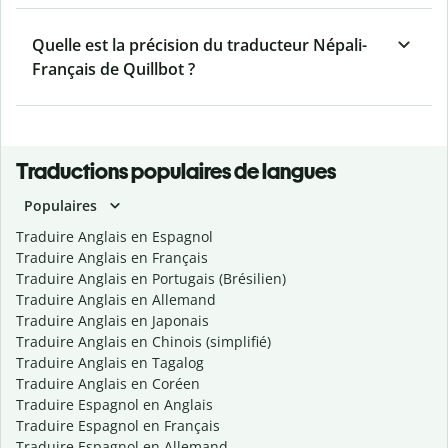
Quelle est la précision du traducteur Népali-
Français de Quillbot ?
Traductions populaires de langues
Populaires
Traduire Anglais en Espagnol
Traduire Anglais en Français
Traduire Anglais en Portugais (Brésilien)
Traduire Anglais en Allemand
Traduire Anglais en Japonais
Traduire Anglais en Chinois (simplifié)
Traduire Anglais en Tagalog
Traduire Anglais en Coréen
Traduire Espagnol en Anglais
Traduire Espagnol en Français
Traduire Espagnol en Allemand