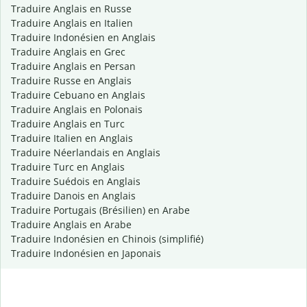
Traduire Anglais en Russe
Traduire Anglais en Italien
Traduire Indonésien en Anglais
Traduire Anglais en Grec
Traduire Anglais en Persan
Traduire Russe en Anglais
Traduire Cebuano en Anglais
Traduire Anglais en Polonais
Traduire Anglais en Turc
Traduire Italien en Anglais
Traduire Néerlandais en Anglais
Traduire Turc en Anglais
Traduire Suédois en Anglais
Traduire Danois en Anglais
Traduire Portugais (Brésilien) en Arabe
Traduire Anglais en Arabe
Traduire Indonésien en Chinois (simplifié)
Traduire Indonésien en Japonais