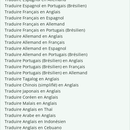
Traduire Espagnol en Portugais (Brésilien)
Traduire Français en Anglais
Traduire Français en Espagnol
Traduire Français en Allemand
Traduire Français en Portugais (Brésilien)
Traduire Allemand en Anglais
Traduire Allemand en Français
Traduire Allemand en Espagnol
Traduire Allemand en Portugais (Brésilien)
Traduire Portugais (Brésilien) en Anglais
Traduire Portugais (Brésilien) en Français
Traduire Portugais (Brésilien) en Allemand
Traduire Tagalog en Anglais
Traduire Chinois (simplifié) en Anglais
Traduire Japonais en Anglais
Traduire Coréen en Anglais
Traduire Malais en Anglais
Traduire Anglais en Thaï
Traduire Arabe en Anglais
Traduire Anglais en Indonésien
Traduire Anglais en Cebuano