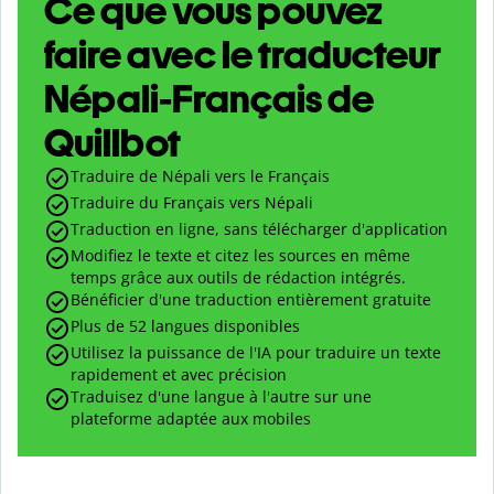
Ce que vous pouvez
faire avec le traducteur
Népali-Français de
Quillbot
Traduire de Népali vers le Français
Traduire du Français vers Népali
Traduction en ligne, sans télécharger d'application
Modifiez le texte et citez les sources en même
temps grâce aux outils de rédaction intégrés.
Bénéficier d'une traduction entièrement gratuite
Plus de 52 langues disponibles
Utilisez la puissance de l'IA pour traduire un texte
rapidement et avec précision
Traduisez d'une langue à l'autre sur une
plateforme adaptée aux mobiles