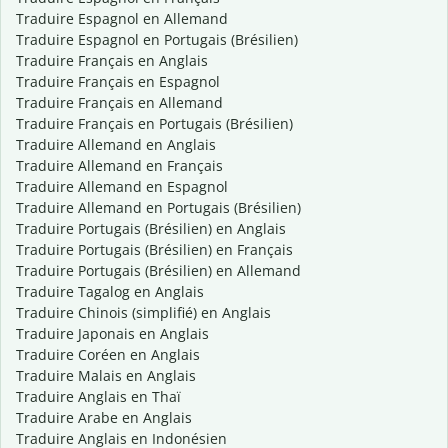
Traduire Espagnol en Allemand
Traduire Espagnol en Portugais (Brésilien)
Traduire Français en Anglais
Traduire Français en Espagnol
Traduire Français en Allemand
Traduire Français en Portugais (Brésilien)
Traduire Allemand en Anglais
Traduire Allemand en Français
Traduire Allemand en Espagnol
Traduire Allemand en Portugais (Brésilien)
Traduire Portugais (Brésilien) en Anglais
Traduire Portugais (Brésilien) en Français
Traduire Portugais (Brésilien) en Allemand
Traduire Tagalog en Anglais
Traduire Chinois (simplifié) en Anglais
Traduire Japonais en Anglais
Traduire Coréen en Anglais
Traduire Malais en Anglais
Traduire Anglais en Thaï
Traduire Arabe en Anglais
Traduire Anglais en Indonésien