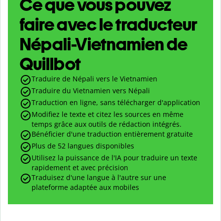
Ce que vous pouvez
faire avec le traducteur
Népali-Vietnamien de
Quillbot
Traduire de Népali vers le Vietnamien
Traduire du Vietnamien vers Népali
Traduction en ligne, sans télécharger d'application
Modifiez le texte et citez les sources en même
temps grâce aux outils de rédaction intégrés.
Bénéficier d'une traduction entièrement gratuite
Plus de 52 langues disponibles
Utilisez la puissance de l'IA pour traduire un texte
rapidement et avec précision
Traduisez d'une langue à l'autre sur une
plateforme adaptée aux mobiles