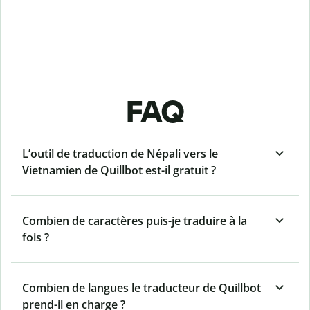
FAQ
L’outil de traduction de Népali vers le
Vietnamien de Quillbot est-il gratuit ?
Combien de caractères puis-je traduire à la
fois ?
Combien de langues le traducteur de Quillbot
prend-il en charge ?