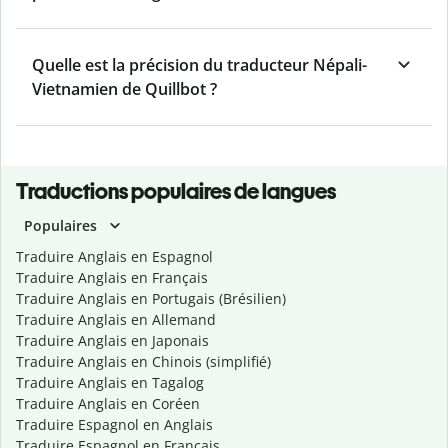
Quelle est la précision du traducteur Népali-
Vietnamien de Quillbot ?
Traductions populaires de langues
Populaires
Traduire Anglais en Espagnol
Traduire Anglais en Français
Traduire Anglais en Portugais (Brésilien)
Traduire Anglais en Allemand
Traduire Anglais en Japonais
Traduire Anglais en Chinois (simplifié)
Traduire Anglais en Tagalog
Traduire Anglais en Coréen
Traduire Espagnol en Anglais
Traduire Espagnol en Français