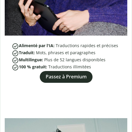
Alimenté par l'IA:
Traductions rapides et précises
Traduit:
Mots, phrases et paragraphes
Multilingue:
Plus de
52
langues disponibles
100 % gratuit:
Traductions illimitées
Passez à Premium