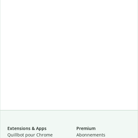
Extensions & Apps
Premium
Quillbot pour Chrome
Abonnements