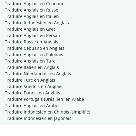
Traduire Anglais en Cebuano
Traduire Anglais en Russe
Traduire Anglais en Italien
Traduire Indonésien en Anglais
Traduire Anglais en Grec
Traduire Anglais en Persan
Traduire Russe en Anglais
Traduire Cebuano en Anglais
Traduire Anglais en Polonais
Traduire Anglais en Turc
Traduire Italien en Anglais
Traduire Néerlandais en Anglais
Traduire Turc en Anglais
Traduire Suédois en Anglais
Traduire Danois en Anglais
Traduire Portugais (Brésilien) en Arabe
Traduire Anglais en Arabe
Traduire Indonésien en Chinois (simplifié)
Traduire Indonésien en Japonais