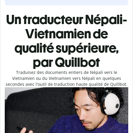
Un traducteur Népali-
Vietnamien de
qualité supérieure,
par Quillbot
Traduisez des documents entiers de Népali vers le
Vietnamien ou du Vietnamien vers Népali en quelques
secondes avec l'outil de traduction haute qualité de Quillbot.