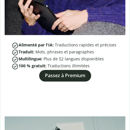
Alimenté par l'IA:
Traductions rapides et précises
Traduit:
Mots, phrases et paragraphes
Multilingue:
Plus de
52
langues disponibles
100 % gratuit:
Traductions illimitées
Passez à Premium