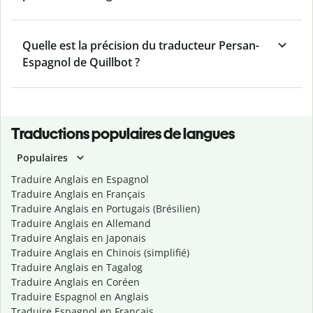
Quelle est la précision du traducteur Persan-
Espagnol de Quillbot ?
Traductions populaires de langues
Populaires
Traduire Anglais en Espagnol
Traduire Anglais en Français
Traduire Anglais en Portugais (Brésilien)
Traduire Anglais en Allemand
Traduire Anglais en Japonais
Traduire Anglais en Chinois (simplifié)
Traduire Anglais en Tagalog
Traduire Anglais en Coréen
Traduire Espagnol en Anglais
Traduire Espagnol en Français