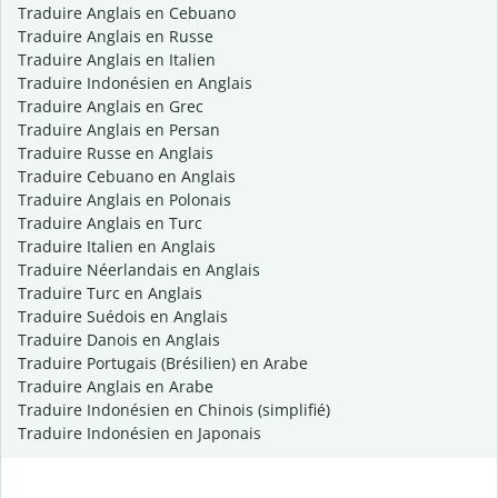
Traduire Anglais en Cebuano
Traduire Anglais en Russe
Traduire Anglais en Italien
Traduire Indonésien en Anglais
Traduire Anglais en Grec
Traduire Anglais en Persan
Traduire Russe en Anglais
Traduire Cebuano en Anglais
Traduire Anglais en Polonais
Traduire Anglais en Turc
Traduire Italien en Anglais
Traduire Néerlandais en Anglais
Traduire Turc en Anglais
Traduire Suédois en Anglais
Traduire Danois en Anglais
Traduire Portugais (Brésilien) en Arabe
Traduire Anglais en Arabe
Traduire Indonésien en Chinois (simplifié)
Traduire Indonésien en Japonais