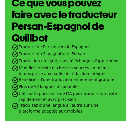
Ce que vous pouvez
faire avec le traducteur
Persan-Espagnol de
Quillbot
Traduire de Persan vers le Espagnol
Traduire du Espagnol vers Persan
Traduction en ligne, sans télécharger d'application
Modifiez le texte et citez les sources en même
temps grâce aux outils de rédaction intégrés.
Bénéficier d'une traduction entièrement gratuite
Plus de 52 langues disponibles
Utilisez la puissance de l'IA pour traduire un texte
rapidement et avec précision
Traduisez d'une langue à l'autre sur une
plateforme adaptée aux mobiles