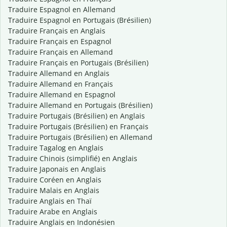
Traduire Espagnol en Allemand
Traduire Espagnol en Portugais (Brésilien)
Traduire Français en Anglais
Traduire Français en Espagnol
Traduire Français en Allemand
Traduire Français en Portugais (Brésilien)
Traduire Allemand en Anglais
Traduire Allemand en Français
Traduire Allemand en Espagnol
Traduire Allemand en Portugais (Brésilien)
Traduire Portugais (Brésilien) en Anglais
Traduire Portugais (Brésilien) en Français
Traduire Portugais (Brésilien) en Allemand
Traduire Tagalog en Anglais
Traduire Chinois (simplifié) en Anglais
Traduire Japonais en Anglais
Traduire Coréen en Anglais
Traduire Malais en Anglais
Traduire Anglais en Thaï
Traduire Arabe en Anglais
Traduire Anglais en Indonésien