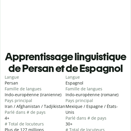
Apprentissage linguistique
de Persan et de Espagnol
Langue
Langue
Persan
Espagnol
Famille de langues
Famille de langues
Indo-européenne (iranienne)
Indo-européenne (romane)
Pays principal
Pays principal
Iran / Afghanistan / Tadjikistan
Mexique / Espagne / États-
Parlé dans # de pays
Unis
4+
Parlé dans # de pays
# Total de locuteurs
30+
Plus de 127 millions
# Total de locuteurs