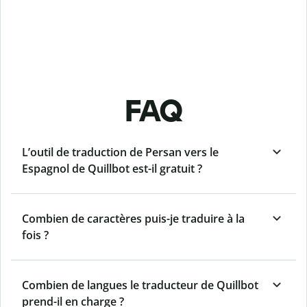
FAQ
L’outil de traduction de Persan vers le
Espagnol de Quillbot est-il gratuit ?
Combien de caractères puis-je traduire à la
fois ?
Combien de langues le traducteur de Quillbot
prend-il en charge ?