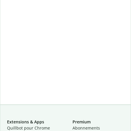
Extensions & Apps
Premium
Quillbot pour Chrome
Abonnements