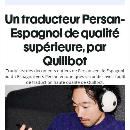
Un traducteur Persan-
Espagnol de qualité
supérieure, par
Quillbot
Traduisez des documents entiers de Persan vers le Espagnol
ou du Espagnol vers Persan en quelques secondes avec l'outil
de traduction haute qualité de Quillbot.